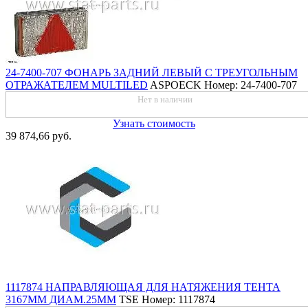
24-7400-707 ФОНАРЬ ЗАДНИЙ ЛЕВЫЙ С ТРЕУГОЛЬНЫМ
ОТРАЖАТЕЛЕМ MULTILED
ASPOECK
Номер: 24-7400-707
Нет в наличии
Узнать стоимость
39 874,66 руб.
1117874 НАПРАВЛЯЮЩАЯ ДЛЯ НАТЯЖЕНИЯ ТЕНТА
3167ММ ДИАМ.25ММ
TSE
Номер: 1117874