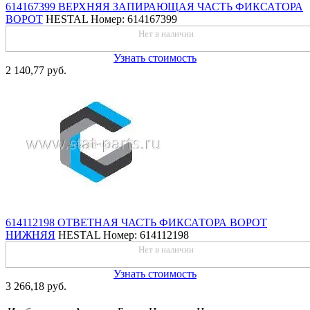
614167399 ВЕРХНЯЯ ЗАПИРАЮЩАЯ ЧАСТЬ ФИКСАТОРА
ВОРОТ
HESTAL
Номер: 614167399
Нет в наличии
Узнать стоимость
2 140,77 руб.
614112198 ОТВЕТНАЯ ЧАСТЬ ФИКСАТОРА ВОРОТ
НИЖНЯЯ
HESTAL
Номер: 614112198
Нет в наличии
Узнать стоимость
3 266,18 руб.