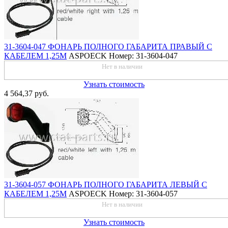
31-3604-047 ФОНАРЬ ПОЛНОГО ГАБАРИТА ПРАВЫЙ С
КАБЕЛЕМ 1,25М
ASPOECK
Номер: 31-3604-047
Нет в наличии
Узнать стоимость
4 564,37 руб.
31-3604-057 ФОНАРЬ ПОЛНОГО ГАБАРИТА ЛЕВЫЙ С
КАБЕЛЕМ 1,25М
ASPOECK
Номер: 31-3604-057
Нет в наличии
Узнать стоимость