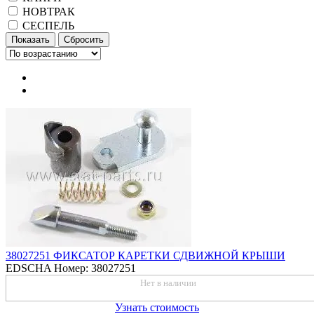
НОВТРАК
СЕСПЕЛЬ
38027251 ФИКСАТОР КАРЕТКИ СДВИЖНОЙ КРЫШИ
EDSCHA
Номер: 38027251
Нет в наличии
Узнать стоимость