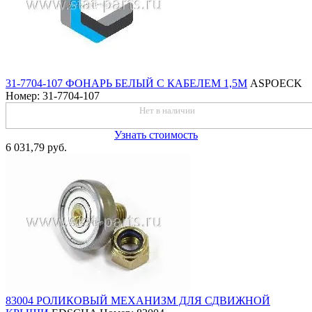
31-7704-107 ФОНАРЬ БЕЛЫЙ С КАБЕЛЕМ 1,5М
ASPOECK
Номер: 31-7704-107
Нет в наличии
Узнать стоимость
6 031,79 руб.
83004 РОЛИКОВЫЙ МЕХАНИЗМ ДЛЯ СДВИЖНОЙ