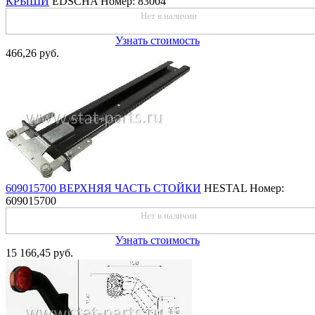
КРЫШИ
EDSCHA
Номер: 83004
Нет в наличии
Узнать стоимость
466,26 руб.
609015700 ВЕРХНЯЯ ЧАСТЬ СТОЙКИ
HESTAL
Номер:
609015700
Нет в наличии
Узнать стоимость
15 166,45 руб.