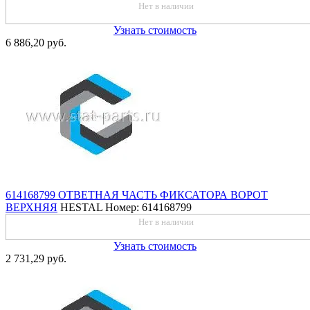
Нет в наличии
Узнать стоимость
6 886,20 руб.
614168799 ОТВЕТНАЯ ЧАСТЬ ФИКСАТОРА ВОРОТ
ВЕРХНЯЯ
HESTAL
Номер: 614168799
Нет в наличии
Узнать стоимость
2 731,29 руб.