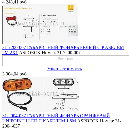
4 248,41 руб.
31-7200-007 ГАБАРИТНЫЙ ФОНАРЬ БЕЛЫЙ С КАБЕЛЕМ
5М 2Х1
ASPOECK
Номер: 31-7200-007
Нет в наличии
Узнать стоимость
3 904,04 руб.
31-2004-037 ГАБАРИТНЫЙ ФОНАРЬ ОРАНЖЕВЫЙ
UNIPOINT I LED С КАБЕЛЕМ 1,5М
ASPOECK
Номер: 31-
2004-037