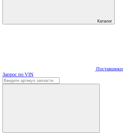
Каталог
Поставщики
Запрос по VIN