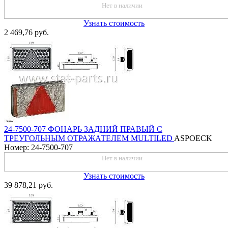
Нет в наличии
Узнать стоимость
2 469,76 руб.
24-7500-707 ФОНАРЬ ЗАДНИЙ ПРАВЫЙ С
ТРЕУГОЛЬНЫМ ОТРАЖАТЕЛЕМ MULTILED
ASPOECK
Номер: 24-7500-707
Нет в наличии
Узнать стоимость
39 878,21 руб.