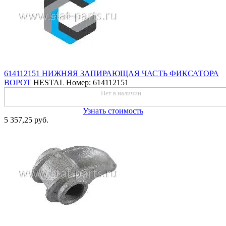
614112151 НИЖНЯЯ ЗАПИРАЮЩАЯ ЧАСТЬ ФИКСАТОРА
ВОРОТ
HESTAL
Номер: 614112151
Нет в наличии
Узнать стоимость
5 357,25 руб.