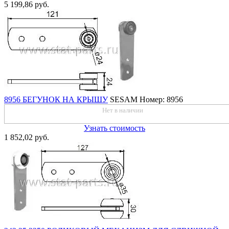
5 199,86 руб.
8956 БЕГУНОК НА КРЫШУ
SESAM
Номер: 8956
Нет в наличии
Узнать стоимость
1 852,02 руб.