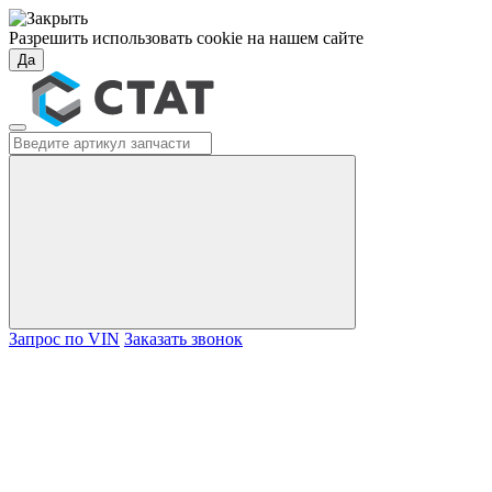
Разрешить использовать cookie на нашем сайте
Да
Запрос по VIN
Заказать звонок