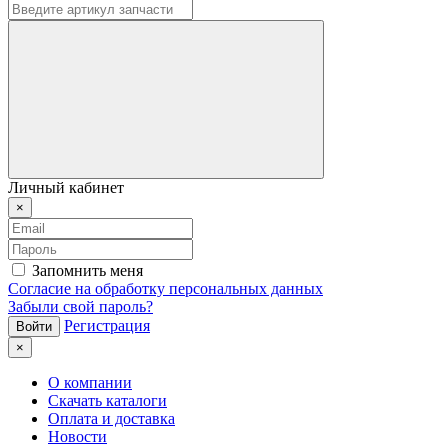
Личный кабинет
×
Запомнить меня
Согласие на обработку персональных данных
Забыли свой пароль?
Регистрация
×
О компании
Скачать каталоги
Оплата и доставка
Новости