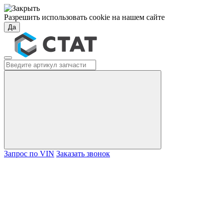
Разрешить использовать cookie на нашем сайте
Да
Запрос по VIN
Заказать звонок