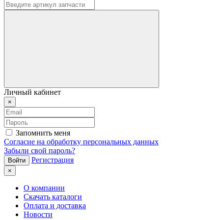
Личный кабинет
×
Запомнить меня
Согласие на обработку персональных данных
Забыли свой пароль?
Регистрация
×
О компании
Скачать каталоги
Оплата и доставка
Новости