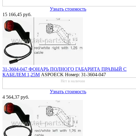
Узнать стоимость
15 166,45 руб.
31-3604-047 ФОНАРЬ ПОЛНОГО ГАБАРИТА ПРАВЫЙ С
КАБЕЛЕМ 1,25М
ASPOECK
Номер: 31-3604-047
Нет в наличии
Узнать стоимость
4 564,37 руб.