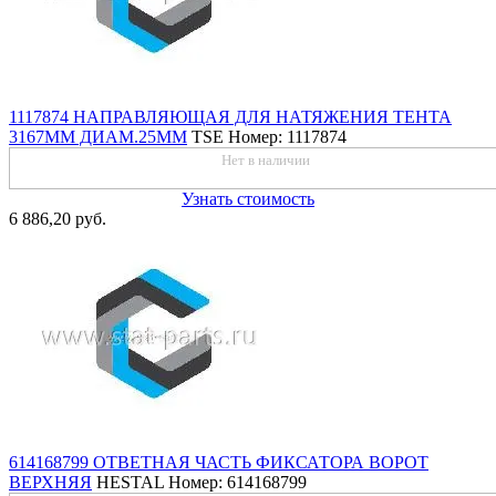
1117874 НАПРАВЛЯЮЩАЯ ДЛЯ НАТЯЖЕНИЯ ТЕНТА
3167ММ ДИАМ.25ММ
TSE
Номер: 1117874
Нет в наличии
Узнать стоимость
6 886,20 руб.
614168799 ОТВЕТНАЯ ЧАСТЬ ФИКСАТОРА ВОРОТ
ВЕРХНЯЯ
HESTAL
Номер: 614168799