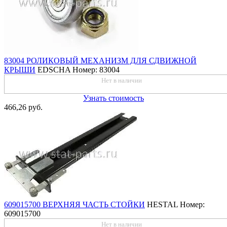
83004 РОЛИКОВЫЙ МЕХАНИЗМ ДЛЯ СДВИЖНОЙ
КРЫШИ
EDSCHA
Номер: 83004
Нет в наличии
Узнать стоимость
466,26 руб.
609015700 ВЕРХНЯЯ ЧАСТЬ СТОЙКИ
HESTAL
Номер:
609015700
Нет в наличии