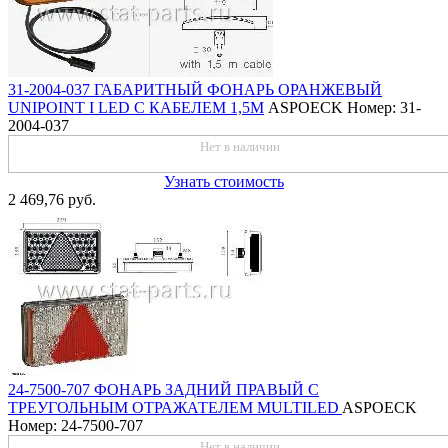
31-2004-037 ГАБАРИТНЫЙ ФОНАРЬ ОРАНЖЕВЫЙ
UNIPOINT I LED С КАБЕЛЕМ 1,5М
ASPOECK
Номер: 31-
2004-037
Нет в наличии
Узнать стоимость
2 469,76 руб.
24-7500-707 ФОНАРЬ ЗАДНИЙ ПРАВЫЙ С
ТРЕУГОЛЬНЫМ ОТРАЖАТЕЛЕМ MULTILED
ASPOECK
Номер: 24-7500-707
Нет в наличии