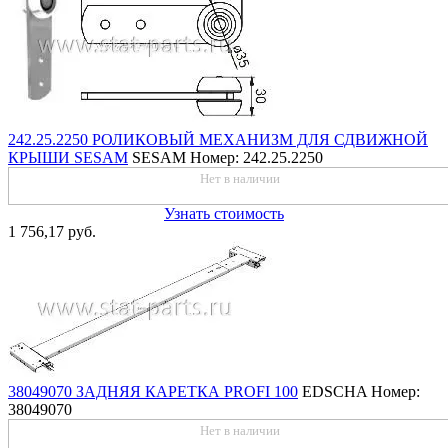
242.25.2250 РОЛИКОВЫЙ МЕХАНИЗМ ДЛЯ СДВИЖНОЙ
КРЫШИ SESAM
SESAM
Номер: 242.25.2250
Нет в наличии
Узнать стоимость
1 756,17 руб.
38049070 ЗАДНЯЯ КАРЕТКА PROFI 100
EDSCHA
Номер:
38049070
Нет в наличии