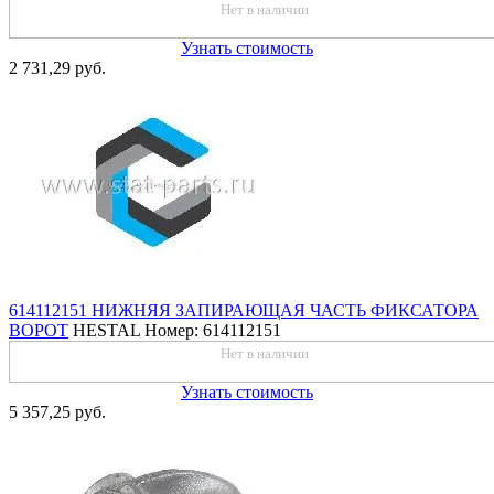
Нет в наличии
Узнать стоимость
2 731,29 руб.
614112151 НИЖНЯЯ ЗАПИРАЮЩАЯ ЧАСТЬ ФИКСАТОРА
ВОРОТ
HESTAL
Номер: 614112151
Нет в наличии
Узнать стоимость
5 357,25 руб.