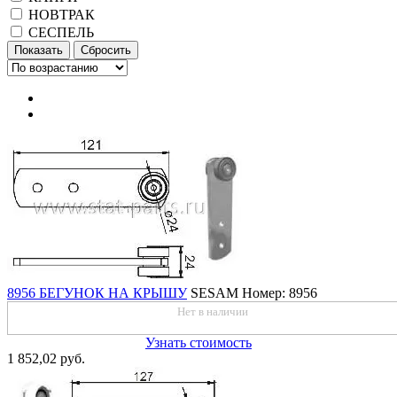
НОВТРАК
СЕСПЕЛЬ
8956 БЕГУНОК НА КРЫШУ
SESAM
Номер: 8956
Нет в наличии
Узнать стоимость
1 852,02 руб.