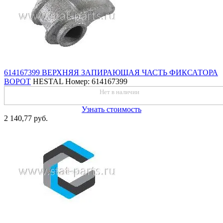
614167399 ВЕРХНЯЯ ЗАПИРАЮЩАЯ ЧАСТЬ ФИКСАТОРА
ВОРОТ
HESTAL
Номер: 614167399
Нет в наличии
Узнать стоимость
2 140,77 руб.