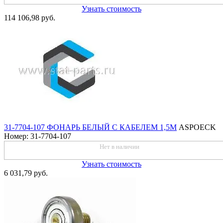
Узнать стоимость
114 106,98 руб.
31-7704-107 ФОНАРЬ БЕЛЫЙ С КАБЕЛЕМ 1,5М
ASPOECK
Номер: 31-7704-107
Нет в наличии
Узнать стоимость
6 031,79 руб.