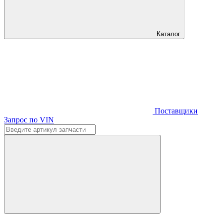
Каталог
Поставщики
Запрос по VIN