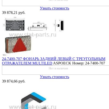
Узнать стоимость
39 878,21 руб.
24-7400-707 ФОНАРЬ ЗАДНИЙ ЛЕВЫЙ С ТРЕУГОЛЬНЫМ
ОТРАЖАТЕЛЕМ MULTILED
ASPOECK
Номер: 24-7400-707
Нет в наличии
Узнать стоимость
39 874,66 руб.