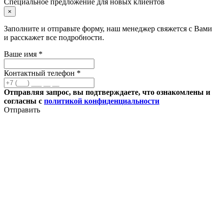
Специальное предложение для новых клиентов
×
Заполните и отправьте форму, наш менеджер свяжется с Вами
и расскажет все подробности.
Ваше имя *
Контактный телефон *
Отправляя запрос, вы подтверждаете, что ознакомлены и
согласны с
политикой конфиденциальности
Отправить