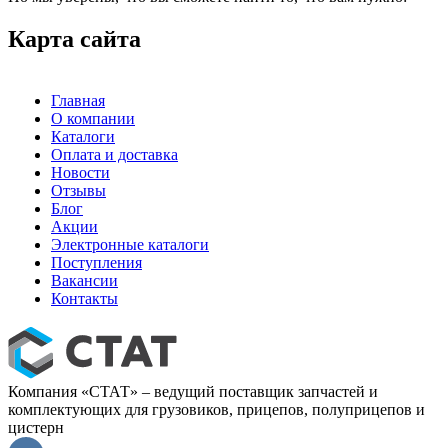
Карта сайта
Главная
О компании
Каталоги
Оплата и доставка
Новости
Отзывы
Блог
Акции
Электронные каталоги
Поступления
Вакансии
Контакты
Компания «СТАТ» – ведущий поставщик запчастей и
комплектующих для грузовиков, прицепов, полуприцепов и
цистерн