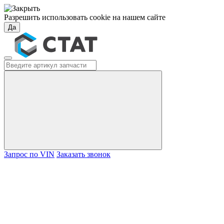
Разрешить использовать cookie на нашем сайте
Да
Запрос по VIN
Заказать звонок