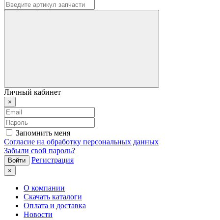
Личный кабинет
×
Запомнить меня
Согласие на обработку персональных данных
Забыли свой пароль?
Регистрация
×
О компании
Скачать каталоги
Оплата и доставка
Новости