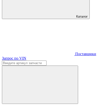
Каталог
Поставщики
Запрос по VIN