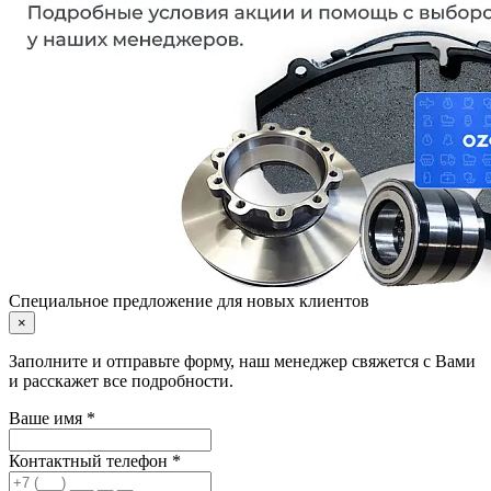
Специальное предложение для новых клиентов
×
Заполните и отправьте форму, наш менеджер свяжется с Вами
и расскажет все подробности.
Ваше имя *
Контактный телефон *