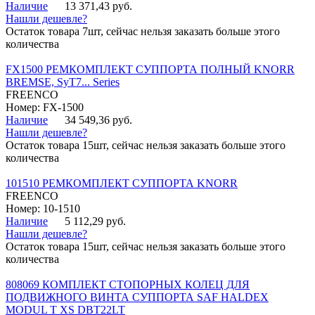
Наличие
13 371,43 руб.
Нашли дешевле?
Остаток товара 7шт, сейчас нельзя заказать больше этого
количества
FX1500 РЕМКОМПЛЕКТ СУППОРТА ПОЛНЫЙ KNORR
BREMSE, SyT7... Series
FREENCO
Номер: FX-1500
Наличие
34 549,36 руб.
Нашли дешевле?
Остаток товара 15шт, сейчас нельзя заказать больше этого
количества
101510 РЕМКОМПЛЕКТ СУППОРТА KNORR
FREENCO
Номер: 10-1510
Наличие
5 112,29 руб.
Нашли дешевле?
Остаток товара 15шт, сейчас нельзя заказать больше этого
количества
808069 КОМПЛЕКТ СТОПОРНЫХ КОЛЕЦ ДЛЯ
ПОДВИЖНОГО ВИНТА СУППОРТА SAF HALDEX
MODUL T XS DBT22LT