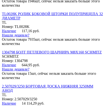
Остаток товара 1946шт, сейчас нельзя заказать больше этого
количества
TL0028K РОЛИК БОКОВОЙ ШТОРКИ ПОЛУПРИЦЕПА 32
ДИАМЕТР
TL
Номер: TL0028K
Наличие
117,16 руб.
Нашли дешевле?
Остаток товара 7935шт, сейчас нельзя заказать больше этого
количества
1304798 БОЛТ ПЕТЛЕВОГО ШАРНИРА М8Х160 SCHMITZ
SCHMITZ
Номер: 1304798
Наличие
644,95 руб.
Нашли дешевле?
Остаток товара 15шт, сейчас нельзя заказать больше этого
количества
2.507029/3250 БОРТОВАЯ ДОСКА НИЖНЯЯ 3250ММ
АНОД
TL
Номер: 2.507029/3250
Наличие
14 114,29 руб.