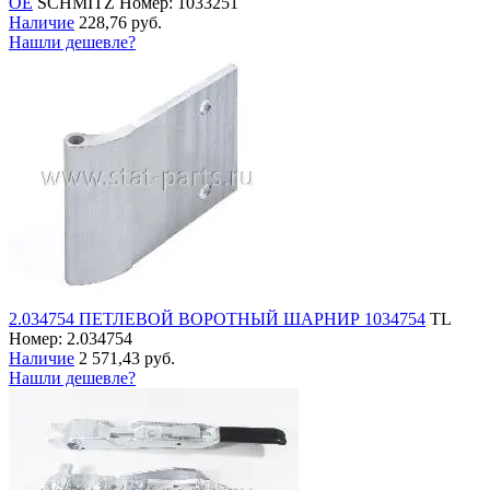
OE
SCHMITZ
Номер: 1033251
Наличие
228,76 руб.
Нашли дешевле?
2.034754 ПЕТЛЕВОЙ ВОРОТНЫЙ ШАРНИР 1034754
TL
Номер: 2.034754
Наличие
2 571,43 руб.
Нашли дешевле?