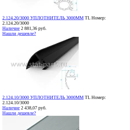
2.124.20/3000 УПЛОТНИТЕЛЬ 3000ММ
TL
Номер:
2.124.20/3000
Наличие
2 881,36 руб.
Нашли дешевле?
2.124.10/3000 УПЛОТНИТЕЛЬ 3000ММ
TL
Номер:
2.124.10/3000
Наличие
2 438,07 руб.
Нашли дешевле?