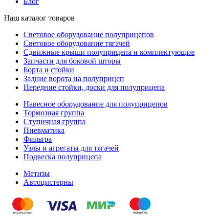
Блог
Наш каталог товаров
Световое оборудование полуприцепов
Световое оборудование тягачей
Сдвижные крыши полуприцепа и комплектующие
Запчасти для боковой шторы
Борта и стойки
Задние ворота на полуприцеп
Передние стойки, доски для полуприцепа
Навесное оборудование для полуприцепов
Тормозная группа
Ступичная группа
Пневматика
Фильтра
Узлы и агрегаты для тягачей
Подвеска полуприцепа
Метизы
Автоцистерны