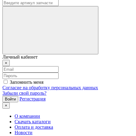
Личный кабинет
×
Запомнить меня
Согласие на обработку персональных данных
Забыли свой пароль?
Регистрация
×
О компании
Скачать каталоги
Оплата и доставка
Новости