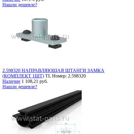
Нашли дешевле?
2.598320 НАПРАВЛЯЮЩАЯ ШТАНГИ ЗАМКА
(КОМПЛЕКТ 1ШТ)
TL
Номер: 2.598320
Наличие
1 108,21 руб.
Нашли дешевле?