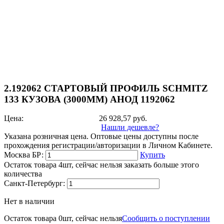
2.192062 СТАРТОВЫЙ ПРОФИЛЬ SCHMITZ
133 КУЗОВА (3000ММ) АНОД 1192062
Цена:
26 928,57
руб.
Нашли дешевле?
Указана розничная цена. Оптовые цены доступны после
прохождения регистрации/авторизации в Личном Кабинете.
Москва БР:
Купить
Остаток товара 4шт, сейчас нельзя заказать больше этого
количества
Санкт-Петербург:
Нет в наличии
Остаток товара 0шт, сейчас нельзя
Сообщить о поступлении