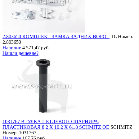
2.803650 КОМПЛЕКТ ЗАМКА ЗАДНИХ ВОРОТ
TL
Номер:
2.803650
Наличие
4 571,47 руб.
Нашли дешевле?
1031767 ВТУЛКА ПЕТЛЕВОГО ШАРНИРА,
ПЛАСТИКОВАЯ 8,2 Х 10,2 Х 61,8 SCHMITZ OE
SCHMITZ
Номер: 1031767
Наличие
167,76 руб.