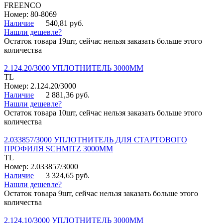
FREENCO
Номер: 80-8069
Наличие
540,81 руб.
Нашли дешевле?
Остаток товара 19шт, сейчас нельзя заказать больше этого
количества
2.124.20/3000 УПЛОТНИТЕЛЬ 3000ММ
TL
Номер: 2.124.20/3000
Наличие
2 881,36 руб.
Нашли дешевле?
Остаток товара 10шт, сейчас нельзя заказать больше этого
количества
2.033857/3000 УПЛОТНИТЕЛЬ ДЛЯ СТАРТОВОГО
ПРОФИЛЯ SCHMITZ 3000ММ
TL
Номер: 2.033857/3000
Наличие
3 324,65 руб.
Нашли дешевле?
Остаток товара 9шт, сейчас нельзя заказать больше этого
количества
2.124.10/3000 УПЛОТНИТЕЛЬ 3000ММ