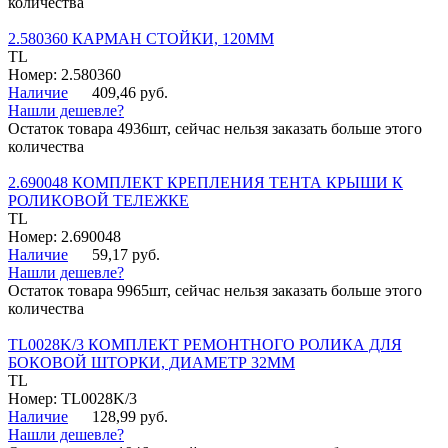
количества
2.580360 КАРМАН СТОЙКИ, 120ММ
TL
Номер: 2.580360
Наличие
409,46 руб.
Нашли дешевле?
Остаток товара 4936шт, сейчас нельзя заказать больше этого
количества
2.690048 КОМПЛЕКТ КРЕПЛЕНИЯ ТЕНТА КРЫШИ К
РОЛИКОВОЙ ТЕЛЕЖКЕ
TL
Номер: 2.690048
Наличие
59,17 руб.
Нашли дешевле?
Остаток товара 9965шт, сейчас нельзя заказать больше этого
количества
TL0028K/3 КОМПЛЕКТ РЕМОНТНОГО РОЛИКА ДЛЯ
БОКОВОЙ ШТОРКИ, ДИАМЕТР 32ММ
TL
Номер: TL0028K/3
Наличие
128,99 руб.
Нашли дешевле?