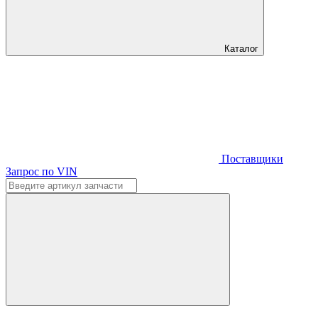
Каталог
Поставщики
Запрос по VIN