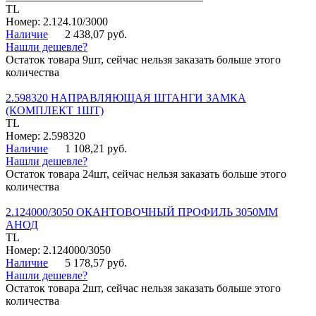
TL
Номер: 2.124.10/3000
Наличие
2 438,07 руб.
Нашли дешевле?
Остаток товара 9шт, сейчас нельзя заказать больше этого
количества
2.598320 НАПРАВЛЯЮЩАЯ ШТАНГИ ЗАМКА
(КОМПЛЕКТ 1ШТ)
TL
Номер: 2.598320
Наличие
1 108,21 руб.
Нашли дешевле?
Остаток товара 24шт, сейчас нельзя заказать больше этого
количества
2.124000/3050 ОКАНТОВОЧНЫЙ ПРОФИЛЬ 3050ММ
АНОД
TL
Номер: 2.124000/3050
Наличие
5 178,57 руб.
Нашли дешевле?
Остаток товара 2шт, сейчас нельзя заказать больше этого
количества