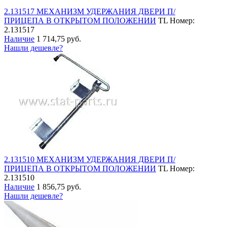
2.131517 МЕХАНИЗМ УДЕРЖАНИЯ ДВЕРИ П/
ПРИЦЕПА В ОТКРЫТОМ ПОЛОЖЕНИИ
TL
Номер:
2.131517
Наличие
1 714,75 руб.
Нашли дешевле?
2.131510 МЕХАНИЗМ УДЕРЖАНИЯ ДВЕРИ П/
ПРИЦЕПА В ОТКРЫТОМ ПОЛОЖЕНИИ
TL
Номер:
2.131510
Наличие
1 856,75 руб.
Нашли дешевле?