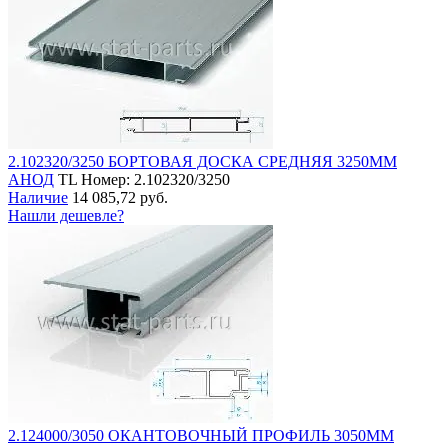
2.102320/3250 БОРТОВАЯ ДОСКА СРЕДНЯЯ 3250ММ
АНОД
TL
Номер: 2.102320/3250
Наличие
14 085,72 руб.
Нашли дешевле?
2.124000/3050 ОКАНТОВОЧНЫЙ ПРОФИЛЬ 3050ММ