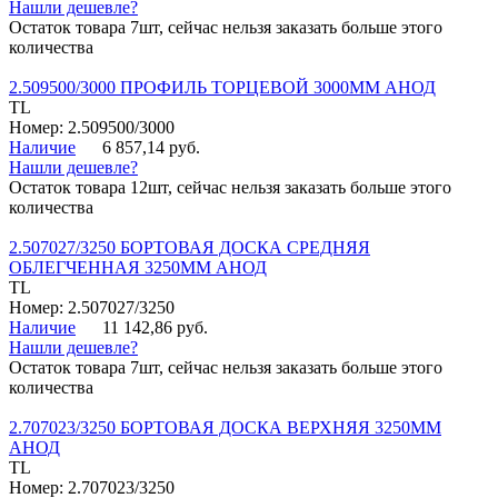
Нашли дешевле?
Остаток товара 7шт, сейчас нельзя заказать больше этого
количества
2.509500/3000 ПРОФИЛЬ ТОРЦЕВОЙ 3000ММ АНОД
TL
Номер: 2.509500/3000
Наличие
6 857,14 руб.
Нашли дешевле?
Остаток товара 12шт, сейчас нельзя заказать больше этого
количества
2.507027/3250 БОРТОВАЯ ДОСКА СРЕДНЯЯ
ОБЛЕГЧЕННАЯ 3250ММ АНОД
TL
Номер: 2.507027/3250
Наличие
11 142,86 руб.
Нашли дешевле?
Остаток товара 7шт, сейчас нельзя заказать больше этого
количества
2.707023/3250 БОРТОВАЯ ДОСКА ВЕРХНЯЯ 3250ММ
АНОД
TL
Номер: 2.707023/3250