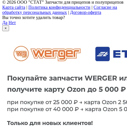
© 2026 ООО "СТАТ" Запчасти для прицепов и полуприцепов
Карта сайта
|
Политика конфиденциальности
|
Согласие на
обработку персональных данных
|
Договор-оферта
Вы точно хотите удалить товар?
Да
Нет
×