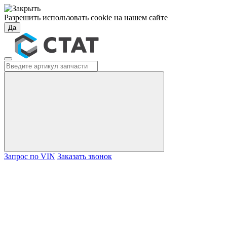
Разрешить использовать cookie на нашем сайте
Да
Запрос по VIN
Заказать звонок