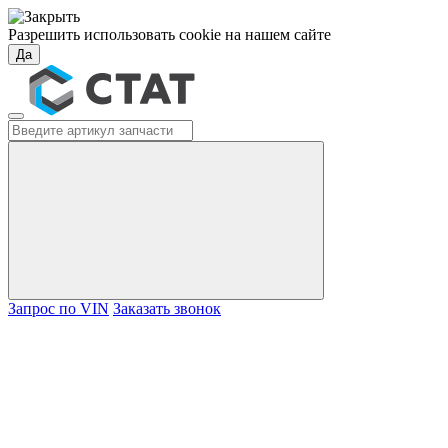
Разрешить использовать cookie на нашем сайте
Да
Запрос по VIN
Заказать звонок