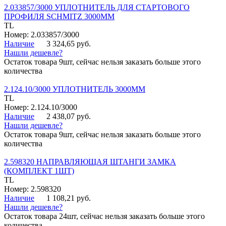
2.033857/3000 УПЛОТНИТЕЛЬ ДЛЯ СТАРТОВОГО
ПРОФИЛЯ SCHMITZ 3000ММ
TL
Номер: 2.033857/3000
Наличие
3 324,65 руб.
Нашли дешевле?
Остаток товара 9шт, сейчас нельзя заказать больше этого
количества
2.124.10/3000 УПЛОТНИТЕЛЬ 3000ММ
TL
Номер: 2.124.10/3000
Наличие
2 438,07 руб.
Нашли дешевле?
Остаток товара 9шт, сейчас нельзя заказать больше этого
количества
2.598320 НАПРАВЛЯЮЩАЯ ШТАНГИ ЗАМКА
(КОМПЛЕКТ 1ШТ)
TL
Номер: 2.598320
Наличие
1 108,21 руб.
Нашли дешевле?
Остаток товара 24шт, сейчас нельзя заказать больше этого
количества