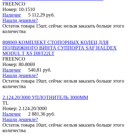
FREENCO
Номер: 10-1510
Наличие
5 112,29 руб.
Нашли дешевле?
Остаток товара 15шт, сейчас нельзя заказать больше этого
количества
808069 КОМПЛЕКТ СТОПОРНЫХ КОЛЕЦ ДЛЯ
ПОДВИЖНОГО ВИНТА СУППОРТА SAF HALDEX
MODUL T XS DBT22LT
FREENCO
Номер: 80-8069
Наличие
540,81 руб.
Нашли дешевле?
Остаток товара 19шт, сейчас нельзя заказать больше этого
количества
2.124.20/3000 УПЛОТНИТЕЛЬ 3000ММ
TL
Номер: 2.124.20/3000
Наличие
2 881,36 руб.
Нашли дешевле?
Остаток товара 10шт, сейчас нельзя заказать больше этого
количества