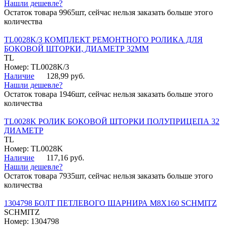
Нашли дешевле?
Остаток товара 9965шт, сейчас нельзя заказать больше этого
количества
TL0028K/3 КОМПЛЕКТ РЕМОНТНОГО РОЛИКА ДЛЯ
БОКОВОЙ ШТОРКИ, ДИАМЕТР 32ММ
TL
Номер: TL0028K/3
Наличие
128,99 руб.
Нашли дешевле?
Остаток товара 1946шт, сейчас нельзя заказать больше этого
количества
TL0028K РОЛИК БОКОВОЙ ШТОРКИ ПОЛУПРИЦЕПА 32
ДИАМЕТР
TL
Номер: TL0028K
Наличие
117,16 руб.
Нашли дешевле?
Остаток товара 7935шт, сейчас нельзя заказать больше этого
количества
1304798 БОЛТ ПЕТЛЕВОГО ШАРНИРА М8Х160 SCHMITZ
SCHMITZ
Номер: 1304798