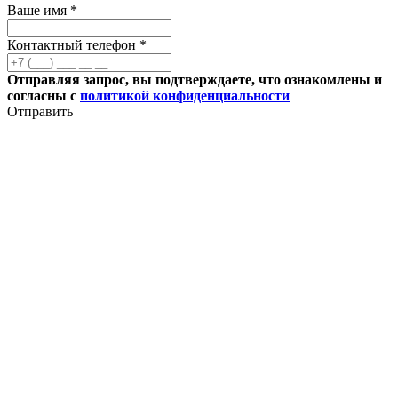
Ваше имя *
Контактный телефон *
Отправляя запрос, вы подтверждаете, что ознакомлены и
согласны с
политикой конфиденциальности
Отправить