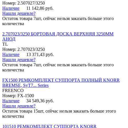
Номер: 2.507027/3250
Наличие
11 142,86 руб.
Нашли дешевле?
Остаток товара 7шт, сейчас нельзя заказать больше этого
количества
2.707023/3250 БОРТОВАЯ ДОСКА ВЕРХНЯЯ 3250ММ
АНОД
TL
Номер: 2.707023/3250
Наличие
13 371,43 руб.
Нашли дешевле?
Остаток товара 7шт, сейчас нельзя заказать больше этого
количества
FX1500 РЕМКОМПЛЕКТ СУППОРТА ПОЛНЫЙ KNORR
BREMSE, SyT7... Series
FREENCO
Номер: FX-1500
Наличие
34 549,36 руб.
Нашли дешевле?
Остаток товара 15шт, сейчас нельзя заказать больше этого
количества
101510 РЕМКОМПЛЕКТ СУППОРТА KNORR