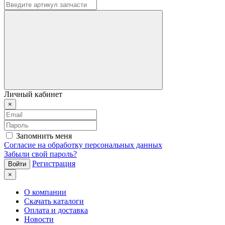
Личный кабинет
×
Запомнить меня
Согласие на обработку персональных данных
Забыли свой пароль?
Регистрация
×
О компании
Скачать каталоги
Оплата и доставка
Новости