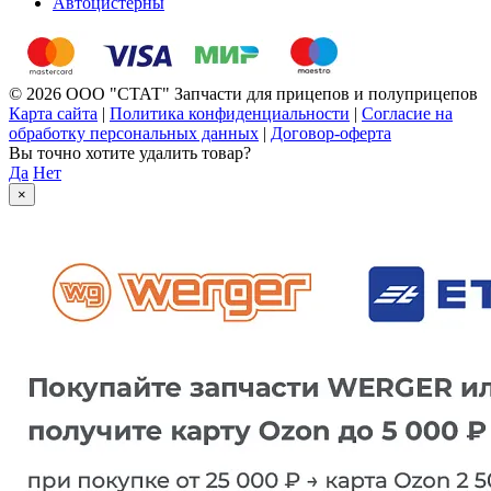
Автоцистерны
© 2026 ООО "СТАТ" Запчасти для прицепов и полуприцепов
Карта сайта
|
Политика конфиденциальности
|
Согласие на
обработку персональных данных
|
Договор-оферта
Вы точно хотите удалить товар?
Да
Нет
×