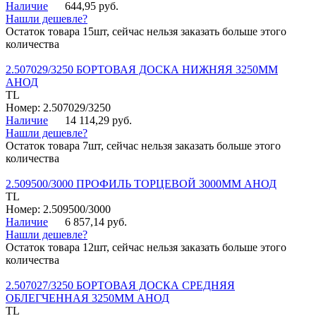
Наличие
644,95 руб.
Нашли дешевле?
Остаток товара 15шт, сейчас нельзя заказать больше этого
количества
2.507029/3250 БОРТОВАЯ ДОСКА НИЖНЯЯ 3250ММ
АНОД
TL
Номер: 2.507029/3250
Наличие
14 114,29 руб.
Нашли дешевле?
Остаток товара 7шт, сейчас нельзя заказать больше этого
количества
2.509500/3000 ПРОФИЛЬ ТОРЦЕВОЙ 3000ММ АНОД
TL
Номер: 2.509500/3000
Наличие
6 857,14 руб.
Нашли дешевле?
Остаток товара 12шт, сейчас нельзя заказать больше этого
количества
2.507027/3250 БОРТОВАЯ ДОСКА СРЕДНЯЯ
ОБЛЕГЧЕННАЯ 3250ММ АНОД
TL