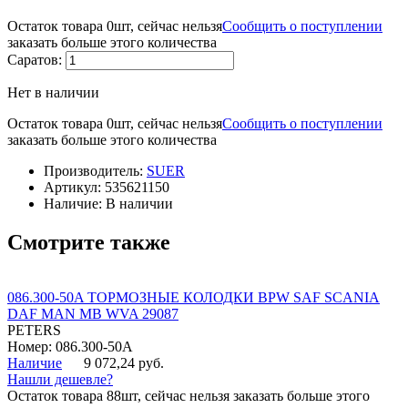
Остаток товара 0шт, сейчас нельзя
Сообщить о поступлении
заказать больше этого количества
Саратов:
Нет в наличии
Остаток товара 0шт, сейчас нельзя
Сообщить о поступлении
заказать больше этого количества
Производитель:
SUER
Артикул:
535621150
Наличие:
В наличии
Смотрите также
086.300-50A ТОРМОЗНЫЕ КОЛОДКИ BPW SAF SCANIA
DAF MAN MB WVA 29087
PETERS
Номер: 086.300-50A
Наличие
9 072,24 руб.
Нашли дешевле?
Остаток товара 88шт, сейчас нельзя заказать больше этого