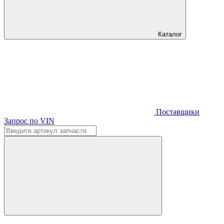
Каталог
Поставщики
Запрос по VIN