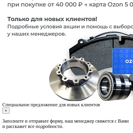
Специальное предложение для новых клиентов
×
Заполните и отправьте форму, наш менеджер свяжется с Вами
и расскажет все подробности.