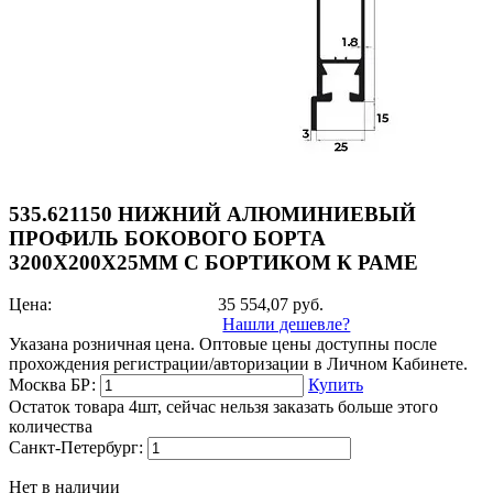
535.621150 НИЖНИЙ АЛЮМИНИЕВЫЙ
ПРОФИЛЬ БОКОВОГО БОРТА
3200Х200Х25ММ С БОРТИКОМ К РАМЕ
Цена:
35 554,07
руб.
Нашли дешевле?
Указана розничная цена. Оптовые цены доступны после
прохождения регистрации/авторизации в Личном Кабинете.
Москва БР:
Купить
Остаток товара 4шт, сейчас нельзя заказать больше этого
количества
Санкт-Петербург:
Нет в наличии