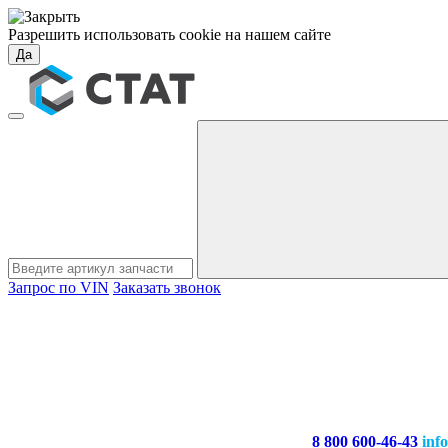
Разрешить использовать cookie на нашем сайте
Да
Запрос по VIN
Заказать звонок
8 800 600-46-43
inf