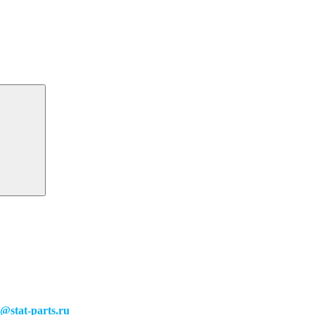
o@stat-parts.ru