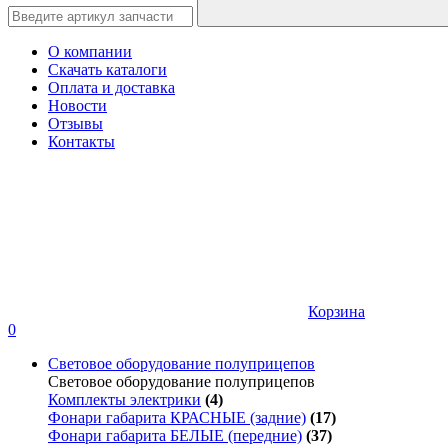
О компании
Скачать каталоги
Оплата и доставка
Новости
Отзывы
Контакты
Корзина
0
Световое оборудование полуприцепов
Световое оборудование полуприцепов
Комплекты электрики
(4)
Фонари габарита КРАСНЫЕ (задние)
(17)
Фонари габарита БЕЛЫЕ (передние)
(37)