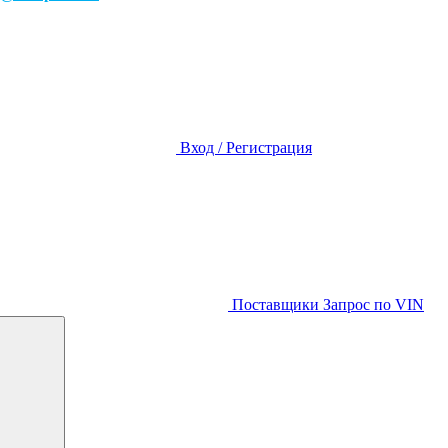
Вход / Регистрация
Поставщики
Запрос по VIN