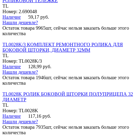
РОЛИКОВОЙ ТЕЛЕЖКЕ
TL
Номер: 2.690048
Наличие
59,17 руб.
Нашли дешевле?
Остаток товара 9965шт, сейчас нельзя заказать больше этого
количества
TL0028K/3 КОМПЛЕКТ РЕМОНТНОГО РОЛИКА ДЛЯ
БОКОВОЙ ШТОРКИ, ДИАМЕТР 32ММ
TL
Номер: TL0028K/3
Наличие
128,99 руб.
Нашли дешевле?
Остаток товара 1946шт, сейчас нельзя заказать больше этого
количества
TL0028K РОЛИК БОКОВОЙ ШТОРКИ ПОЛУПРИЦЕПА 32
ДИАМЕТР
TL
Номер: TL0028K
Наличие
117,16 руб.
Нашли дешевле?
Остаток товара 7935шт, сейчас нельзя заказать больше этого
количества