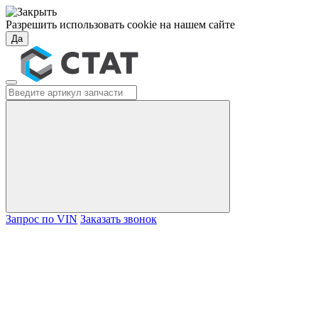
Разрешить использовать cookie на нашем сайте
Да
Запрос по VIN
Заказать звонок