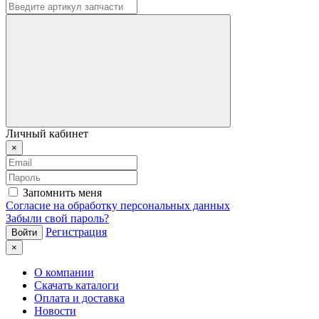
Личный кабинет
×
Запомнить меня
Согласие на обработку персональных данных
Забыли свой пароль?
Регистрация
×
О компании
Скачать каталоги
Оплата и доставка
Новости