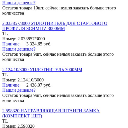
Нашли дешевле?
Остаток товара 10шт, сейчас нельзя заказать больше этого
количества
2.033857/3000 УПЛОТНИТЕЛЬ ДЛЯ СТАРТОВОГО
ПРОФИЛЯ SCHMITZ 3000ММ
TL
Номер: 2.033857/3000
Наличие
3 324,65 руб.
Нашли дешевле?
Остаток товара 9шт, сейчас нельзя заказать больше этого
количества
2.124.10/3000 УПЛОТНИТЕЛЬ 3000ММ
TL
Номер: 2.124.10/3000
Наличие
2 438,07 руб.
Нашли дешевле?
Остаток товара 9шт, сейчас нельзя заказать больше этого
количества
2.598320 НАПРАВЛЯЮЩАЯ ШТАНГИ ЗАМКА
(КОМПЛЕКТ 1ШТ)
TL
Номер: 2.598320