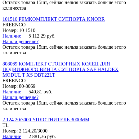
Остаток товара 15шт, сейчас нельзя заказать больше этого
количества
101510 РЕМКОМПЛЕКТ СУППОРТА KNORR
FREENCO
Номер: 10-1510
Наличие
5 112,29 руб.
Нашли дешевле?
Остаток товара 15шт, сейчас нельзя заказать больше этого
количества
808069 КОМПЛЕКТ СТОПОРНЫХ КОЛЕЦ ДЛЯ
ПОДВИЖНОГО ВИНТА СУППОРТА SAF HALDEX
MODUL T XS DBT22LT
FREENCO
Номер: 80-8069
Наличие
540,81 руб.
Нашли дешевле?
Остаток товара 19шт, сейчас нельзя заказать больше этого
количества
2.124.20/3000 УПЛОТНИТЕЛЬ 3000ММ
TL
Номер: 2.124.20/3000
Наличие
2 881,36 руб.