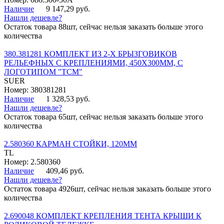
Наличие
9 147,29 руб.
Нашли дешевле?
Остаток товара 88шт, сейчас нельзя заказать больше этого
количества
380.381281 КОМПЛЕКТ ИЗ 2-Х БРЫЗГОВИКОВ
РЕЛЬЕФНЫХ С КРЕПЛЕНИЯМИ, 450Х300ММ, С
ЛОГОТИПОМ "ТСМ"
SUER
Номер: 380381281
Наличие
1 328,53 руб.
Нашли дешевле?
Остаток товара 65шт, сейчас нельзя заказать больше этого
количества
2.580360 КАРМАН СТОЙКИ, 120ММ
TL
Номер: 2.580360
Наличие
409,46 руб.
Нашли дешевле?
Остаток товара 4926шт, сейчас нельзя заказать больше этого
количества
2.690048 КОМПЛЕКТ КРЕПЛЕНИЯ ТЕНТА КРЫШИ К