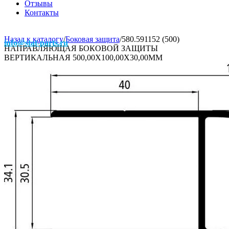
Отзывы
Контакты
Назад к каталогу
/
Боковая защита
/
580.591152 (500)
info@stat-parts.ru
НАПРАВЛЯЮЩАЯ БОКОВОЙ ЗАЩИТЫ
ВЕРТИКАЛЬНАЯ 500,00Х100,00Х30,00ММ