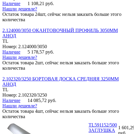
Наличие
1 108,21 руб.
Нашли дешевле?
Остаток товара 24шт, сейчас нельзя заказать больше этого
количества
2.124000/3050 ОКАНТОВОЧНЫЙ ПРОФИЛЬ 3050ММ
АНОД
TL
Номер: 2.124000/3050
Наличие
5 178,57 руб.
Нашли дешевле?
Остаток товара 2шт, сейчас нельзя заказать больше этого
количества
2.102320/3250 БОРТОВАЯ ДОСКА СРЕДНЯЯ 3250ММ
АНОД
TL
Номер: 2.102320/3250
Наличие
14 085,72 руб.
Нашли дешевле?
Остаток товара 4шт, сейчас нельзя заказать больше этого
количества
TL591152/500
1 601,2
ЗАГЛУШКА
руб.