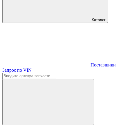
Каталог
Поставщики
Запрос по VIN