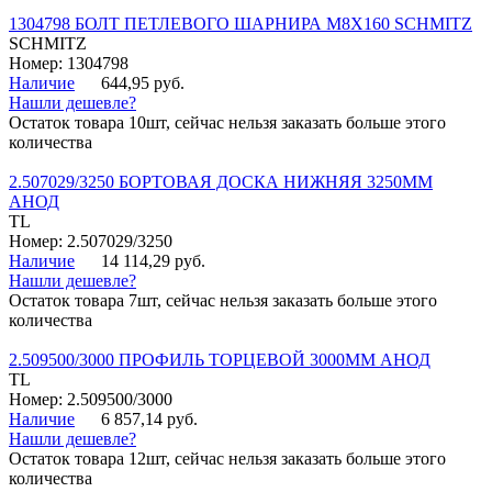
1304798 БОЛТ ПЕТЛЕВОГО ШАРНИРА М8Х160 SCHMITZ
SCHMITZ
Номер: 1304798
Наличие
644,95 руб.
Нашли дешевле?
Остаток товара 10шт, сейчас нельзя заказать больше этого
количества
2.507029/3250 БОРТОВАЯ ДОСКА НИЖНЯЯ 3250ММ
АНОД
TL
Номер: 2.507029/3250
Наличие
14 114,29 руб.
Нашли дешевле?
Остаток товара 7шт, сейчас нельзя заказать больше этого
количества
2.509500/3000 ПРОФИЛЬ ТОРЦЕВОЙ 3000ММ АНОД
TL
Номер: 2.509500/3000
Наличие
6 857,14 руб.
Нашли дешевле?
Остаток товара 12шт, сейчас нельзя заказать больше этого
количества