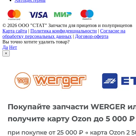
Автоцистерны
© 2026 ООО "СТАТ" Запчасти для прицепов и полуприцепов
Карта сайта
|
Политика конфиденциальности
|
Согласие на
обработку персональных данных
|
Договор-оферта
Вы точно хотите удалить товар?
Да
Нет
×