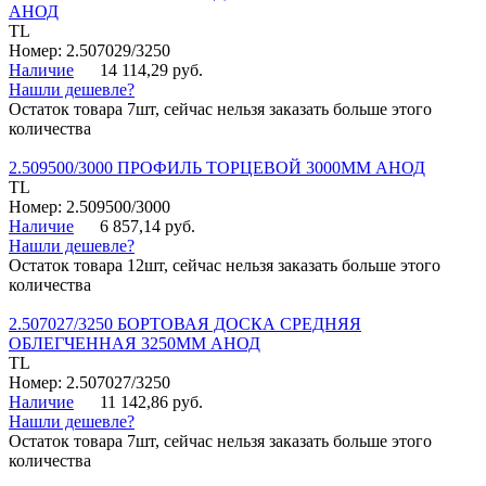
АНОД
TL
Номер: 2.507029/3250
Наличие
14 114,29 руб.
Нашли дешевле?
Остаток товара 7шт, сейчас нельзя заказать больше этого
количества
2.509500/3000 ПРОФИЛЬ ТОРЦЕВОЙ 3000ММ АНОД
TL
Номер: 2.509500/3000
Наличие
6 857,14 руб.
Нашли дешевле?
Остаток товара 12шт, сейчас нельзя заказать больше этого
количества
2.507027/3250 БОРТОВАЯ ДОСКА СРЕДНЯЯ
ОБЛЕГЧЕННАЯ 3250ММ АНОД
TL
Номер: 2.507027/3250
Наличие
11 142,86 руб.
Нашли дешевле?
Остаток товара 7шт, сейчас нельзя заказать больше этого
количества