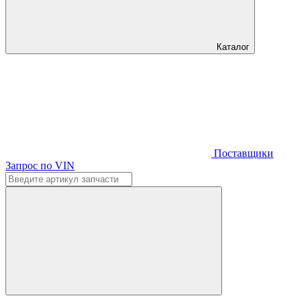
Каталог
Поставщики
Запрос по VIN