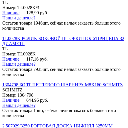
TL
Номер: TL0028K/3
Наличие
128,99 руб.
Нашли дешевле?
Остаток товара 1946шт, сейчас нельзя заказать больше этого
количества
TL0028K РОЛИК БОКОВОЙ ШТОРКИ ПОЛУПРИЦЕПА 32
ДИАМЕТР
TL
Номер: TL0028K
Наличие
117,16 руб.
Нашли дешевле?
Остаток товара 7935шт, сейчас нельзя заказать больше этого
количества
1304798 БОЛТ ПЕТЛЕВОГО ШАРНИРА М8Х160 SCHMITZ
SCHMITZ
Номер: 1304798
Наличие
644,95 руб.
Нашли дешевле?
Остаток товара 15шт, сейчас нельзя заказать больше этого
количества
2.507029/3250 БОРТОВАЯ ДОСКА НИЖНЯЯ 3250ММ