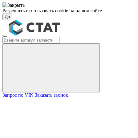
Разрешить использовать cookie на нашем сайте
Да
Запрос по VIN
Заказать звонок