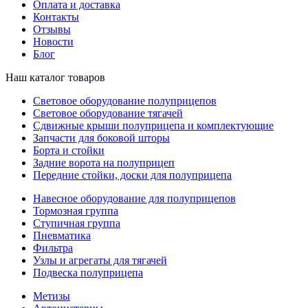
Оплата и доставка
Контакты
Отзывы
Новости
Блог
Наш каталог товаров
Световое оборудование полуприцепов
Световое оборудование тягачей
Сдвижные крыши полуприцепа и комплектующие
Запчасти для боковой шторы
Борта и стойки
Задние ворота на полуприцеп
Передние стойки, доски для полуприцепа
Навесное оборудование для полуприцепов
Тормозная группа
Ступичная группа
Пневматика
Фильтра
Узлы и агрегаты для тягачей
Подвеска полуприцепа
Метизы