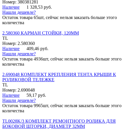
Номер: 380381281
Наличие
1 328,53 руб.
Нашли дешевле?
Остаток товара 65шт, сейчас нельзя заказать больше этого
количества
2.580360 КАРМАН СТОЙКИ, 120ММ
TL
Номер: 2.580360
Наличие
409,46 руб.
Нашли дешевле?
Остаток товара 4936шт, сейчас нельзя заказать больше этого
количества
2.690048 КОМПЛЕКТ КРЕПЛЕНИЯ ТЕНТА КРЫШИ К
РОЛИКОВОЙ ТЕЛЕЖКЕ
TL
Номер: 2.690048
Наличие
59,17 руб.
Нашли дешевле?
Остаток товара 9965шт, сейчас нельзя заказать больше этого
количества
TL0028K/3 КОМПЛЕКТ РЕМОНТНОГО РОЛИКА ДЛЯ
БОКОВОЙ ШТОРКИ, ДИАМЕТР 32ММ