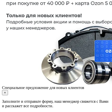
Специальное предложение для новых клиентов
×
Заполните и отправьте форму, наш менеджер свяжется с Вами
и расскажет все подробности.