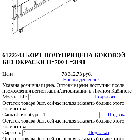
6122248 БОРТ ПОЛУПРИЦЕПА БОКОВОЙ
БЕЗ ОКРАСКИ H=700 L=3198
Цена:
78 312,73
руб.
Нашли дешевле?
Указана розничная цена. Оптовые цены доступны после
прохождения регистрации/авторизации в Личном Кабинете.
Москва БР:
Под заказ
Остаток товара 0шт, сейчас нельзя заказать больше этого
количества
Санкт-Петербург:
Под заказ
Остаток товара 0шт, сейчас нельзя заказать больше этого
количества
Саратов:
Под заказ
Остаток товара 0шт, сейчас нельзя заказать больше этого