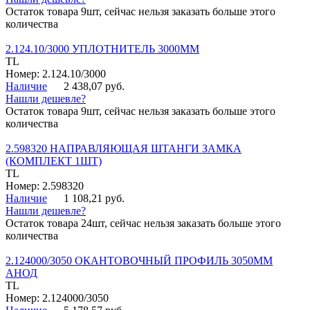
Остаток товара 9шт, сейчас нельзя заказать больше этого
количества
2.124.10/3000 УПЛОТНИТЕЛЬ 3000ММ
TL
Номер: 2.124.10/3000
Наличие
2 438,07 руб.
Нашли дешевле?
Остаток товара 9шт, сейчас нельзя заказать больше этого
количества
2.598320 НАПРАВЛЯЮЩАЯ ШТАНГИ ЗАМКА
(КОМПЛЕКТ 1ШТ)
TL
Номер: 2.598320
Наличие
1 108,21 руб.
Нашли дешевле?
Остаток товара 24шт, сейчас нельзя заказать больше этого
количества
2.124000/3050 ОКАНТОВОЧНЫЙ ПРОФИЛЬ 3050ММ
АНОД
TL
Номер: 2.124000/3050