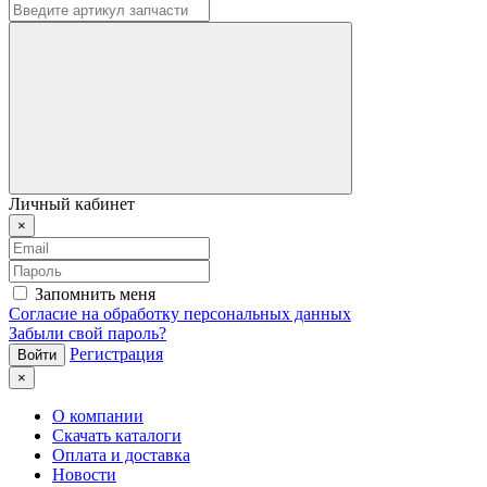
Личный кабинет
×
Запомнить меня
Согласие на обработку персональных данных
Забыли свой пароль?
Регистрация
×
О компании
Скачать каталоги
Оплата и доставка
Новости