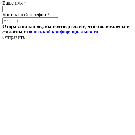
Ваше имя *
Контактный телефон *
Отправляя запрос, вы подтверждаете, что ознакомлены и
согласны с
политикой конфиденциальности
Отправить