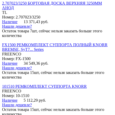
2.707023/3250 БОРТОВАЯ ДОСКА ВЕРХНЯЯ 3250ММ
АНОД
TL
Номер: 2.707023/3250
Наличие
13 371,43 руб.
Нашли дешевле?
Остаток товара 7шт, сейчас нельзя заказать больше этого
количества
FX1500 РЕМКОМПЛЕКТ СУППОРТА ПОЛНЫЙ KNORR
BREMSE, SyT7... Series
FREENCO
Номер: FX-1500
Наличие
34 549,36 руб.
Нашли дешевле?
Остаток товара 15шт, сейчас нельзя заказать больше этого
количества
101510 РЕМКОМПЛЕКТ СУППОРТА KNORR
FREENCO
Номер: 10-1510
Наличие
5 112,29 руб.
Нашли дешевле?
Остаток товара 15шт, сейчас нельзя заказать больше этого
количества