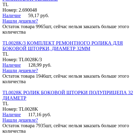
TL
Номер: 2.690048
Наличие
59,17 руб.
Нашли дешевле?
Остаток товара 9965шт, сейчас нельзя заказать больше этого
количества
TL0028K/3 КОМПЛЕКТ РЕМОНТНОГО РОЛИКА ДЛЯ
БОКОВОЙ ШТОРКИ, ДИАМЕТР 32ММ
TL
Номер: TL0028K/3
Наличие
128,99 руб.
Нашли дешевле?
Остаток товара 1946шт, сейчас нельзя заказать больше этого
количества
TL0028K РОЛИК БОКОВОЙ ШТОРКИ ПОЛУПРИЦЕПА 32
ДИАМЕТР
TL
Номер: TL0028K
Наличие
117,16 руб.
Нашли дешевле?
Остаток товара 7935шт, сейчас нельзя заказать больше этого
количества