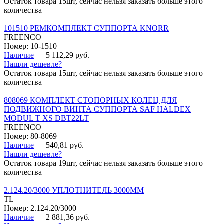
Остаток товара 15шт, сейчас нельзя заказать больше этого
количества
101510 РЕМКОМПЛЕКТ СУППОРТА KNORR
FREENCO
Номер: 10-1510
Наличие
5 112,29 руб.
Нашли дешевле?
Остаток товара 15шт, сейчас нельзя заказать больше этого
количества
808069 КОМПЛЕКТ СТОПОРНЫХ КОЛЕЦ ДЛЯ
ПОДВИЖНОГО ВИНТА СУППОРТА SAF HALDEX
MODUL T XS DBT22LT
FREENCO
Номер: 80-8069
Наличие
540,81 руб.
Нашли дешевле?
Остаток товара 19шт, сейчас нельзя заказать больше этого
количества
2.124.20/3000 УПЛОТНИТЕЛЬ 3000ММ
TL
Номер: 2.124.20/3000
Наличие
2 881,36 руб.