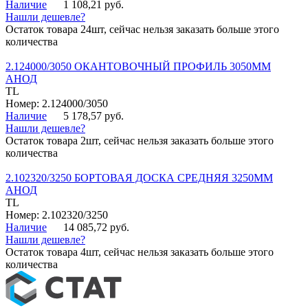
Наличие
1 108,21 руб.
Нашли дешевле?
Остаток товара 24шт, сейчас нельзя заказать больше этого
количества
2.124000/3050 ОКАНТОВОЧНЫЙ ПРОФИЛЬ 3050ММ
АНОД
TL
Номер: 2.124000/3050
Наличие
5 178,57 руб.
Нашли дешевле?
Остаток товара 2шт, сейчас нельзя заказать больше этого
количества
2.102320/3250 БОРТОВАЯ ДОСКА СРЕДНЯЯ 3250ММ
АНОД
TL
Номер: 2.102320/3250
Наличие
14 085,72 руб.
Нашли дешевле?
Остаток товара 4шт, сейчас нельзя заказать больше этого
количества