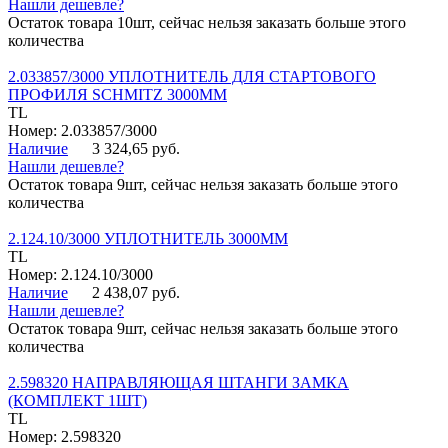
Нашли дешевле?
Остаток товара 10шт, сейчас нельзя заказать больше этого
количества
2.033857/3000 УПЛОТНИТЕЛЬ ДЛЯ СТАРТОВОГО
ПРОФИЛЯ SCHMITZ 3000ММ
TL
Номер: 2.033857/3000
Наличие
3 324,65 руб.
Нашли дешевле?
Остаток товара 9шт, сейчас нельзя заказать больше этого
количества
2.124.10/3000 УПЛОТНИТЕЛЬ 3000ММ
TL
Номер: 2.124.10/3000
Наличие
2 438,07 руб.
Нашли дешевле?
Остаток товара 9шт, сейчас нельзя заказать больше этого
количества
2.598320 НАПРАВЛЯЮЩАЯ ШТАНГИ ЗАМКА
(КОМПЛЕКТ 1ШТ)
TL
Номер: 2.598320