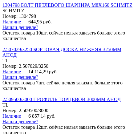
1304798 БОЛТ ПЕТЛЕВОГО ШАРНИРА М8Х160 SCHMITZ
SCHMITZ
Номер: 1304798
Наличие
644,95 руб.
Нашли дешевле?
Остаток товара 10шт, сейчас нельзя заказать больше этого
количества
2.507029/3250 БОРТОВАЯ ДОСКА НИЖНЯЯ 3250ММ
АНОД
TL
Номер: 2.507029/3250
Наличие
14 114,29 руб.
Нашли дешевле?
Остаток товара 7шт, сейчас нельзя заказать больше этого
количества
2.509500/3000 ПРОФИЛЬ ТОРЦЕВОЙ 3000ММ АНОД
TL
Номер: 2.509500/3000
Наличие
6 857,14 руб.
Нашли дешевле?
Остаток товара 12шт, сейчас нельзя заказать больше этого
количества