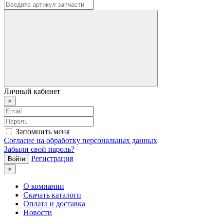
Личный кабинет
×
Запомнить меня
Согласие на обработку персональных данных
Забыли свой пароль?
Регистрация
×
О компании
Скачать каталоги
Оплата и доставка
Новости