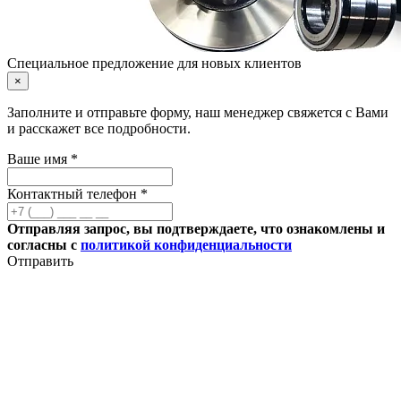
Специальное предложение для новых клиентов
×
Заполните и отправьте форму, наш менеджер свяжется с Вами
и расскажет все подробности.
Ваше имя *
Контактный телефон *
Отправляя запрос, вы подтверждаете, что ознакомлены и
согласны с
политикой конфиденциальности
Отправить