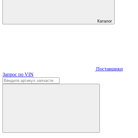
Каталог
Поставщики
Запрос по VIN