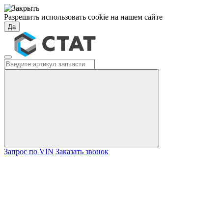
Разрешить использовать cookie на нашем сайте
Да
Запрос по VIN
Заказать звонок