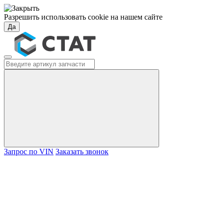
Разрешить использовать cookie на нашем сайте
Да
Запрос по VIN
Заказать звонок