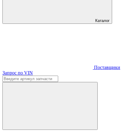
Каталог
Поставщики
Запрос по VIN