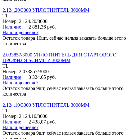
2.124.20/3000 УПЛОТНИТЕЛЬ 3000ММ
TL
Номер: 2.124.20/3000
Наличие
2 881,36 руб.
Нашли дешевле?
Остаток товара 10шт, сейчас нельзя заказать больше этого
количества
2.033857/3000 УПЛОТНИТЕЛЬ ДЛЯ СТАРТОВОГО
ПРОФИЛЯ SCHMITZ 3000ММ
TL
Номер: 2.033857/3000
Наличие
3 324,65 руб.
Нашли дешевле?
Остаток товара 9шт, сейчас нельзя заказать больше этого
количества
2.124.10/3000 УПЛОТНИТЕЛЬ 3000ММ
TL
Номер: 2.124.10/3000
Наличие
2 438,07 руб.
Нашли дешевле?
Остаток товара 9шт, сейчас нельзя заказать больше этого
количества