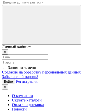
Личный кабинет
×
Запомнить меня
Согласие на обработку персональных данных
Забыли свой пароль?
Регистрация
×
О компании
Скачать каталоги
Оплата и доставка
Новости