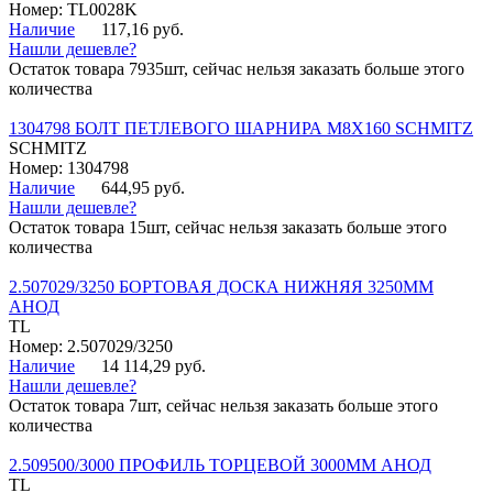
Номер: TL0028K
Наличие
117,16 руб.
Нашли дешевле?
Остаток товара 7935шт, сейчас нельзя заказать больше этого
количества
1304798 БОЛТ ПЕТЛЕВОГО ШАРНИРА М8Х160 SCHMITZ
SCHMITZ
Номер: 1304798
Наличие
644,95 руб.
Нашли дешевле?
Остаток товара 15шт, сейчас нельзя заказать больше этого
количества
2.507029/3250 БОРТОВАЯ ДОСКА НИЖНЯЯ 3250ММ
АНОД
TL
Номер: 2.507029/3250
Наличие
14 114,29 руб.
Нашли дешевле?
Остаток товара 7шт, сейчас нельзя заказать больше этого
количества
2.509500/3000 ПРОФИЛЬ ТОРЦЕВОЙ 3000ММ АНОД
TL