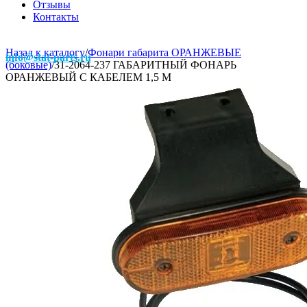
Отзывы
Контакты
Назад к каталогу
/
Фонари габарита ОРАНЖЕВЫЕ
info@stat-parts.ru
(боковые)
/
31-2064-237 ГАБАРИТНЫЙ ФОНАРЬ
ОРАНЖЕВЫЙ С КАБЕЛЕМ 1,5 М