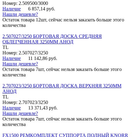
Номер: 2.509500/3000
Наличие
6 857,14 руб.
Нашли дешевле?
Остаток товара 12шт, сейчас нельзя заказать больше этого
количества
2.507027/3250 БОРТОВАЯ ДОСКА СРЕДНЯЯ
ОБЛЕГЧЕННАЯ 3250ММ АНОД
TL
Номер: 2.507027/3250
Наличие
11 142,86 руб.
Нашли дешевле?
Остаток товара 7шт, сейчас нельзя заказать больше этого
количества
2.707023/3250 БОРТОВАЯ ДОСКА ВЕРХНЯЯ 3250ММ
АНОД
TL
Номер: 2.707023/3250
Наличие
13 371,43 руб.
Нашли дешевле?
Остаток товара 7шт, сейчас нельзя заказать больше этого
количества
FX1500 РЕМКОМПЛЕКТ СУППОРТА ПОЛНЫЙ KNORR