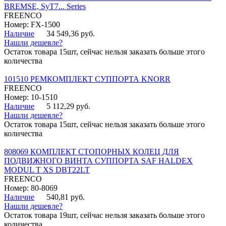
BREMSE, SyT7... Series
FREENCO
Номер: FX-1500
Наличие
34 549,36 руб.
Нашли дешевле?
Остаток товара 15шт, сейчас нельзя заказать больше этого
количества
101510 РЕМКОМПЛЕКТ СУППОРТА KNORR
FREENCO
Номер: 10-1510
Наличие
5 112,29 руб.
Нашли дешевле?
Остаток товара 15шт, сейчас нельзя заказать больше этого
количества
808069 КОМПЛЕКТ СТОПОРНЫХ КОЛЕЦ ДЛЯ
ПОДВИЖНОГО ВИНТА СУППОРТА SAF HALDEX
MODUL T XS DBT22LT
FREENCO
Номер: 80-8069
Наличие
540,81 руб.
Нашли дешевле?
Остаток товара 19шт, сейчас нельзя заказать больше этого
количества