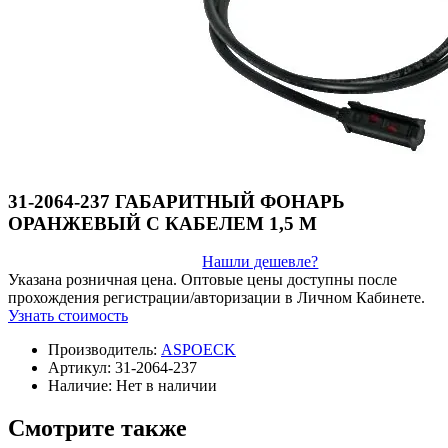
31-2064-237 ГАБАРИТНЫЙ ФОНАРЬ
ОРАНЖЕВЫЙ С КАБЕЛЕМ 1,5 М
Нашли дешевле?
Указана розничная цена. Оптовые цены доступны после
прохождения регистрации/авторизации в Личном Кабинете.
Узнать стоимость
Производитель:
ASPOECK
Артикул:
31-2064-237
Наличие:
Нет в наличии
Смотрите также