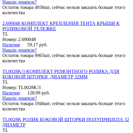
Нашли дешевле?
Остаток товара 4936шт, сейчас нельзя заказать больше этого
количества
2.690048 КОМПЛЕКТ КРЕПЛЕНИЯ ТЕНТА КРЫШИ К
РОЛИКОВОЙ ТЕЛЕЖКЕ
TL
Номер: 2.690048
Наличие
59,17 руб.
Нашли дешевле?
Остаток товара 9965шт, сейчас нельзя заказать больше этого
количества
TL0028K/3 КОМПЛЕКТ РЕМОНТНОГО РОЛИКА ДЛЯ
БОКОВОЙ ШТОРКИ, ДИАМЕТР 32ММ
TL
Номер: TL0028K/3
Наличие
128,99 руб.
Нашли дешевле?
Остаток товара 1946шт, сейчас нельзя заказать больше этого
количества
TL0028K РОЛИК БОКОВОЙ ШТОРКИ ПОЛУПРИЦЕПА 32
ДИАМЕТР
TL