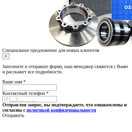
Специальное предложение для новых клиентов
×
Заполните и отправьте форму, наш менеджер свяжется с Вами
и расскажет все подробности.
Ваше имя *
Контактный телефон *
Отправляя запрос, вы подтверждаете, что ознакомлены и
согласны с
политикой конфиденциальности
Отправить