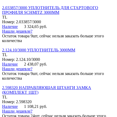
2.033857/3000 УПЛОТНИТЕЛЬ ДЛЯ СТАРТОВОГО
ПРОФИЛЯ SCHMITZ 3000ММ
TL
Номер: 2.033857/3000
Наличие
3 324,65 руб.
Нашли дешевле?
Остаток товара 9шт, сейчас нельзя заказать больше этого
количества
2.124.10/3000 УПЛОТНИТЕЛЬ 3000ММ
TL
Номер: 2.124.10/3000
Наличие
2 438,07 руб.
Нашли дешевле?
Остаток товара 9шт, сейчас нельзя заказать больше этого
количества
2.598320 НАПРАВЛЯЮЩАЯ ШТАНГИ ЗАМКА
(КОМПЛЕКТ 1ШТ)
TL
Номер: 2.598320
Наличие
1 108,21 руб.
Нашли дешевле?
Остаток товара 24шт, сейчас нельзя заказать больше этого