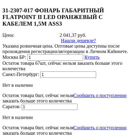
31-2307-017 ФОНАРЬ ГАБАРИТНЫЙ
FLATPOINT II LED ОРАНЖЕВЫЙ С
КАБЕЛЕМ 1,5М ASS3
Цена:
2 041,37
руб.
Нашли дешевле?
Указана розничная цена. Оптовые цены доступны после
прохождения регистрации/авторизации в Личном Кабинете.
Москва БР:
Купить
Остаток товара 67шт, сейчас нельзя заказать больше этого
количества
Санкт-Петербург:
Нет в наличии
Остаток товара 0шт, сейчас нельзя
Сообщить о поступлении
заказать больше этого количества
Саратов:
Нет в наличии
Остаток товара 0шт, сейчас нельзя
Сообщить о поступлении
заказать больше этого количества