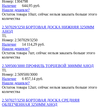
Номер: 1304798
Наличие
644,95 руб.
Нашли дешевле?
Остаток товара 10шт, сейчас нельзя заказать больше этого
количества
2.507029/3250 БОРТОВАЯ ДОСКА НИЖНЯЯ 3250ММ
АНОД
TL
Номер: 2.507029/3250
Наличие
14 114,29 руб.
Нашли дешевле?
Остаток товара 7шт, сейчас нельзя заказать больше этого
количества
2.509500/3000 ПРОФИЛЬ ТОРЦЕВОЙ 3000ММ АНОД
TL
Номер: 2.509500/3000
Наличие
6 857,14 руб.
Нашли дешевле?
Остаток товара 12шт, сейчас нельзя заказать больше этого
количества
2.507027/3250 БОРТОВАЯ ДОСКА СРЕДНЯЯ
ОБЛЕГЧЕННАЯ 3250ММ АНОД