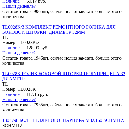
Наличие
59,17 руб.
Нашли дешевле?
Остаток товара 9965шт, сейчас нельзя заказать больше этого
количества
TL0028K/3 КОМПЛЕКТ РЕМОНТНОГО РОЛИКА ДЛЯ
БОКОВОЙ ШТОРКИ, ДИАМЕТР 32ММ
TL
Номер: TL0028K/3
Наличие
128,99 руб.
Нашли дешевле?
Остаток товара 1946шт, сейчас нельзя заказать больше этого
количества
TL0028K РОЛИК БОКОВОЙ ШТОРКИ ПОЛУПРИЦЕПА 32
ДИАМЕТР
TL
Номер: TL0028K
Наличие
117,16 руб.
Нашли дешевле?
Остаток товара 7935шт, сейчас нельзя заказать больше этого
количества
1304798 БОЛТ ПЕТЛЕВОГО ШАРНИРА М8Х160 SCHMITZ
SCHMITZ