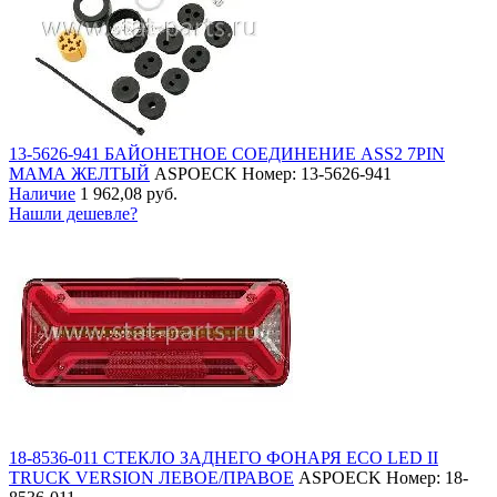
13-5626-941 БАЙОНЕТНОЕ СОЕДИНЕНИЕ ASS2 7PIN
МАМА ЖЕЛТЫЙ
ASPOECK
Номер: 13-5626-941
Наличие
1 962,08 руб.
Нашли дешевле?
18-8536-011 СТЕКЛО ЗАДНЕГО ФОНАРЯ ECO LED II
TRUCK VERSION ЛЕВОЕ/ПРАВОЕ
ASPOECK
Номер: 18-