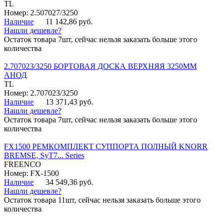
TL
Номер: 2.507027/3250
Наличие
11 142,86 руб.
Нашли дешевле?
Остаток товара 7шт, сейчас нельзя заказать больше этого
количества
2.707023/3250 БОРТОВАЯ ДОСКА ВЕРХНЯЯ 3250ММ
АНОД
TL
Номер: 2.707023/3250
Наличие
13 371,43 руб.
Нашли дешевле?
Остаток товара 7шт, сейчас нельзя заказать больше этого
количества
FX1500 РЕМКОМПЛЕКТ СУППОРТА ПОЛНЫЙ KNORR
BREMSE, SyT7... Series
FREENCO
Номер: FX-1500
Наличие
34 549,36 руб.
Нашли дешевле?
Остаток товара 11шт, сейчас нельзя заказать больше этого
количества