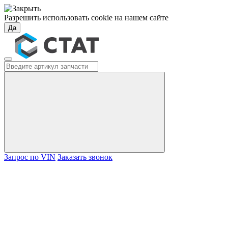
Разрешить использовать cookie на нашем сайте
Да
Запрос по VIN
Заказать звонок