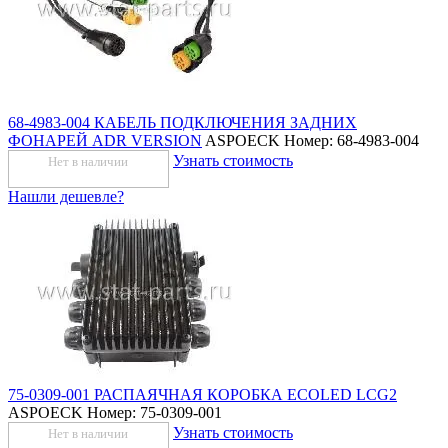
68-4983-004 КАБЕЛЬ ПОДКЛЮЧЕНИЯ ЗАДНИХ
ФОНАРЕЙ ADR VERSION
ASPOECK
Номер: 68-4983-004
Узнать стоимость
Нет в наличии
Нашли дешевле?
75-0309-001 РАСПАЯЧНАЯ КОРОБКА ECOLED LCG2
ASPOECK
Номер: 75-0309-001
Узнать стоимость
Нет в наличии