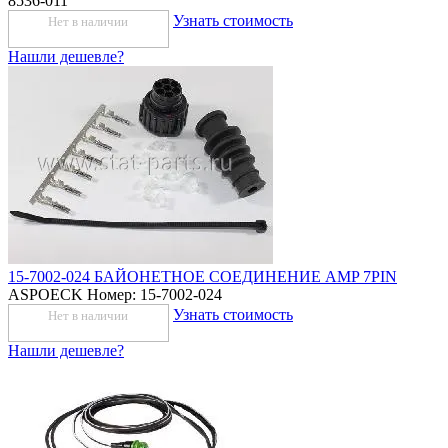
8536-011
Узнать стоимость
Нет в наличии
Нашли дешевле?
15-7002-024 БАЙОНЕТНОЕ СОЕДИНЕНИЕ AMP 7PIN
ASPOECK
Номер: 15-7002-024
Узнать стоимость
Нет в наличии
Нашли дешевле?