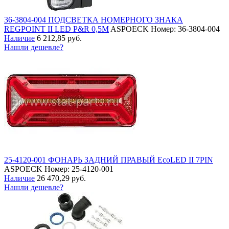
36-3804-004 ПОДСВЕТКА НОМЕРНОГО ЗНАКА
REGPOINT II LED P&R 0,5M
ASPOECK
Номер: 36-3804-004
Наличие
6 212,85 руб.
Нашли дешевле?
25-4120-001 ФОНАРЬ ЗАДНИЙ ПРАВЫЙ EcoLED II 7PIN
ASPOECK
Номер: 25-4120-001
Наличие
26 470,29 руб.
Нашли дешевле?