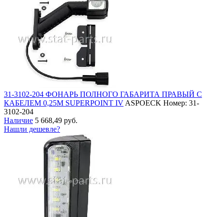
31-3102-204 ФОНАРЬ ПОЛНОГО ГАБАРИТА ПРАВЫЙ С
КАБЕЛЕМ 0,25М SUPERPOINT IV
ASPOECK
Номер: 31-
3102-204
Наличие
5 668,49 руб.
Нашли дешевле?