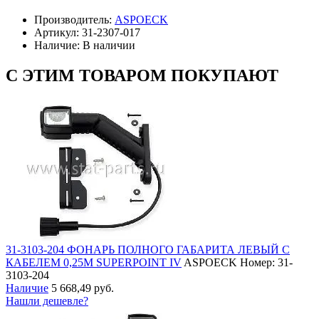
Производитель:
ASPOECK
Артикул:
31-2307-017
Наличие:
В наличии
С ЭТИМ ТОВАРОМ ПОКУПАЮТ
31-3103-204 ФОНАРЬ ПОЛНОГО ГАБАРИТА ЛЕВЫЙ С
КАБЕЛЕМ 0,25М SUPERPOINT IV
ASPOECK
Номер: 31-
3103-204
Наличие
5 668,49 руб.
Нашли дешевле?