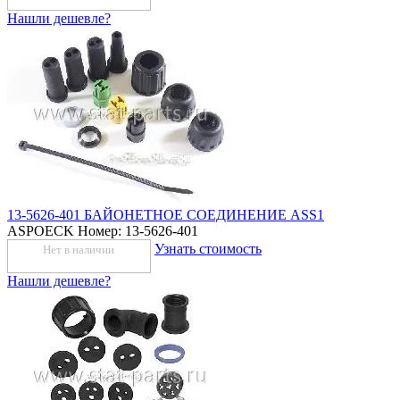
Нашли дешевле?
13-5626-401 БАЙОНЕТНОЕ СОЕДИНЕНИЕ ASS1
ASPOECK
Номер: 13-5626-401
Узнать стоимость
Нет в наличии
Нашли дешевле?