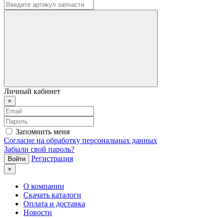
Личный кабинет
×
Запомнить меня
Согласие на обработку персональных данных
Забыли свой пароль?
Регистрация
×
О компании
Скачать каталоги
Оплата и доставка
Новости