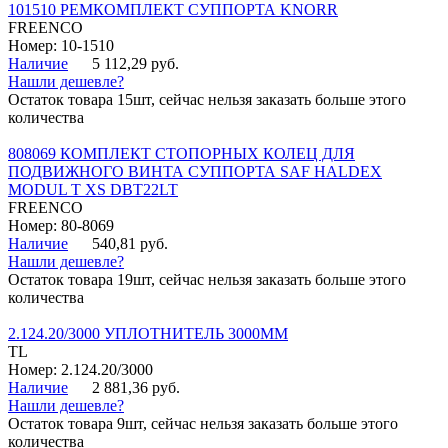
101510 РЕМКОМПЛЕКТ СУППОРТА KNORR
FREENCO
Номер: 10-1510
Наличие
5 112,29 руб.
Нашли дешевле?
Остаток товара 15шт, сейчас нельзя заказать больше этого
количества
808069 КОМПЛЕКТ СТОПОРНЫХ КОЛЕЦ ДЛЯ
ПОДВИЖНОГО ВИНТА СУППОРТА SAF HALDEX
MODUL T XS DBT22LT
FREENCO
Номер: 80-8069
Наличие
540,81 руб.
Нашли дешевле?
Остаток товара 19шт, сейчас нельзя заказать больше этого
количества
2.124.20/3000 УПЛОТНИТЕЛЬ 3000ММ
TL
Номер: 2.124.20/3000
Наличие
2 881,36 руб.
Нашли дешевле?
Остаток товара 9шт, сейчас нельзя заказать больше этого
количества