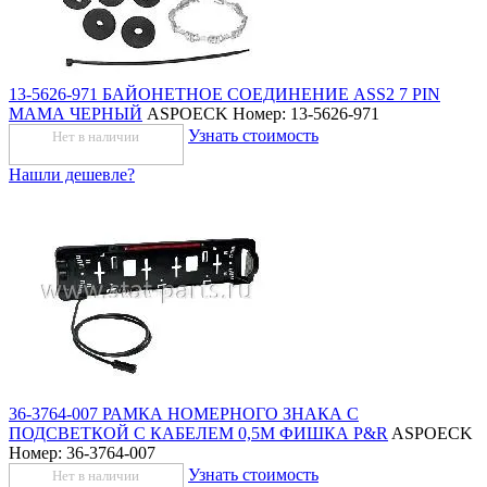
13-5626-971 БАЙОНЕТНОЕ СОЕДИНЕНИЕ ASS2 7 PIN
МАМА ЧЕРНЫЙ
ASPOECK
Номер: 13-5626-971
Узнать стоимость
Нет в наличии
Нашли дешевле?
36-3764-007 РАМКА НОМЕРНОГО ЗНАКА С
ПОДСВЕТКОЙ С КАБЕЛЕМ 0,5М ФИШКА P&R
ASPOECK
Номер: 36-3764-007
Узнать стоимость
Нет в наличии