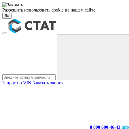
Разрешить использовать cookie на нашем сайте
Да
Запрос по VIN
Заказать звонок
8 800 600-46-43
inf