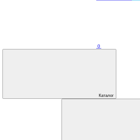
0
Каталог