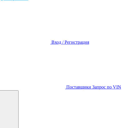
Вход / Регистрация
Поставщики
Запрос по VIN