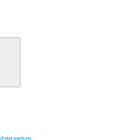
o@stat-parts.ru