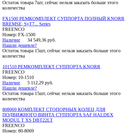
Остаток товара 7шт, сейчас нельзя заказать больше этого
количества
FX1500 РЕМКОМПЛЕКТ СУППОРТА ПОЛНЫЙ KNORR
BREMSE, SyT7... Series
FREENCO
Номер: FX-1500
Наличие
34 549,36 руб.
Нашли дешевле?
Остаток товара 15шт, сейчас нельзя заказать больше этого
количества
101510 РЕМКОМПЛЕКТ СУППОРТА KNORR
FREENCO
Номер: 10-1510
Наличие
5 112,29 руб.
Нашли дешевле?
Остаток товара 15шт, сейчас нельзя заказать больше этого
количества
808069 КОМПЛЕКТ СТОПОРНЫХ КОЛЕЦ ДЛЯ
ПОДВИЖНОГО ВИНТА СУППОРТА SAF HALDEX
MODUL T XS DBT22LT
FREENCO
Номер: 80-8069