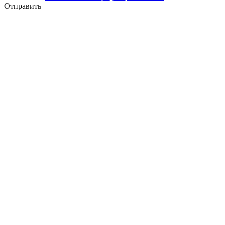
Отправить