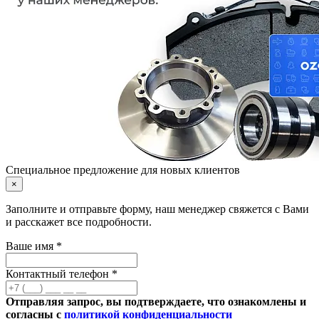
Специальное предложение для новых клиентов
×
Заполните и отправьте форму, наш менеджер свяжется с Вами
и расскажет все подробности.
Ваше имя *
Контактный телефон *
Отправляя запрос, вы подтверждаете, что ознакомлены и
согласны с
политикой конфиденциальности