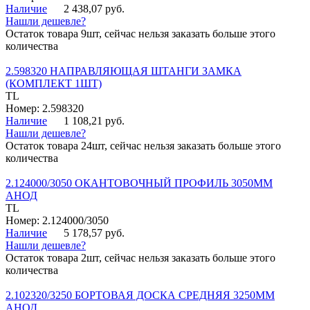
Наличие
2 438,07 руб.
Нашли дешевле?
Остаток товара 9шт, сейчас нельзя заказать больше этого
количества
2.598320 НАПРАВЛЯЮЩАЯ ШТАНГИ ЗАМКА
(КОМПЛЕКТ 1ШТ)
TL
Номер: 2.598320
Наличие
1 108,21 руб.
Нашли дешевле?
Остаток товара 24шт, сейчас нельзя заказать больше этого
количества
2.124000/3050 ОКАНТОВОЧНЫЙ ПРОФИЛЬ 3050ММ
АНОД
TL
Номер: 2.124000/3050
Наличие
5 178,57 руб.
Нашли дешевле?
Остаток товара 2шт, сейчас нельзя заказать больше этого
количества
2.102320/3250 БОРТОВАЯ ДОСКА СРЕДНЯЯ 3250ММ
АНОД