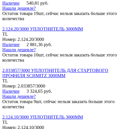
Наличие
540,81 руб.
Нашли дешевле?
Остаток товара 19шт, сейчас нельзя заказать больше этого
количества
2.124.20/3000 УПЛОТНИТЕЛЬ 3000ММ
TL
Номер: 2.124.20/3000
Наличие
2 881,36 руб.
Нашли дешевле?
Остаток товара 10шт, сейчас нельзя заказать больше этого
количества
2.033857/3000 УПЛОТНИТЕЛЬ ДЛЯ СТАРТОВОГО
ПРОФИЛЯ SCHMITZ 3000ММ
TL
Номер: 2.033857/3000
Наличие
3 324,65 руб.
Нашли дешевле?
Остаток товара 9шт, сейчас нельзя заказать больше этого
количества
2.124.10/3000 УПЛОТНИТЕЛЬ 3000ММ
TL
Номер: 2.124.10/3000