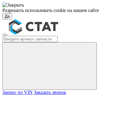
Разрешить использовать cookie на нашем сайте
Да
Запрос по VIN
Заказать звонок