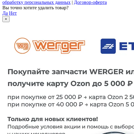
обработку персональных данных
|
Договор-оферта
Вы точно хотите удалить товар?
Да
Нет
×