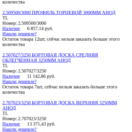
количества
2.509500/3000 ПРОФИЛЬ ТОРЦЕВОЙ 3000ММ АНОД
TL
Номер: 2.509500/3000
Наличие
6 857,14 руб.
Нашли дешевле?
Остаток товара 12шт, сейчас нельзя заказать больше этого
количества
2.507027/3250 БОРТОВАЯ ДОСКА СРЕДНЯЯ
ОБЛЕГЧЕННАЯ 3250ММ АНОД
TL
Номер: 2.507027/3250
Наличие
11 142,86 руб.
Нашли дешевле?
Остаток товара 7шт, сейчас нельзя заказать больше этого
количества
2.707023/3250 БОРТОВАЯ ДОСКА ВЕРХНЯЯ 3250ММ
АНОД
TL
Номер: 2.707023/3250
Наличие
13 371,43 руб.
Нашли дешевле?