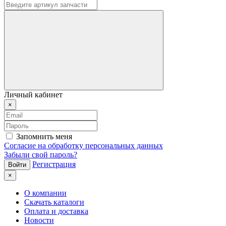
Личный кабинет
×
Запомнить меня
Согласие на обработку персональных данных
Забыли свой пароль?
Регистрация
×
О компании
Скачать каталоги
Оплата и доставка
Новости