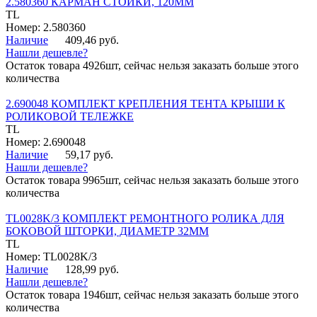
2.580360 КАРМАН СТОЙКИ, 120ММ
TL
Номер: 2.580360
Наличие
409,46 руб.
Нашли дешевле?
Остаток товара 4926шт, сейчас нельзя заказать больше этого
количества
2.690048 КОМПЛЕКТ КРЕПЛЕНИЯ ТЕНТА КРЫШИ К
РОЛИКОВОЙ ТЕЛЕЖКЕ
TL
Номер: 2.690048
Наличие
59,17 руб.
Нашли дешевле?
Остаток товара 9965шт, сейчас нельзя заказать больше этого
количества
TL0028K/3 КОМПЛЕКТ РЕМОНТНОГО РОЛИКА ДЛЯ
БОКОВОЙ ШТОРКИ, ДИАМЕТР 32ММ
TL
Номер: TL0028K/3
Наличие
128,99 руб.
Нашли дешевле?
Остаток товара 1946шт, сейчас нельзя заказать больше этого
количества