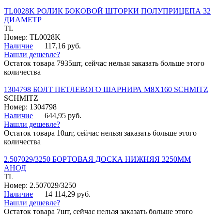
TL0028K РОЛИК БОКОВОЙ ШТОРКИ ПОЛУПРИЦЕПА 32
ДИАМЕТР
TL
Номер: TL0028K
Наличие
117,16 руб.
Нашли дешевле?
Остаток товара 7935шт, сейчас нельзя заказать больше этого
количества
1304798 БОЛТ ПЕТЛЕВОГО ШАРНИРА М8Х160 SCHMITZ
SCHMITZ
Номер: 1304798
Наличие
644,95 руб.
Нашли дешевле?
Остаток товара 10шт, сейчас нельзя заказать больше этого
количества
2.507029/3250 БОРТОВАЯ ДОСКА НИЖНЯЯ 3250ММ
АНОД
TL
Номер: 2.507029/3250
Наличие
14 114,29 руб.
Нашли дешевле?
Остаток товара 7шт, сейчас нельзя заказать больше этого