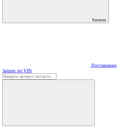
Каталог
Поставщики
Запрос по VIN