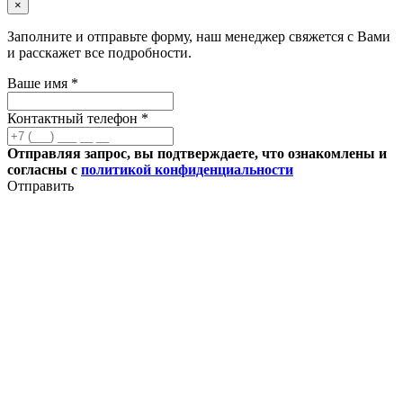
×
Заполните и отправьте форму, наш менеджер свяжется с Вами
и расскажет все подробности.
Ваше имя *
Контактный телефон *
Отправляя запрос, вы подтверждаете, что ознакомлены и
согласны с
политикой конфиденциальности
Отправить