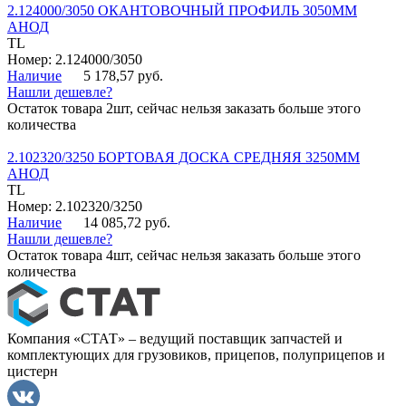
2.124000/3050 ОКАНТОВОЧНЫЙ ПРОФИЛЬ 3050ММ
АНОД
TL
Номер: 2.124000/3050
Наличие
5 178,57 руб.
Нашли дешевле?
Остаток товара 2шт, сейчас нельзя заказать больше этого
количества
2.102320/3250 БОРТОВАЯ ДОСКА СРЕДНЯЯ 3250ММ
АНОД
TL
Номер: 2.102320/3250
Наличие
14 085,72 руб.
Нашли дешевле?
Остаток товара 4шт, сейчас нельзя заказать больше этого
количества
Компания «СТАТ» – ведущий поставщик запчастей и
комплектующих для грузовиков, прицепов, полуприцепов и
цистерн