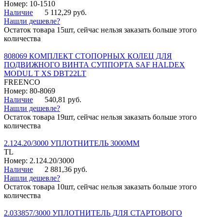
Номер: 10-1510
Наличие
5 112,29 руб.
Нашли дешевле?
Остаток товара 15шт, сейчас нельзя заказать больше этого
количества
808069 КОМПЛЕКТ СТОПОРНЫХ КОЛЕЦ ДЛЯ
ПОДВИЖНОГО ВИНТА СУППОРТА SAF HALDEX
MODUL T XS DBT22LT
FREENCO
Номер: 80-8069
Наличие
540,81 руб.
Нашли дешевле?
Остаток товара 19шт, сейчас нельзя заказать больше этого
количества
2.124.20/3000 УПЛОТНИТЕЛЬ 3000ММ
TL
Номер: 2.124.20/3000
Наличие
2 881,36 руб.
Нашли дешевле?
Остаток товара 10шт, сейчас нельзя заказать больше этого
количества
2.033857/3000 УПЛОТНИТЕЛЬ ДЛЯ СТАРТОВОГО