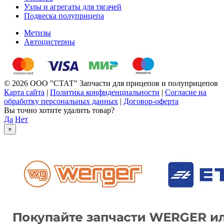
Узлы и агрегаты для тягачей
Подвеска полуприцепа
Метизы
Автоцистерны
© 2026 ООО "СТАТ" Запчасти для прицепов и полуприцепов
Карта сайта
|
Политика конфиденциальности
|
Согласие на
обработку персональных данных
|
Договор-оферта
Вы точно хотите удалить товар?
Да
Нет
×