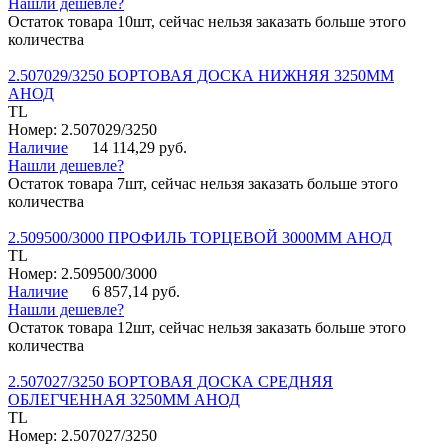
Нашли дешевле?
Остаток товара 10шт, сейчас нельзя заказать больше этого
количества
2.507029/3250 БОРТОВАЯ ДОСКА НИЖНЯЯ 3250ММ
АНОД
TL
Номер: 2.507029/3250
Наличие
14 114,29 руб.
Нашли дешевле?
Остаток товара 7шт, сейчас нельзя заказать больше этого
количества
2.509500/3000 ПРОФИЛЬ ТОРЦЕВОЙ 3000ММ АНОД
TL
Номер: 2.509500/3000
Наличие
6 857,14 руб.
Нашли дешевле?
Остаток товара 12шт, сейчас нельзя заказать больше этого
количества
2.507027/3250 БОРТОВАЯ ДОСКА СРЕДНЯЯ
ОБЛЕГЧЕННАЯ 3250ММ АНОД
TL
Номер: 2.507027/3250