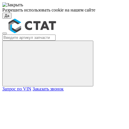
Разрешить использовать cookie на нашем сайте
Да
Запрос по VIN
Заказать звонок