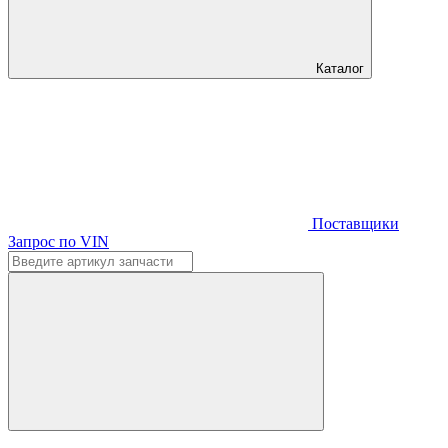
Каталог
Поставщики
Запрос по VIN