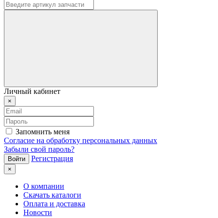
Личный кабинет
×
Запомнить меня
Согласие на обработку персональных данных
Забыли свой пароль?
Регистрация
×
О компании
Скачать каталоги
Оплата и доставка
Новости