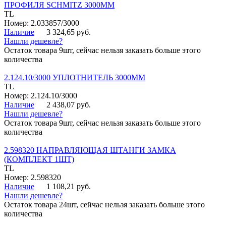
ПРОФИЛЯ SCHMITZ 3000ММ
TL
Номер: 2.033857/3000
Наличие
3 324,65 руб.
Нашли дешевле?
Остаток товара 9шт, сейчас нельзя заказать больше этого
количества
2.124.10/3000 УПЛОТНИТЕЛЬ 3000ММ
TL
Номер: 2.124.10/3000
Наличие
2 438,07 руб.
Нашли дешевле?
Остаток товара 9шт, сейчас нельзя заказать больше этого
количества
2.598320 НАПРАВЛЯЮЩАЯ ШТАНГИ ЗАМКА
(КОМПЛЕКТ 1ШТ)
TL
Номер: 2.598320
Наличие
1 108,21 руб.
Нашли дешевле?
Остаток товара 24шт, сейчас нельзя заказать больше этого
количества