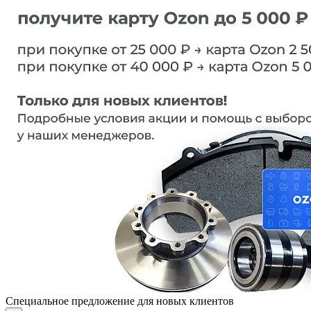
Специальное предложение для новых клиентов