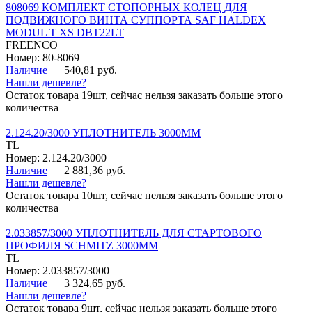
808069 КОМПЛЕКТ СТОПОРНЫХ КОЛЕЦ ДЛЯ
ПОДВИЖНОГО ВИНТА СУППОРТА SAF HALDEX
MODUL T XS DBT22LT
FREENCO
Номер: 80-8069
Наличие
540,81 руб.
Нашли дешевле?
Остаток товара 19шт, сейчас нельзя заказать больше этого
количества
2.124.20/3000 УПЛОТНИТЕЛЬ 3000ММ
TL
Номер: 2.124.20/3000
Наличие
2 881,36 руб.
Нашли дешевле?
Остаток товара 10шт, сейчас нельзя заказать больше этого
количества
2.033857/3000 УПЛОТНИТЕЛЬ ДЛЯ СТАРТОВОГО
ПРОФИЛЯ SCHMITZ 3000ММ
TL
Номер: 2.033857/3000
Наличие
3 324,65 руб.
Нашли дешевле?
Остаток товара 9шт, сейчас нельзя заказать больше этого