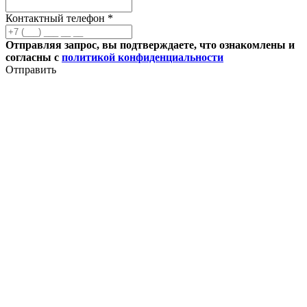
Контактный телефон *
Отправляя запрос, вы подтверждаете, что ознакомлены и
согласны с
политикой конфиденциальности
Отправить