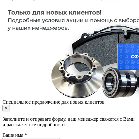
Специальное предложение для новых клиентов
×
Заполните и отправьте форму, наш менеджер свяжется с Вами
и расскажет все подробности.
Ваше имя *