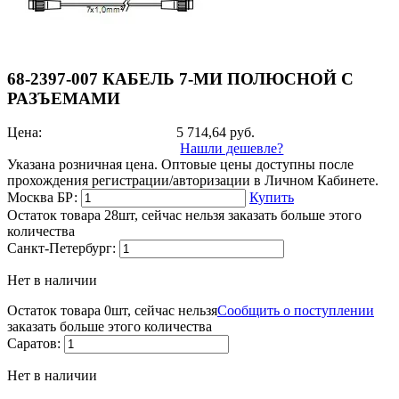
68-2397-007 КАБЕЛЬ 7-МИ ПОЛЮСНОЙ С
РАЗЪЕМАМИ
Цена:
5 714,64
руб.
Нашли дешевле?
Указана розничная цена. Оптовые цены доступны после
прохождения регистрации/авторизации в Личном Кабинете.
Москва БР:
Купить
Остаток товара 28шт, сейчас нельзя заказать больше этого
количества
Санкт-Петербург:
Нет в наличии
Остаток товара 0шт, сейчас нельзя
Сообщить о поступлении
заказать больше этого количества
Саратов:
Нет в наличии