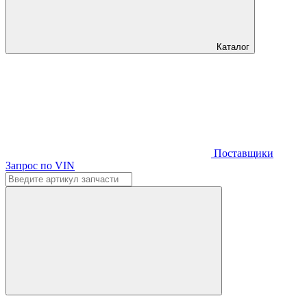
Каталог
Поставщики
Запрос по VIN