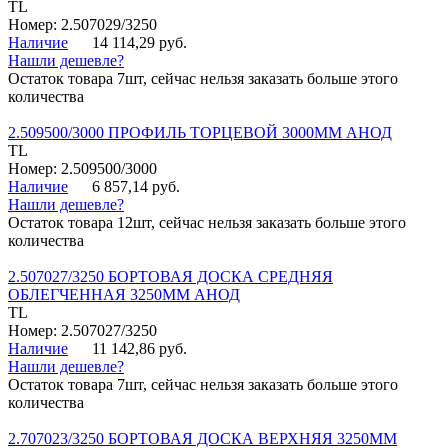
TL
Номер: 2.507029/3250
Наличие
14 114,29 руб.
Нашли дешевле?
Остаток товара 7шт, сейчас нельзя заказать больше этого
количества
2.509500/3000 ПРОФИЛЬ ТОРЦЕВОЙ 3000ММ АНОД
TL
Номер: 2.509500/3000
Наличие
6 857,14 руб.
Нашли дешевле?
Остаток товара 12шт, сейчас нельзя заказать больше этого
количества
2.507027/3250 БОРТОВАЯ ДОСКА СРЕДНЯЯ
ОБЛЕГЧЕННАЯ 3250ММ АНОД
TL
Номер: 2.507027/3250
Наличие
11 142,86 руб.
Нашли дешевле?
Остаток товара 7шт, сейчас нельзя заказать больше этого
количества
2.707023/3250 БОРТОВАЯ ДОСКА ВЕРХНЯЯ 3250ММ