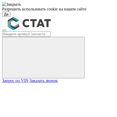
Разрешить использовать cookie на нашем сайте
Да
Запрос по VIN
Заказать звонок