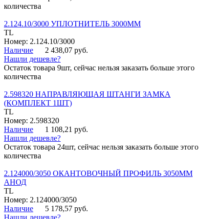
количества
2.124.10/3000 УПЛОТНИТЕЛЬ 3000ММ
TL
Номер: 2.124.10/3000
Наличие
2 438,07 руб.
Нашли дешевле?
Остаток товара 9шт, сейчас нельзя заказать больше этого
количества
2.598320 НАПРАВЛЯЮЩАЯ ШТАНГИ ЗАМКА
(КОМПЛЕКТ 1ШТ)
TL
Номер: 2.598320
Наличие
1 108,21 руб.
Нашли дешевле?
Остаток товара 24шт, сейчас нельзя заказать больше этого
количества
2.124000/3050 ОКАНТОВОЧНЫЙ ПРОФИЛЬ 3050ММ
АНОД
TL
Номер: 2.124000/3050
Наличие
5 178,57 руб.
Нашли дешевле?