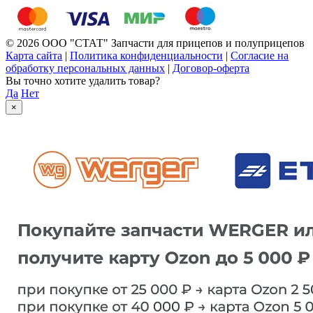
© 2026 ООО "СТАТ" Запчасти для прицепов и полуприцепов
Карта сайта
|
Политика конфиденциальности
|
Согласие на
обработку персональных данных
|
Договор-оферта
Вы точно хотите удалить товар?
Да
Нет
×