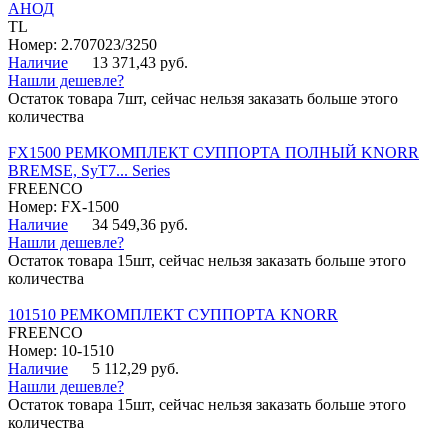
АНОД
TL
Номер: 2.707023/3250
Наличие
13 371,43 руб.
Нашли дешевле?
Остаток товара 7шт, сейчас нельзя заказать больше этого
количества
FX1500 РЕМКОМПЛЕКТ СУППОРТА ПОЛНЫЙ KNORR
BREMSE, SyT7... Series
FREENCO
Номер: FX-1500
Наличие
34 549,36 руб.
Нашли дешевле?
Остаток товара 15шт, сейчас нельзя заказать больше этого
количества
101510 РЕМКОМПЛЕКТ СУППОРТА KNORR
FREENCO
Номер: 10-1510
Наличие
5 112,29 руб.
Нашли дешевле?
Остаток товара 15шт, сейчас нельзя заказать больше этого
количества