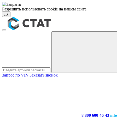
Разрешить использовать cookie на нашем сайте
Да
Запрос по VIN
Заказать звонок
8 800 600-46-43
inf