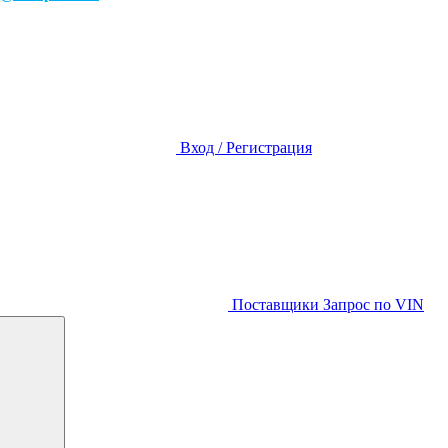
Вход / Регистрация
Поставщики
Запрос по VIN