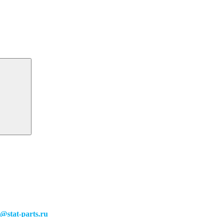
o@stat-parts.ru