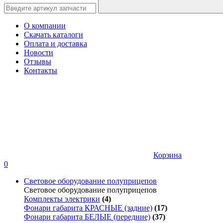
О компании
Скачать каталоги
Оплата и доставка
Новости
Отзывы
Контакты
Корзина
0
Световое оборудование полуприцепов
Световое оборудование полуприцепов
Комплекты электрики
(4)
Фонари габарита КРАСНЫЕ (задние)
(17)
Фонари габарита БЕЛЫЕ (передние)
(37)