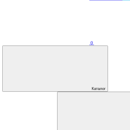
0
Каталог