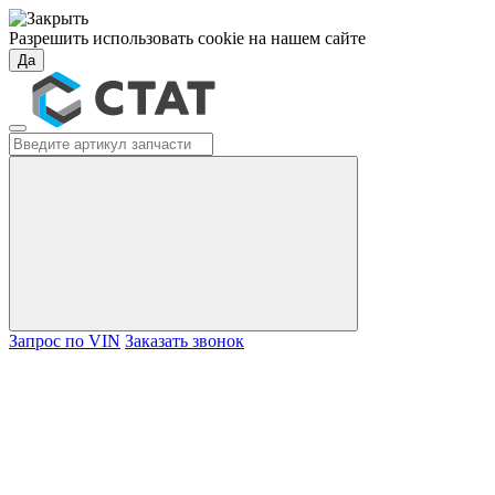
Разрешить использовать cookie на нашем сайте
Да
Запрос по VIN
Заказать звонок