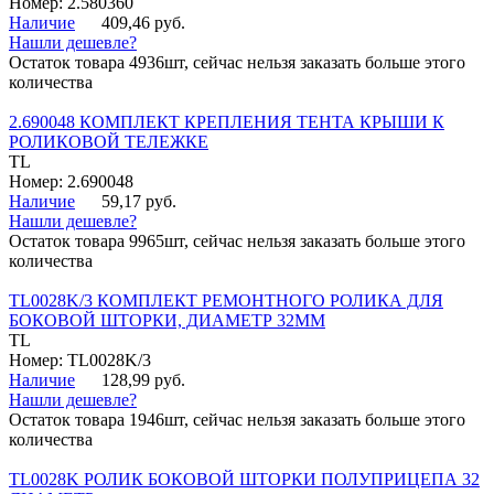
Номер: 2.580360
Наличие
409,46 руб.
Нашли дешевле?
Остаток товара 4936шт, сейчас нельзя заказать больше этого
количества
2.690048 КОМПЛЕКТ КРЕПЛЕНИЯ ТЕНТА КРЫШИ К
РОЛИКОВОЙ ТЕЛЕЖКЕ
TL
Номер: 2.690048
Наличие
59,17 руб.
Нашли дешевле?
Остаток товара 9965шт, сейчас нельзя заказать больше этого
количества
TL0028K/3 КОМПЛЕКТ РЕМОНТНОГО РОЛИКА ДЛЯ
БОКОВОЙ ШТОРКИ, ДИАМЕТР 32ММ
TL
Номер: TL0028K/3
Наличие
128,99 руб.
Нашли дешевле?
Остаток товара 1946шт, сейчас нельзя заказать больше этого
количества
TL0028K РОЛИК БОКОВОЙ ШТОРКИ ПОЛУПРИЦЕПА 32