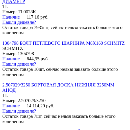
ДИАМЕТР
TL
Номер: TL0028K
Наличие
117,16 руб.
Нашли дешевле?
Остаток товара 7935шт, сейчас нельзя заказать больше этого
количества
1304798 БОЛТ ПЕТЛЕВОГО ШАРНИРА М8Х160 SCHMITZ
SCHMITZ
Номер: 1304798
Наличие
644,95 руб.
Нашли дешевле?
Остаток товара 10шт, сейчас нельзя заказать больше этого
количества
2.507029/3250 БОРТОВАЯ ДОСКА НИЖНЯЯ 3250ММ
АНОД
TL
Номер: 2.507029/3250
Наличие
14 114,29 руб.
Нашли дешевле?
Остаток товара 7шт, сейчас нельзя заказать больше этого
количества