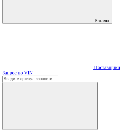
Каталог
Поставщики
Запрос по VIN