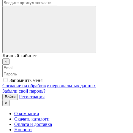
Личный кабинет
×
Запомнить меня
Согласие на обработку персональных данных
Забыли свой пароль?
Регистрация
×
О компании
Скачать каталоги
Оплата и доставка
Новости