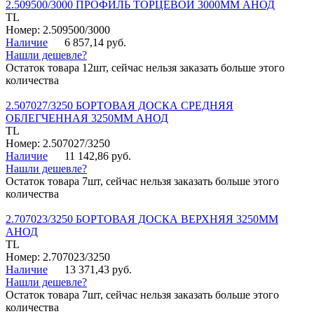
2.509500/3000 ПРОФИЛЬ ТОРЦЕВОЙ 3000ММ АНОД
TL
Номер: 2.509500/3000
Наличие
6 857,14 руб.
Нашли дешевле?
Остаток товара 12шт, сейчас нельзя заказать больше этого
количества
2.507027/3250 БОРТОВАЯ ДОСКА СРЕДНЯЯ
ОБЛЕГЧЕННАЯ 3250ММ АНОД
TL
Номер: 2.507027/3250
Наличие
11 142,86 руб.
Нашли дешевле?
Остаток товара 7шт, сейчас нельзя заказать больше этого
количества
2.707023/3250 БОРТОВАЯ ДОСКА ВЕРХНЯЯ 3250ММ
АНОД
TL
Номер: 2.707023/3250
Наличие
13 371,43 руб.
Нашли дешевле?
Остаток товара 7шт, сейчас нельзя заказать больше этого
количества