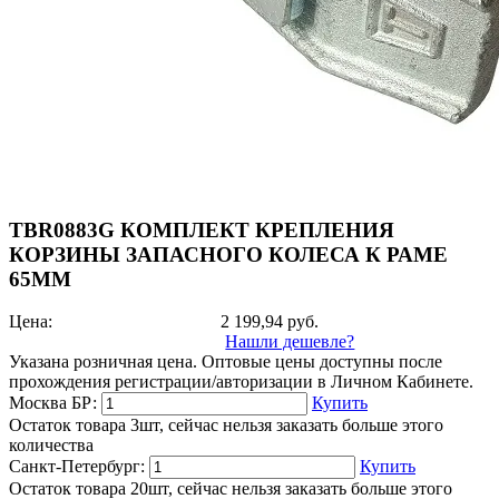
TBR0883G КОМПЛЕКТ КРЕПЛЕНИЯ
КОРЗИНЫ ЗАПАСНОГО КОЛЕСА К РАМЕ
65ММ
Цена:
2 199,94
руб.
Нашли дешевле?
Указана розничная цена. Оптовые цены доступны после
прохождения регистрации/авторизации в Личном Кабинете.
Москва БР:
Купить
Остаток товара 3шт, сейчас нельзя заказать больше этого
количества
Санкт-Петербург:
Купить
Остаток товара 20шт, сейчас нельзя заказать больше этого