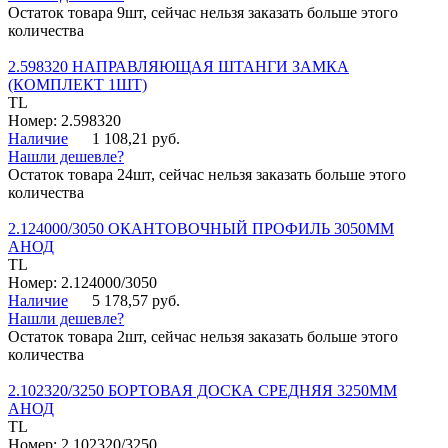
Остаток товара 9шт, сейчас нельзя заказать больше этого
количества
2.598320 НАПРАВЛЯЮЩАЯ ШТАНГИ ЗАМКА
(КОМПЛЕКТ 1ШТ)
TL
Номер: 2.598320
Наличие
1 108,21 руб.
Нашли дешевле?
Остаток товара 24шт, сейчас нельзя заказать больше этого
количества
2.124000/3050 ОКАНТОВОЧНЫЙ ПРОФИЛЬ 3050ММ
АНОД
TL
Номер: 2.124000/3050
Наличие
5 178,57 руб.
Нашли дешевле?
Остаток товара 2шт, сейчас нельзя заказать больше этого
количества
2.102320/3250 БОРТОВАЯ ДОСКА СРЕДНЯЯ 3250ММ
АНОД
TL
Номер: 2.102320/3250