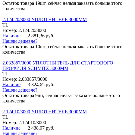
Остаток товара 19шт, сейчас нельзя заказать больше этого
количества
2.124.20/3000 УПЛОТНИТЕЛЬ 3000ММ
TL
Номер: 2.124.20/3000
Наличие
2 881,36 руб.
Нашли дешевле?
Остаток товара 10шт, сейчас нельзя заказать больше этого
количества
2.033857/3000 УПЛОТНИТЕЛЬ ДЛЯ СТАРТОВОГО
ПРОФИЛЯ SCHMITZ 3000ММ
TL
Номер: 2.033857/3000
Наличие
3 324,65 руб.
Нашли дешевле?
Остаток товара 9шт, сейчас нельзя заказать больше этого
количества
2.124.10/3000 УПЛОТНИТЕЛЬ 3000ММ
TL
Номер: 2.124.10/3000
Наличие
2 438,07 руб.
Нашли дешевле?