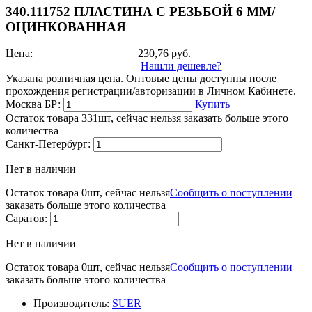
340.111752 ПЛАСТИНА С РЕЗЬБОЙ 6 ММ/
ОЦИНКОВАННАЯ
Цена:
230,76
руб.
Нашли дешевле?
Указана розничная цена. Оптовые цены доступны после
прохождения регистрации/авторизации в Личном Кабинете.
Москва БР:
Купить
Остаток товара 331шт, сейчас нельзя заказать больше этого
количества
Санкт-Петербург:
Нет в наличии
Остаток товара 0шт, сейчас нельзя
Сообщить о поступлении
заказать больше этого количества
Саратов:
Нет в наличии
Остаток товара 0шт, сейчас нельзя
Сообщить о поступлении
заказать больше этого количества
Производитель:
SUER