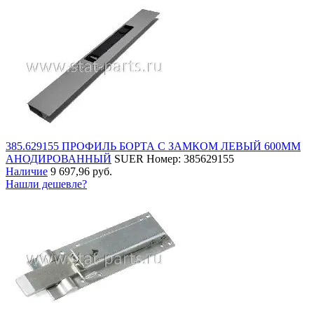
385.629155 ПРОФИЛЬ БОРТА С ЗАМКОМ ЛЕВЫЙ 600ММ
АНОДИРОВАННЫЙ
SUER
Номер: 385629155
Наличие
9 697,96 руб.
Нашли дешевле?