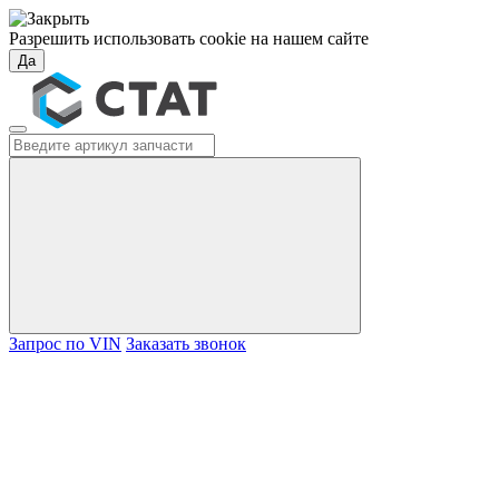
Разрешить использовать cookie на нашем сайте
Да
Запрос по VIN
Заказать звонок