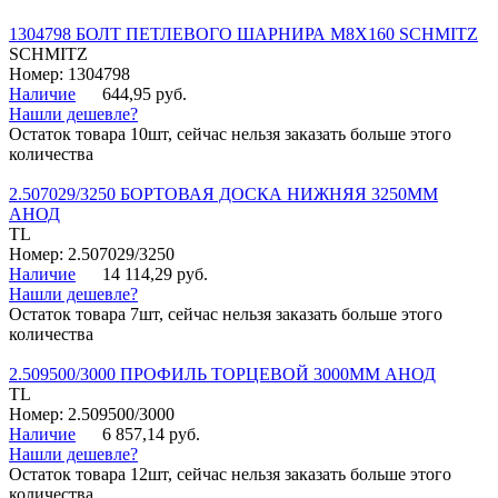
1304798 БОЛТ ПЕТЛЕВОГО ШАРНИРА М8Х160 SCHMITZ
SCHMITZ
Номер: 1304798
Наличие
644,95 руб.
Нашли дешевле?
Остаток товара 10шт, сейчас нельзя заказать больше этого
количества
2.507029/3250 БОРТОВАЯ ДОСКА НИЖНЯЯ 3250ММ
АНОД
TL
Номер: 2.507029/3250
Наличие
14 114,29 руб.
Нашли дешевле?
Остаток товара 7шт, сейчас нельзя заказать больше этого
количества
2.509500/3000 ПРОФИЛЬ ТОРЦЕВОЙ 3000ММ АНОД
TL
Номер: 2.509500/3000
Наличие
6 857,14 руб.
Нашли дешевле?
Остаток товара 12шт, сейчас нельзя заказать больше этого
количества