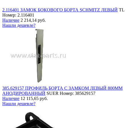
2.116401 ЗАМОК БОКОВОГО БОРТА SCHMITZ ЛЕВЫЙ
TL
Номер: 2.116401
Наличие
2 214,14 руб.
Нашли дешевле?
385.629157 ПРОФИЛЬ БОРТА С ЗАМКОМ ЛЕВЫЙ 800ММ
АНОДИРОВАННЫЙ
SUER
Номер: 385629157
Наличие
12 115,65 руб.
Нашли дешевле?