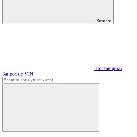
Каталог
Поставщики
Запрос по VIN