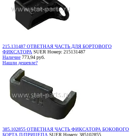
215.131487 ОТВЕТНАЯ ЧАСТЬ ДЛЯ БОРТОВОГО
ФИКСАТОРА
SUER
Номер: 215131487
Наличие
773,94 руб.
Нашли дешевле?
385.102855 ОТВЕТНАЯ ЧАСТЬ ФИКСАТОРА БОКОВОГО
БОРТА П/ПРИЦЕПА
SUER
Номер: 385102855