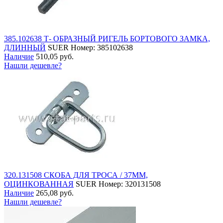
385.102638 Т- ОБРАЗНЫЙ РИГЕЛЬ БОРТОВОГО ЗАМКА,
ДЛИННЫЙ
SUER
Номер: 385102638
Наличие
510,05 руб.
Нашли дешевле?
320.131508 СКОБА ДЛЯ ТРОСА / 37ММ,
ОЦИНКОВАННАЯ
SUER
Номер: 320131508
Наличие
265,08 руб.
Нашли дешевле?