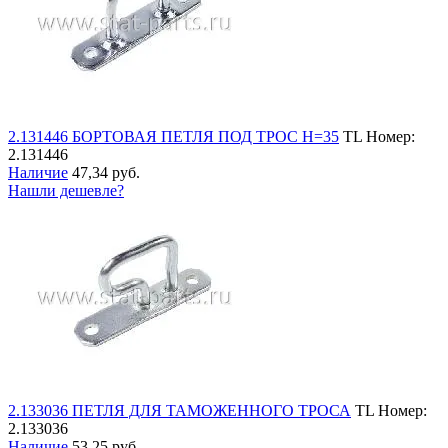
2.131446 БОРТОВАЯ ПЕТЛЯ ПОД ТРОС H=35
TL
Номер:
2.131446
Наличие
47,34 руб.
Нашли дешевле?
2.133036 ПЕТЛЯ ДЛЯ ТАМОЖЕННОГО ТРОСА
TL
Номер:
2.133036
Наличие
53,25 руб.