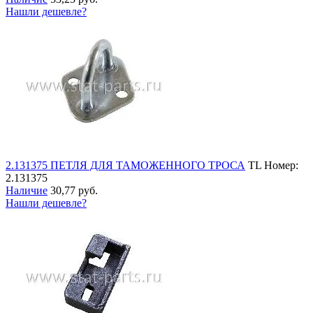
Нашли дешевле?
2.131375 ПЕТЛЯ ДЛЯ ТАМОЖЕННОГО ТРОСА
TL
Номер:
2.131375
Наличие
30,77 руб.
Нашли дешевле?