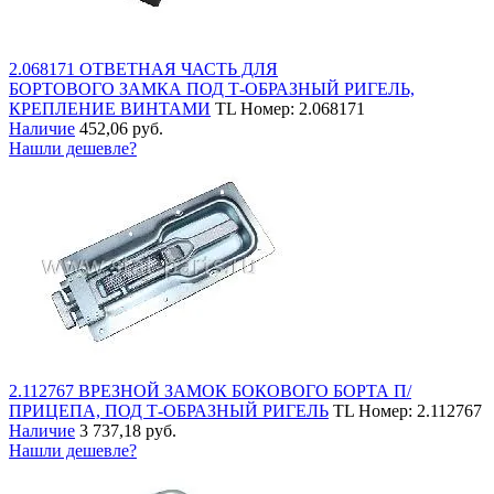
2.068171 ОТВЕТНАЯ ЧАСТЬ ДЛЯ
БОРТОВОГО ЗАМКА ПОД Т-ОБРАЗНЫЙ РИГЕЛЬ,
КРЕПЛЕНИЕ ВИНТАМИ
TL
Номер: 2.068171
Наличие
452,06 руб.
Нашли дешевле?
2.112767 ВРЕЗНОЙ ЗАМОК БОКОВОГО БОРТА П/
ПРИЦЕПА, ПОД Т-ОБРАЗНЫЙ РИГЕЛЬ
TL
Номер: 2.112767
Наличие
3 737,18 руб.
Нашли дешевле?