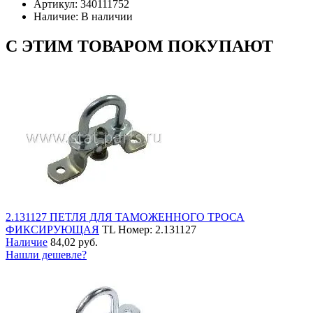
Артикул:
340111752
Наличие:
В наличии
С ЭТИМ ТОВАРОМ ПОКУПАЮТ
2.131127 ПЕТЛЯ ДЛЯ ТАМОЖЕННОГО ТРОСА
ФИКСИРУЮЩАЯ
TL
Номер: 2.131127
Наличие
84,02 руб.
Нашли дешевле?