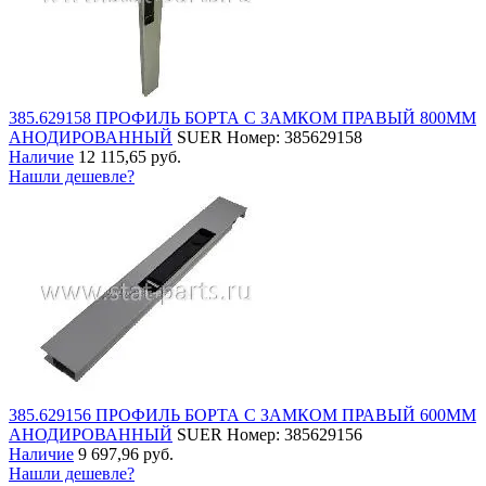
385.629158 ПРОФИЛЬ БОРТА С ЗАМКОМ ПРАВЫЙ 800ММ
АНОДИРОВАННЫЙ
SUER
Номер: 385629158
Наличие
12 115,65 руб.
Нашли дешевле?
385.629156 ПРОФИЛЬ БОРТА С ЗАМКОМ ПРАВЫЙ 600ММ
АНОДИРОВАННЫЙ
SUER
Номер: 385629156
Наличие
9 697,96 руб.
Нашли дешевле?