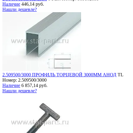
Наличие
446,14 руб.
Нашли дешевле?
2.509500/3000 ПРОФИЛЬ ТОРЦЕВОЙ 3000ММ АНОД
TL
Номер: 2.509500/3000
Наличие
6 857,14 руб.
Нашли дешевле?