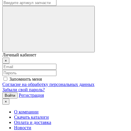
Личный кабинет
×
Запомнить меня
Согласие на обработку персональных данных
Забыли свой пароль?
Регистрация
×
О компании
Скачать каталоги
Оплата и доставка
Новости