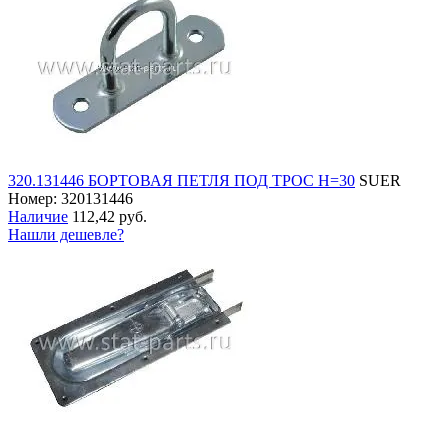
320.131446 БОРТОВАЯ ПЕТЛЯ ПОД ТРОС H=30
SUER
Номер: 320131446
Наличие
112,42 руб.
Нашли дешевле?