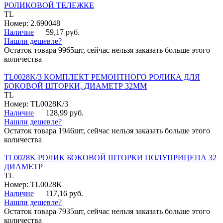
РОЛИКОВОЙ ТЕЛЕЖКЕ
TL
Номер: 2.690048
Наличие
59,17 руб.
Нашли дешевле?
Остаток товара 9965шт, сейчас нельзя заказать больше этого
количества
TL0028K/3 КОМПЛЕКТ РЕМОНТНОГО РОЛИКА ДЛЯ
БОКОВОЙ ШТОРКИ, ДИАМЕТР 32ММ
TL
Номер: TL0028K/3
Наличие
128,99 руб.
Нашли дешевле?
Остаток товара 1946шт, сейчас нельзя заказать больше этого
количества
TL0028K РОЛИК БОКОВОЙ ШТОРКИ ПОЛУПРИЦЕПА 32
ДИАМЕТР
TL
Номер: TL0028K
Наличие
117,16 руб.
Нашли дешевле?
Остаток товара 7935шт, сейчас нельзя заказать больше этого
количества