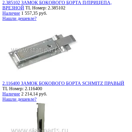
2.385102 ЗАМОК БОКОВОГО БОРТА П/ПРИЦЕПА,
ВРЕЗНОЙ
TL
Номер: 2.385102
Наличие
1 557,35 руб.
Нашли дешевле?
2.116400 ЗАМОК БОКОВОГО БОРТА SCHMITZ ПРАВЫЙ
TL
Номер: 2.116400
Наличие
2 214,14 руб.
Нашли дешевле?