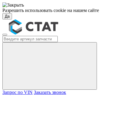
Разрешить использовать cookie на нашем сайте
Да
Запрос по VIN
Заказать звонок