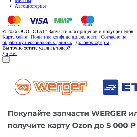
Метизы
Автоцистерны
© 2026 ООО "СТАТ" Запчасти для прицепов и полуприцепов
Карта сайта
|
Политика конфиденциальности
|
Согласие на
обработку персональных данных
|
Договор-оферта
Вы точно хотите удалить товар?
Да
Нет
×