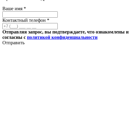
Ваше имя *
Контактный телефон *
Отправляя запрос, вы подтверждаете, что ознакомлены и
согласны с
политикой конфиденциальности
Отправить