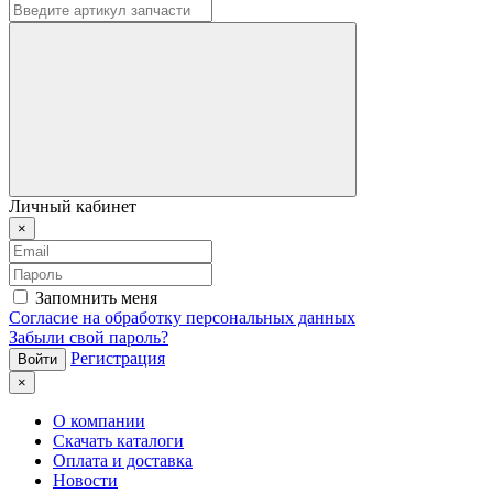
Личный кабинет
×
Запомнить меня
Согласие на обработку персональных данных
Забыли свой пароль?
Регистрация
×
О компании
Скачать каталоги
Оплата и доставка
Новости