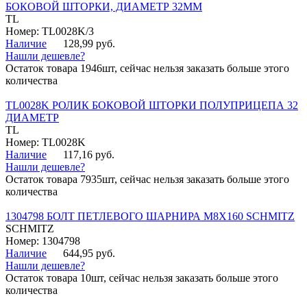
БОКОВОЙ ШТОРКИ, ДИАМЕТР 32ММ
TL
Номер: TL0028K/3
Наличие
128,99 руб.
Нашли дешевле?
Остаток товара 1946шт, сейчас нельзя заказать больше этого
количества
TL0028K РОЛИК БОКОВОЙ ШТОРКИ ПОЛУПРИЦЕПА 32
ДИАМЕТР
TL
Номер: TL0028K
Наличие
117,16 руб.
Нашли дешевле?
Остаток товара 7935шт, сейчас нельзя заказать больше этого
количества
1304798 БОЛТ ПЕТЛЕВОГО ШАРНИРА М8Х160 SCHMITZ
SCHMITZ
Номер: 1304798
Наличие
644,95 руб.
Нашли дешевле?
Остаток товара 10шт, сейчас нельзя заказать больше этого
количества