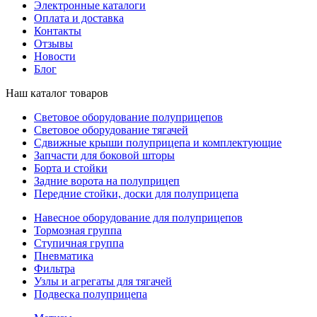
Электронные каталоги
Оплата и доставка
Контакты
Отзывы
Новости
Блог
Наш каталог товаров
Световое оборудование полуприцепов
Световое оборудование тягачей
Сдвижные крыши полуприцепа и комплектующие
Запчасти для боковой шторы
Борта и стойки
Задние ворота на полуприцеп
Передние стойки, доски для полуприцепа
Навесное оборудование для полуприцепов
Тормозная группа
Ступичная группа
Пневматика
Фильтра
Узлы и агрегаты для тягачей
Подвеска полуприцепа