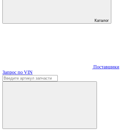
Каталог
Поставщики
Запрос по VIN