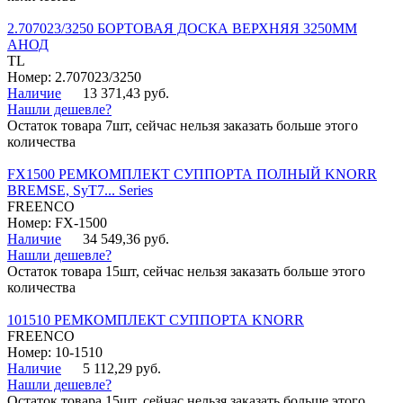
2.707023/3250 БОРТОВАЯ ДОСКА ВЕРХНЯЯ 3250ММ
АНОД
TL
Номер: 2.707023/3250
Наличие
13 371,43 руб.
Нашли дешевле?
Остаток товара 7шт, сейчас нельзя заказать больше этого
количества
FX1500 РЕМКОМПЛЕКТ СУППОРТА ПОЛНЫЙ KNORR
BREMSE, SyT7... Series
FREENCO
Номер: FX-1500
Наличие
34 549,36 руб.
Нашли дешевле?
Остаток товара 15шт, сейчас нельзя заказать больше этого
количества
101510 РЕМКОМПЛЕКТ СУППОРТА KNORR
FREENCO
Номер: 10-1510
Наличие
5 112,29 руб.
Нашли дешевле?
Остаток товара 15шт, сейчас нельзя заказать больше этого