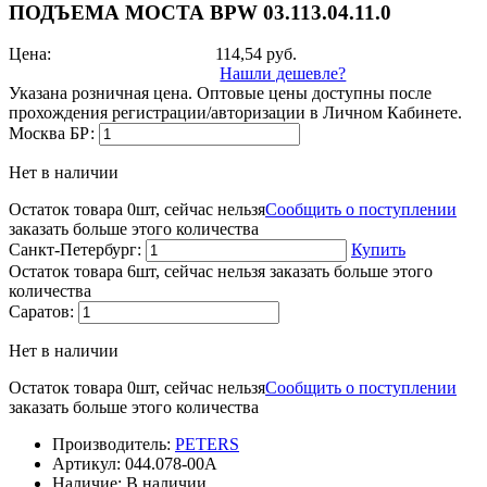
ПОДЪЕМА МОСТА BPW 03.113.04.11.0
Цена:
114,54
руб.
Нашли дешевле?
Указана розничная цена. Оптовые цены доступны после
прохождения регистрации/авторизации в Личном Кабинете.
Москва БР:
Нет в наличии
Остаток товара 0шт, сейчас нельзя
Сообщить о поступлении
заказать больше этого количества
Санкт-Петербург:
Купить
Остаток товара 6шт, сейчас нельзя заказать больше этого
количества
Саратов:
Нет в наличии
Остаток товара 0шт, сейчас нельзя
Сообщить о поступлении
заказать больше этого количества
Производитель:
PETERS
Артикул:
044.078-00A
Наличие:
В наличии