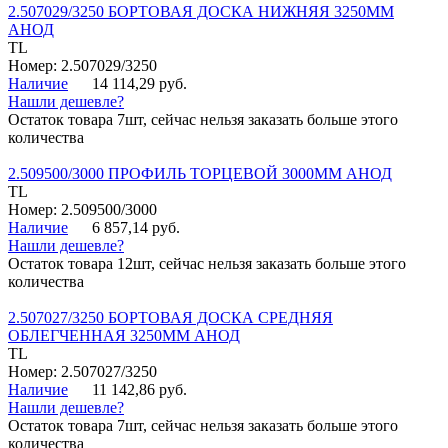
2.507029/3250 БОРТОВАЯ ДОСКА НИЖНЯЯ 3250ММ
АНОД
TL
Номер: 2.507029/3250
Наличие
14 114,29 руб.
Нашли дешевле?
Остаток товара 7шт, сейчас нельзя заказать больше этого
количества
2.509500/3000 ПРОФИЛЬ ТОРЦЕВОЙ 3000ММ АНОД
TL
Номер: 2.509500/3000
Наличие
6 857,14 руб.
Нашли дешевле?
Остаток товара 12шт, сейчас нельзя заказать больше этого
количества
2.507027/3250 БОРТОВАЯ ДОСКА СРЕДНЯЯ
ОБЛЕГЧЕННАЯ 3250ММ АНОД
TL
Номер: 2.507027/3250
Наличие
11 142,86 руб.
Нашли дешевле?
Остаток товара 7шт, сейчас нельзя заказать больше этого
количества