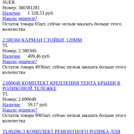
SUER
Номер: 380381281
Наличие
1 328,53 руб.
Нашли дешевле?
Остаток товара 65шт, сейчас нельзя заказать больше этого
количества
2.580360 КАРМАН СТОЙКИ, 120ММ
TL
Номер: 2.580360
Наличие
409,46 руб.
Нашли дешевле?
Остаток товара 4936шт, сейчас нельзя заказать больше этого
количества
2.690048 КОМПЛЕКТ КРЕПЛЕНИЯ ТЕНТА КРЫШИ К
РОЛИКОВОЙ ТЕЛЕЖКЕ
TL
Номер: 2.690048
Наличие
59,17 руб.
Нашли дешевле?
Остаток товара 9965шт, сейчас нельзя заказать больше этого
количества
TL0028K/3 КОМПЛЕКТ РЕМОНТНОГО РОЛИКА ДЛЯ