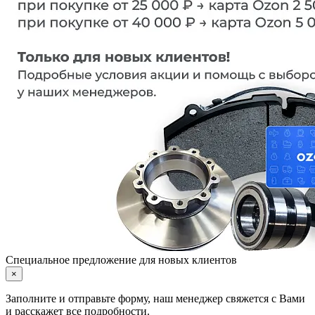
Специальное предложение для новых клиентов
×
Заполните и отправьте форму, наш менеджер свяжется с Вами
и расскажет все подробности.