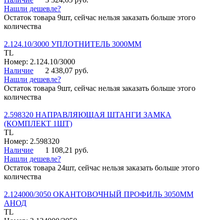
Нашли дешевле?
Остаток товара 9шт, сейчас нельзя заказать больше этого
количества
2.124.10/3000 УПЛОТНИТЕЛЬ 3000ММ
TL
Номер: 2.124.10/3000
Наличие
2 438,07 руб.
Нашли дешевле?
Остаток товара 9шт, сейчас нельзя заказать больше этого
количества
2.598320 НАПРАВЛЯЮЩАЯ ШТАНГИ ЗАМКА
(КОМПЛЕКТ 1ШТ)
TL
Номер: 2.598320
Наличие
1 108,21 руб.
Нашли дешевле?
Остаток товара 24шт, сейчас нельзя заказать больше этого
количества
2.124000/3050 ОКАНТОВОЧНЫЙ ПРОФИЛЬ 3050ММ
АНОД
TL