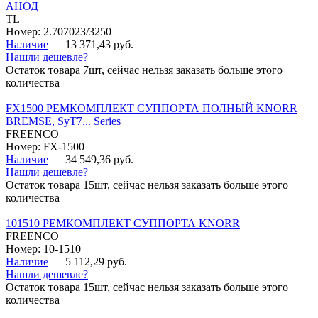
АНОД
TL
Номер: 2.707023/3250
Наличие
13 371,43 руб.
Нашли дешевле?
Остаток товара 7шт, сейчас нельзя заказать больше этого
количества
FX1500 РЕМКОМПЛЕКТ СУППОРТА ПОЛНЫЙ KNORR
BREMSE, SyT7... Series
FREENCO
Номер: FX-1500
Наличие
34 549,36 руб.
Нашли дешевле?
Остаток товара 15шт, сейчас нельзя заказать больше этого
количества
101510 РЕМКОМПЛЕКТ СУППОРТА KNORR
FREENCO
Номер: 10-1510
Наличие
5 112,29 руб.
Нашли дешевле?
Остаток товара 15шт, сейчас нельзя заказать больше этого
количества