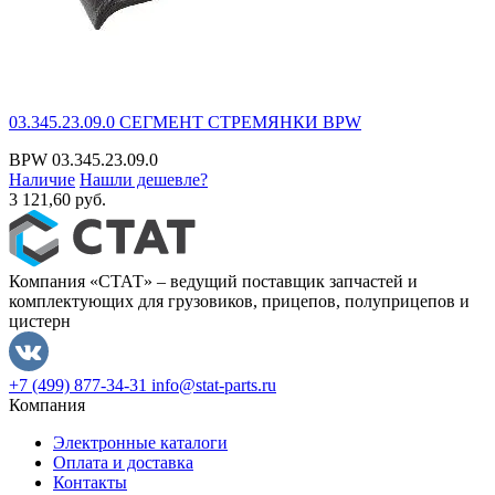
03.345.23.09.0 СЕГМЕНТ СТРЕМЯНКИ BPW
BPW
03.345.23.09.0
Наличие
Нашли дешевле?
3 121,60 руб.
Компания «СТАТ» – ведущий поставщик запчастей и
комплектующих для грузовиков, прицепов, полуприцепов и
цистерн
+7 (499) 877-34-31
info@stat-parts.ru
Компания
Электронные каталоги
Оплата и доставка
Контакты