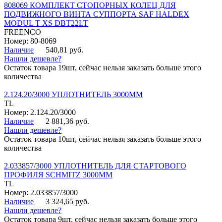
808069 КОМПЛЕКТ СТОПОРНЫХ КОЛЕЦ ДЛЯ
ПОДВИЖНОГО ВИНТА СУППОРТА SAF HALDEX
MODUL T XS DBT22LT
FREENCO
Номер: 80-8069
Наличие
540,81 руб.
Нашли дешевле?
Остаток товара 19шт, сейчас нельзя заказать больше этого
количества
2.124.20/3000 УПЛОТНИТЕЛЬ 3000ММ
TL
Номер: 2.124.20/3000
Наличие
2 881,36 руб.
Нашли дешевле?
Остаток товара 10шт, сейчас нельзя заказать больше этого
количества
2.033857/3000 УПЛОТНИТЕЛЬ ДЛЯ СТАРТОВОГО
ПРОФИЛЯ SCHMITZ 3000ММ
TL
Номер: 2.033857/3000
Наличие
3 324,65 руб.
Нашли дешевле?
Остаток товара 9шт, сейчас нельзя заказать больше этого