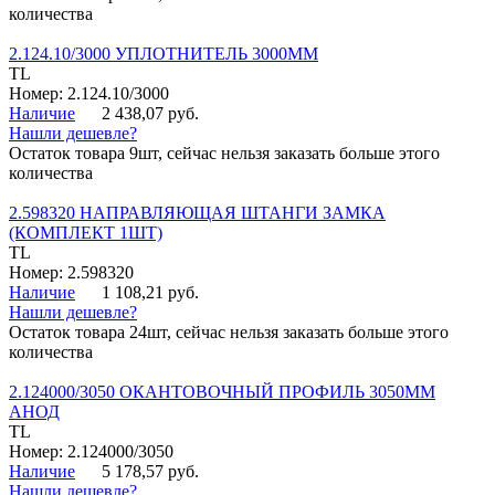
количества
2.124.10/3000 УПЛОТНИТЕЛЬ 3000ММ
TL
Номер: 2.124.10/3000
Наличие
2 438,07 руб.
Нашли дешевле?
Остаток товара 9шт, сейчас нельзя заказать больше этого
количества
2.598320 НАПРАВЛЯЮЩАЯ ШТАНГИ ЗАМКА
(КОМПЛЕКТ 1ШТ)
TL
Номер: 2.598320
Наличие
1 108,21 руб.
Нашли дешевле?
Остаток товара 24шт, сейчас нельзя заказать больше этого
количества
2.124000/3050 ОКАНТОВОЧНЫЙ ПРОФИЛЬ 3050ММ
АНОД
TL
Номер: 2.124000/3050
Наличие
5 178,57 руб.
Нашли дешевле?