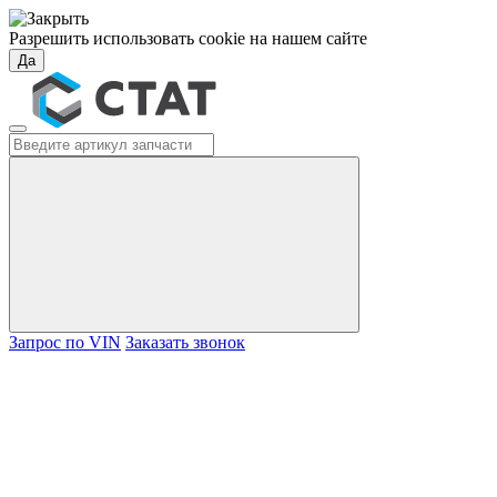
Разрешить использовать cookie на нашем сайте
Да
Запрос по VIN
Заказать звонок