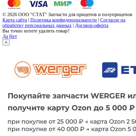
© 2026 ООО "СТАТ" Запчасти для прицепов и полуприцепов
Карта сайта
|
Политика конфиденциальности
|
Согласие на
обработку персональных данных
|
Договор-оферта
Вы точно хотите удалить товар?
Да
Нет
×