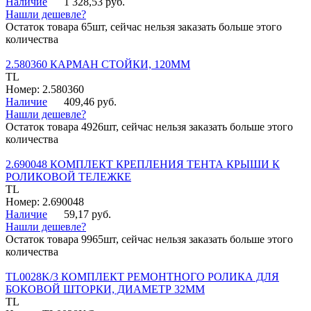
Наличие
1 328,53 руб.
Нашли дешевле?
Остаток товара 65шт, сейчас нельзя заказать больше этого
количества
2.580360 КАРМАН СТОЙКИ, 120ММ
TL
Номер: 2.580360
Наличие
409,46 руб.
Нашли дешевле?
Остаток товара 4926шт, сейчас нельзя заказать больше этого
количества
2.690048 КОМПЛЕКТ КРЕПЛЕНИЯ ТЕНТА КРЫШИ К
РОЛИКОВОЙ ТЕЛЕЖКЕ
TL
Номер: 2.690048
Наличие
59,17 руб.
Нашли дешевле?
Остаток товара 9965шт, сейчас нельзя заказать больше этого
количества
TL0028K/3 КОМПЛЕКТ РЕМОНТНОГО РОЛИКА ДЛЯ
БОКОВОЙ ШТОРКИ, ДИАМЕТР 32ММ
TL