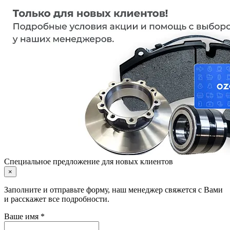
Специальное предложение для новых клиентов
×
Заполните и отправьте форму, наш менеджер свяжется с Вами
и расскажет все подробности.
Ваше имя *