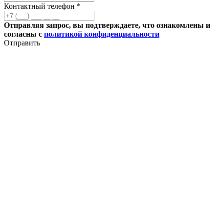
Контактный телефон *
Отправляя запрос, вы подтверждаете, что ознакомлены и
согласны с
политикой конфиденциальности
Отправить