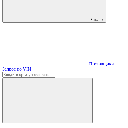
Каталог
Поставщики
Запрос по VIN