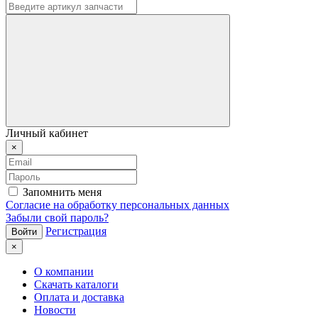
Личный кабинет
×
Запомнить меня
Согласие на обработку персональных данных
Забыли свой пароль?
Регистрация
×
О компании
Скачать каталоги
Оплата и доставка
Новости