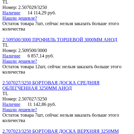
TL
Номер: 2.507029/3250
Наличие
14 114,29 руб.
Нашли дешевле?
Остаток товара 7шт, сейчас нельзя заказать больше этого
количества
2.509500/3000 ПРОФИЛЬ ТОРЦЕВОЙ 3000ММ АНОД
TL
Номер: 2.509500/3000
Наличие
6 857,14 руб.
Нашли дешевле?
Остаток товара 12шт, сейчас нельзя заказать больше этого
количества
2.507027/3250 БОРТОВАЯ ДОСКА СРЕДНЯЯ
ОБЛЕГЧЕННАЯ 3250ММ АНОД
TL
Номер: 2.507027/3250
Наличие
11 142,86 руб.
Нашли дешевле?
Остаток товара 7шт, сейчас нельзя заказать больше этого
количества
2.707023/3250 БОРТОВАЯ ДОСКА ВЕРХНЯЯ 3250ММ