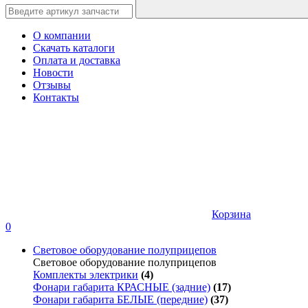
О компании
Скачать каталоги
Оплата и доставка
Новости
Отзывы
Контакты
Корзина
0
Световое оборудование полуприцепов
Световое оборудование полуприцепов
Комплекты электрики
(4)
Фонари габарита КРАСНЫЕ (задние)
(17)
Фонари габарита БЕЛЫЕ (передние)
(37)