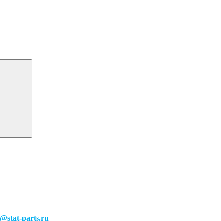
o@stat-parts.ru