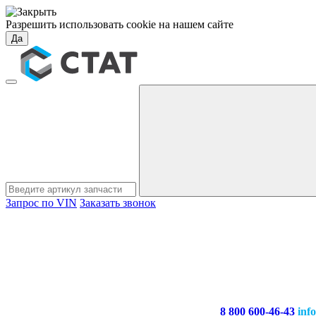
Разрешить использовать cookie на нашем сайте
Да
Запрос по VIN
Заказать звонок
8 800 600-46-43
inf