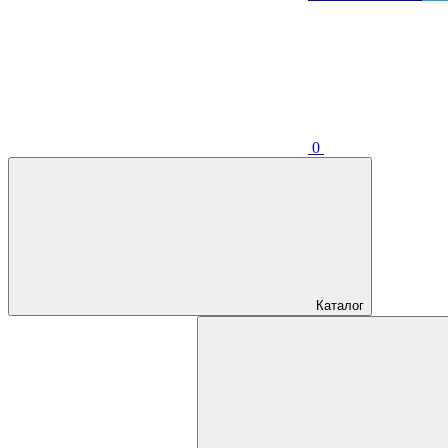
0
Каталог