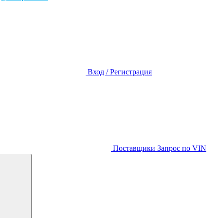
Вход / Регистрация
Поставщики
Запрос по VIN