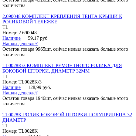
количества
2.690048 КОМПЛЕКТ КРЕПЛЕНИЯ ТЕНТА КРЫШИ К
РОЛИКОВОЙ ТЕЛЕЖКЕ
TL
Номер: 2.690048
Наличие
59,17 руб.
Нашли дешевле?
Остаток товара 9965шт, сейчас нельзя заказать больше этого
количества
TL0028K/3 КОМПЛЕКТ РЕМОНТНОГО РОЛИКА ДЛЯ
БОКОВОЙ ШТОРКИ, ДИАМЕТР 32ММ
TL
Номер: TL0028K/3
Наличие
128,99 руб.
Нашли дешевле?
Остаток товара 1946шт, сейчас нельзя заказать больше этого
количества
TL0028K РОЛИК БОКОВОЙ ШТОРКИ ПОЛУПРИЦЕПА 32
ДИАМЕТР
TL
Номер: TL0028K