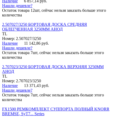
Наличие
6 857,14 руб.
Нашли дешевле?
Остаток товара 12шт, сейчас нельзя заказать больше этого
количества
2.507027/3250 БОРТОВАЯ ДОСКА СРЕДНЯЯ
ОБЛЕГЧЕННАЯ 3250ММ АНОД
TL
Номер: 2.507027/3250
Наличие
11 142,86 руб.
Нашли дешевле?
Остаток товара 7шт, сейчас нельзя заказать больше этого
количества
2.707023/3250 БОРТОВАЯ ДОСКА ВЕРХНЯЯ 3250ММ
АНОД
TL
Номер: 2.707023/3250
Наличие
13 371,43 руб.
Нашли дешевле?
Остаток товара 7шт, сейчас нельзя заказать больше этого
количества
FX1500 РЕМКОМПЛЕКТ СУППОРТА ПОЛНЫЙ KNORR
BREMSE, SyT7... Series