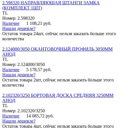
2.598320 НАПРАВЛЯЮЩАЯ ШТАНГИ ЗАМКА
(КОМПЛЕКТ 1ШТ)
TL
Номер: 2.598320
Наличие
1 108,21 руб.
Нашли дешевле?
Остаток товара 24шт, сейчас нельзя заказать больше этого
количества
2.124000/3050 ОКАНТОВОЧНЫЙ ПРОФИЛЬ 3050ММ
АНОД
TL
Номер: 2.124000/3050
Наличие
5 178,57 руб.
Нашли дешевле?
Остаток товара 2шт, сейчас нельзя заказать больше этого
количества
2.102320/3250 БОРТОВАЯ ДОСКА СРЕДНЯЯ 3250ММ
АНОД
TL
Номер: 2.102320/3250
Наличие
14 085,72 руб.
Нашли дешевле?
Остаток товара 4шт, сейчас нельзя заказать больше этого