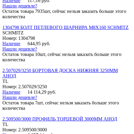
Наличие
117,16 руб.
Нашли дешевле?
Остаток товара 7935шт, сейчас нельзя заказать больше этого
количества
1304798 БОЛТ ПЕТЛЕВОГО ШАРНИРА М8Х160 SCHMITZ
SCHMITZ
Номер: 1304798
Наличие
644,95 руб.
Нашли дешевле?
Остаток товара 10шт, сейчас нельзя заказать больше этого
количества
2.507029/3250 БОРТОВАЯ ДОСКА НИЖНЯЯ 3250ММ
АНОД
TL
Номер: 2.507029/3250
Наличие
14 114,29 руб.
Нашли дешевле?
Остаток товара 7шт, сейчас нельзя заказать больше этого
количества
2.509500/3000 ПРОФИЛЬ ТОРЦЕВОЙ 3000ММ АНОД
TL
Номер: 2.509500/3000