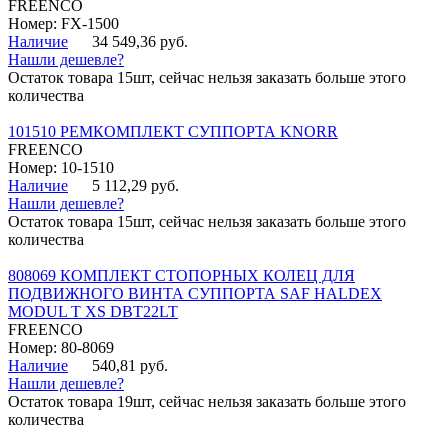
FREENCO
Номер: FX-1500
Наличие
34 549,36 руб.
Нашли дешевле?
Остаток товара 15шт, сейчас нельзя заказать больше этого
количества
101510 РЕМКОМПЛЕКТ СУППОРТА KNORR
FREENCO
Номер: 10-1510
Наличие
5 112,29 руб.
Нашли дешевле?
Остаток товара 15шт, сейчас нельзя заказать больше этого
количества
808069 КОМПЛЕКТ СТОПОРНЫХ КОЛЕЦ ДЛЯ
ПОДВИЖНОГО ВИНТА СУППОРТА SAF HALDEX
MODUL T XS DBT22LT
FREENCO
Номер: 80-8069
Наличие
540,81 руб.
Нашли дешевле?
Остаток товара 19шт, сейчас нельзя заказать больше этого
количества