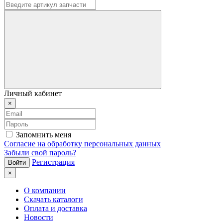
Личный кабинет
×
Запомнить меня
Согласие на обработку персональных данных
Забыли свой пароль?
Регистрация
×
О компании
Скачать каталоги
Оплата и доставка
Новости