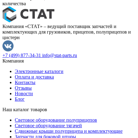
количества
Компания «СТАТ» – ведущий поставщик запчастей и
комплектующих для грузовиков, прицепов, полуприцепов и
цистерн
+7 (499) 877-34-31
info@stat-parts.ru
Компания
Электронные каталоги
Оплата и доставка
Контакты
Отзывы
Новости
Блог
Наш каталог товаров
Световое оборудование полуприцепов
Световое оборудование тягачей
Сдвижные крыши полуприцепа и комплектующие
Запчасти для боковой шторы