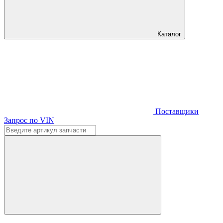
Каталог
Поставщики
Запрос по VIN