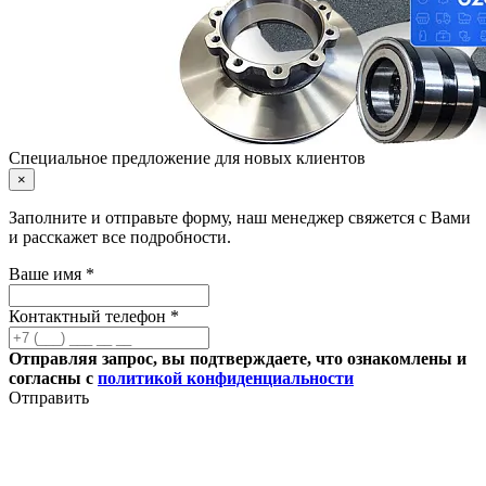
Специальное предложение для новых клиентов
×
Заполните и отправьте форму, наш менеджер свяжется с Вами
и расскажет все подробности.
Ваше имя *
Контактный телефон *
Отправляя запрос, вы подтверждаете, что ознакомлены и
согласны с
политикой конфиденциальности
Отправить