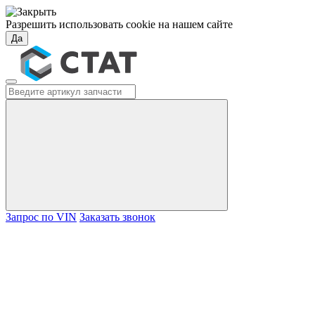
Разрешить использовать cookie на нашем сайте
Да
Запрос по VIN
Заказать звонок