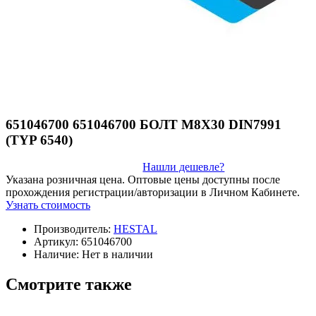
651046700 651046700 БОЛТ М8Х30 DIN7991
(TYP 6540)
Нашли дешевле?
Указана розничная цена. Оптовые цены доступны после
прохождения регистрации/авторизации в Личном Кабинете.
Узнать стоимость
Производитель:
HESTAL
Артикул:
651046700
Наличие:
Нет в наличии
Смотрите также