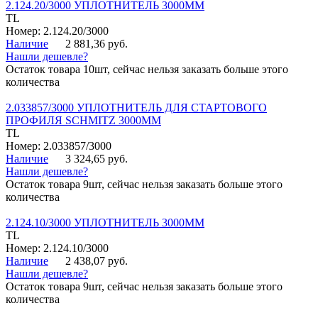
2.124.20/3000 УПЛОТНИТЕЛЬ 3000ММ
TL
Номер: 2.124.20/3000
Наличие
2 881,36 руб.
Нашли дешевле?
Остаток товара 10шт, сейчас нельзя заказать больше этого
количества
2.033857/3000 УПЛОТНИТЕЛЬ ДЛЯ СТАРТОВОГО
ПРОФИЛЯ SCHMITZ 3000ММ
TL
Номер: 2.033857/3000
Наличие
3 324,65 руб.
Нашли дешевле?
Остаток товара 9шт, сейчас нельзя заказать больше этого
количества
2.124.10/3000 УПЛОТНИТЕЛЬ 3000ММ
TL
Номер: 2.124.10/3000
Наличие
2 438,07 руб.
Нашли дешевле?
Остаток товара 9шт, сейчас нельзя заказать больше этого
количества