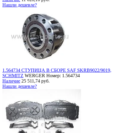
Нашли дешевле?
1.564734 СТУПИЦА В СБОРЕ SAF SKRB9022/9019,
SCHMITZ
WERGER
Номер: 1.564734
Наличие
25 511,74 руб.
Нашли дешевле?