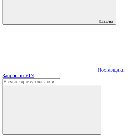
Каталог
Поставщики
Запрос по VIN