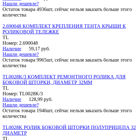
Нашли дешевле?
Остаток товара 4936шт, сейчас нельзя заказать больше этого
количества
2.690048 КОМПЛЕКТ КРЕПЛЕНИЯ ТЕНТА КРЫШИ К
РОЛИКОВОЙ ТЕЛЕЖКЕ
TL
Номер: 2.690048
Наличие
59,17 руб.
Нашли дешевле?
Остаток товара 9965шт, сейчас нельзя заказать больше этого
количества
TL0028K/3 КОМПЛЕКТ РЕМОНТНОГО РОЛИКА ДЛЯ
БОКОВОЙ ШТОРКИ, ДИАМЕТР 32ММ
TL
Номер: TL0028K/3
Наличие
128,99 руб.
Нашли дешевле?
Остаток товара 1946шт, сейчас нельзя заказать больше этого
количества
TL0028K РОЛИК БОКОВОЙ ШТОРКИ ПОЛУПРИЦЕПА 32
ДИАМЕТР
TL