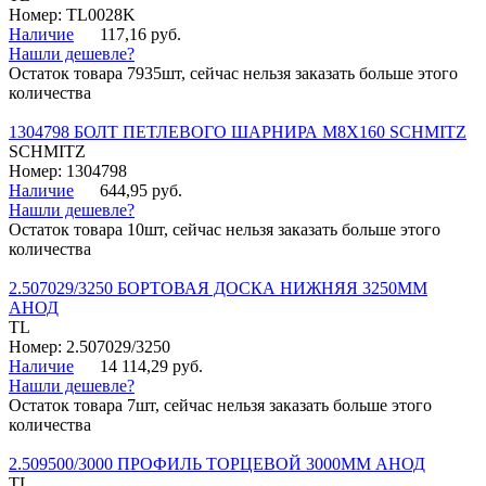
Номер: TL0028K
Наличие
117,16 руб.
Нашли дешевле?
Остаток товара 7935шт, сейчас нельзя заказать больше этого
количества
1304798 БОЛТ ПЕТЛЕВОГО ШАРНИРА М8Х160 SCHMITZ
SCHMITZ
Номер: 1304798
Наличие
644,95 руб.
Нашли дешевле?
Остаток товара 10шт, сейчас нельзя заказать больше этого
количества
2.507029/3250 БОРТОВАЯ ДОСКА НИЖНЯЯ 3250ММ
АНОД
TL
Номер: 2.507029/3250
Наличие
14 114,29 руб.
Нашли дешевле?
Остаток товара 7шт, сейчас нельзя заказать больше этого
количества
2.509500/3000 ПРОФИЛЬ ТОРЦЕВОЙ 3000ММ АНОД
TL