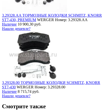
3.29328.AA ТОРМОЗНЫЕ КОЛОДКИ SCHMITZ, KNORR
ST7-430, PREMIUM
WERGER
Номер: 3.29328.AA
Наличие
10 900,30 руб.
Нашли дешевле?
3.29328.00 ТОРМОЗНЫЕ КОЛОДКИ SCHMITZ, KNORR
ST7-430
WERGER
Номер: 3.29328.00
Наличие
8 715,74 руб.
Нашли дешевле?
Смотрите также