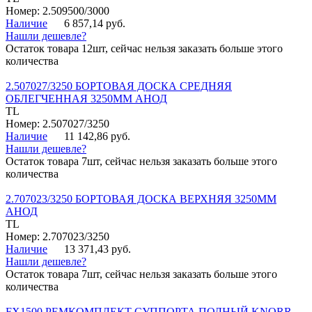
Номер: 2.509500/3000
Наличие
6 857,14 руб.
Нашли дешевле?
Остаток товара 12шт, сейчас нельзя заказать больше этого
количества
2.507027/3250 БОРТОВАЯ ДОСКА СРЕДНЯЯ
ОБЛЕГЧЕННАЯ 3250ММ АНОД
TL
Номер: 2.507027/3250
Наличие
11 142,86 руб.
Нашли дешевле?
Остаток товара 7шт, сейчас нельзя заказать больше этого
количества
2.707023/3250 БОРТОВАЯ ДОСКА ВЕРХНЯЯ 3250ММ
АНОД
TL
Номер: 2.707023/3250
Наличие
13 371,43 руб.
Нашли дешевле?
Остаток товара 7шт, сейчас нельзя заказать больше этого
количества
FX1500 РЕМКОМПЛЕКТ СУППОРТА ПОЛНЫЙ KNORR