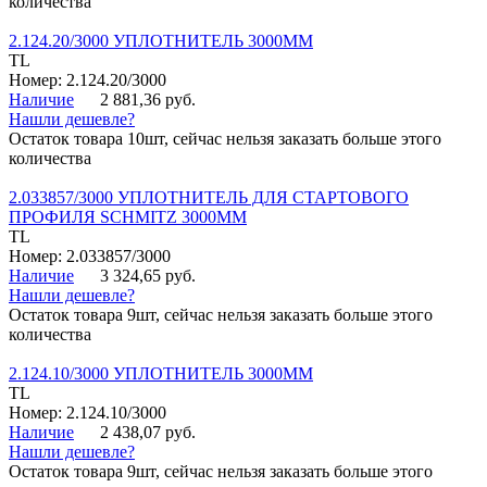
количества
2.124.20/3000 УПЛОТНИТЕЛЬ 3000ММ
TL
Номер: 2.124.20/3000
Наличие
2 881,36 руб.
Нашли дешевле?
Остаток товара 10шт, сейчас нельзя заказать больше этого
количества
2.033857/3000 УПЛОТНИТЕЛЬ ДЛЯ СТАРТОВОГО
ПРОФИЛЯ SCHMITZ 3000ММ
TL
Номер: 2.033857/3000
Наличие
3 324,65 руб.
Нашли дешевле?
Остаток товара 9шт, сейчас нельзя заказать больше этого
количества
2.124.10/3000 УПЛОТНИТЕЛЬ 3000ММ
TL
Номер: 2.124.10/3000
Наличие
2 438,07 руб.
Нашли дешевле?
Остаток товара 9шт, сейчас нельзя заказать больше этого