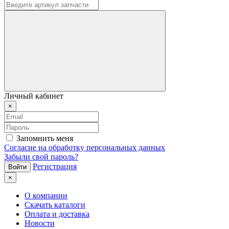
Личный кабинет
×
Запомнить меня
Согласие на обработку персональных данных
Забыли свой пароль?
Регистрация
×
О компании
Скачать каталоги
Оплата и доставка
Новости