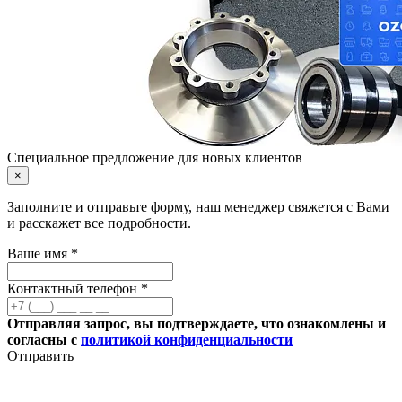
Специальное предложение для новых клиентов
×
Заполните и отправьте форму, наш менеджер свяжется с Вами
и расскажет все подробности.
Ваше имя *
Контактный телефон *
Отправляя запрос, вы подтверждаете, что ознакомлены и
согласны с
политикой конфиденциальности
Отправить