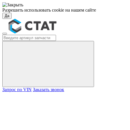
Разрешить использовать cookie на нашем сайте
Да
Запрос по VIN
Заказать звонок