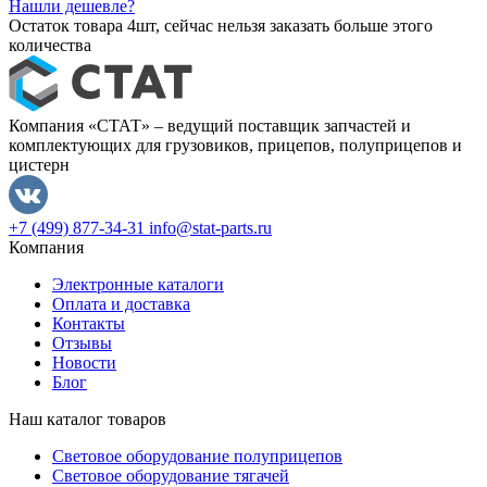
Нашли дешевле?
Остаток товара 4шт, сейчас нельзя заказать больше этого
количества
Компания «СТАТ» – ведущий поставщик запчастей и
комплектующих для грузовиков, прицепов, полуприцепов и
цистерн
+7 (499) 877-34-31
info@stat-parts.ru
Компания
Электронные каталоги
Оплата и доставка
Контакты
Отзывы
Новости
Блог
Наш каталог товаров
Световое оборудование полуприцепов
Световое оборудование тягачей