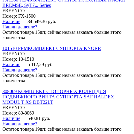
BREMSE, SyT7... Series
FREENCO
Номер: FX-1500
Наличие
34 549,36 руб.
Нашли дешевле?
Остаток товара 15шт, сейчас нельзя заказать больше этого
количества
101510 РЕМКОМПЛЕКТ СУППОРТА KNORR
FREENCO
Номер: 10-1510
Наличие
5 112,29 руб.
Нашли дешевле?
Остаток товара 15шт, сейчас нельзя заказать больше этого
количества
808069 КОМПЛЕКТ СТОПОРНЫХ КОЛЕЦ ДЛЯ
ПОДВИЖНОГО ВИНТА СУППОРТА SAF HALDEX
MODUL T XS DBT22LT
FREENCO
Номер: 80-8069
Наличие
540,81 руб.
Нашли дешевле?
Остаток товара 19шт, сейчас нельзя заказать больше этого