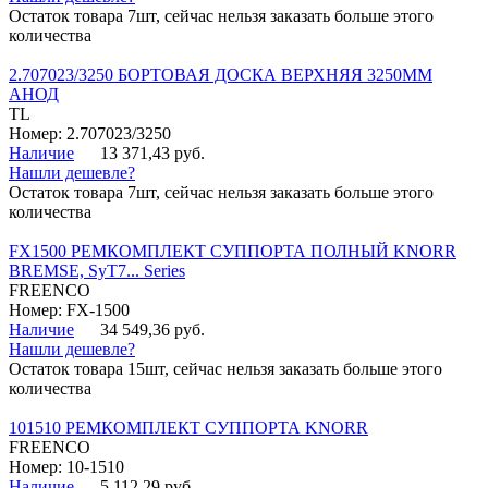
Остаток товара 7шт, сейчас нельзя заказать больше этого
количества
2.707023/3250 БОРТОВАЯ ДОСКА ВЕРХНЯЯ 3250ММ
АНОД
TL
Номер: 2.707023/3250
Наличие
13 371,43 руб.
Нашли дешевле?
Остаток товара 7шт, сейчас нельзя заказать больше этого
количества
FX1500 РЕМКОМПЛЕКТ СУППОРТА ПОЛНЫЙ KNORR
BREMSE, SyT7... Series
FREENCO
Номер: FX-1500
Наличие
34 549,36 руб.
Нашли дешевле?
Остаток товара 15шт, сейчас нельзя заказать больше этого
количества
101510 РЕМКОМПЛЕКТ СУППОРТА KNORR
FREENCO
Номер: 10-1510
Наличие
5 112,29 руб.