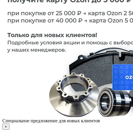
Специальное предложение для новых клиентов
×