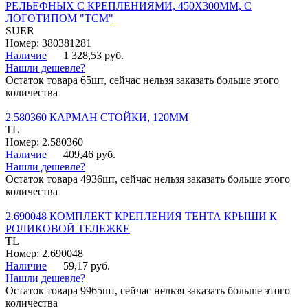
РЕЛЬЕФНЫХ С КРЕПЛЕНИЯМИ, 450Х300ММ, С
ЛОГОТИПОМ "ТСМ"
SUER
Номер: 380381281
Наличие
1 328,53 руб.
Нашли дешевле?
Остаток товара 65шт, сейчас нельзя заказать больше этого
количества
2.580360 КАРМАН СТОЙКИ, 120ММ
TL
Номер: 2.580360
Наличие
409,46 руб.
Нашли дешевле?
Остаток товара 4936шт, сейчас нельзя заказать больше этого
количества
2.690048 КОМПЛЕКТ КРЕПЛЕНИЯ ТЕНТА КРЫШИ К
РОЛИКОВОЙ ТЕЛЕЖКЕ
TL
Номер: 2.690048
Наличие
59,17 руб.
Нашли дешевле?
Остаток товара 9965шт, сейчас нельзя заказать больше этого
количества