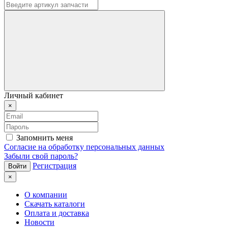
Личный кабинет
×
Запомнить меня
Согласие на обработку персональных данных
Забыли свой пароль?
Регистрация
×
О компании
Скачать каталоги
Оплата и доставка
Новости