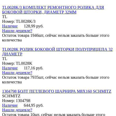
TL0028K/3 КОМПЛЕКТ РЕМОНТНОГО РОЛИКА ДЛЯ
БОКОВОЙ ШТОРКИ, ДИАМЕТР 32ММ
TL
Номер: TL0028K/3
Наличие
128,99 руб.
Нашли дешевле?
Остаток товара 1946шт, сейчас нельзя заказать больше этого
количества
TL0028K РОЛИК БОКОВОЙ ШТОРКИ ПОЛУПРИЦЕПА 32
ДИАМЕТР
TL
Номер: TL0028K
Наличие
117,16 руб.
Нашли дешевле?
Остаток товара 7935шт, сейчас нельзя заказать больше этого
количества
1304798 БОЛТ ПЕТЛЕВОГО ШАРНИРА М8Х160 SCHMITZ
SCHMITZ
Номер: 1304798
Наличие
644,95 руб.
Нашли дешевле?
Остаток товара 10шт, сейчас нельзя заказать больше этого