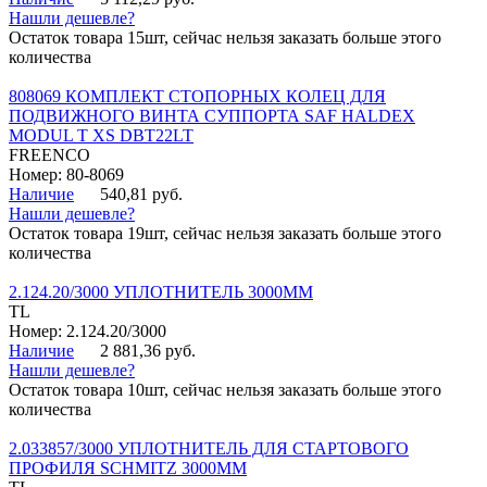
Нашли дешевле?
Остаток товара 15шт, сейчас нельзя заказать больше этого
количества
808069 КОМПЛЕКТ СТОПОРНЫХ КОЛЕЦ ДЛЯ
ПОДВИЖНОГО ВИНТА СУППОРТА SAF HALDEX
MODUL T XS DBT22LT
FREENCO
Номер: 80-8069
Наличие
540,81 руб.
Нашли дешевле?
Остаток товара 19шт, сейчас нельзя заказать больше этого
количества
2.124.20/3000 УПЛОТНИТЕЛЬ 3000ММ
TL
Номер: 2.124.20/3000
Наличие
2 881,36 руб.
Нашли дешевле?
Остаток товара 10шт, сейчас нельзя заказать больше этого
количества
2.033857/3000 УПЛОТНИТЕЛЬ ДЛЯ СТАРТОВОГО
ПРОФИЛЯ SCHMITZ 3000ММ