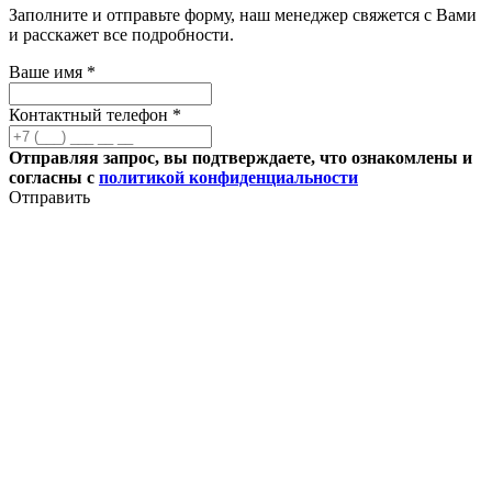
Заполните и отправьте форму, наш менеджер свяжется с Вами
и расскажет все подробности.
Ваше имя *
Контактный телефон *
Отправляя запрос, вы подтверждаете, что ознакомлены и
согласны с
политикой конфиденциальности
Отправить