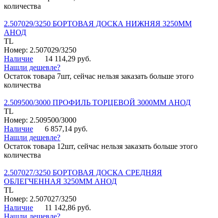
количества
2.507029/3250 БОРТОВАЯ ДОСКА НИЖНЯЯ 3250ММ
АНОД
TL
Номер: 2.507029/3250
Наличие
14 114,29 руб.
Нашли дешевле?
Остаток товара 7шт, сейчас нельзя заказать больше этого
количества
2.509500/3000 ПРОФИЛЬ ТОРЦЕВОЙ 3000ММ АНОД
TL
Номер: 2.509500/3000
Наличие
6 857,14 руб.
Нашли дешевле?
Остаток товара 12шт, сейчас нельзя заказать больше этого
количества
2.507027/3250 БОРТОВАЯ ДОСКА СРЕДНЯЯ
ОБЛЕГЧЕННАЯ 3250ММ АНОД
TL
Номер: 2.507027/3250
Наличие
11 142,86 руб.
Нашли дешевле?