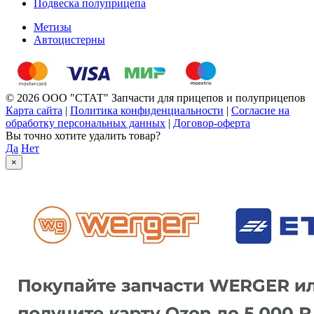
Подвеска полуприцепа
Метизы
Автоцистерны
© 2026 ООО "СТАТ" Запчасти для прицепов и полуприцепов
Карта сайта
|
Политика конфиденциальности
|
Согласие на
обработку персональных данных
|
Договор-оферта
Вы точно хотите удалить товар?
Да
Нет
×