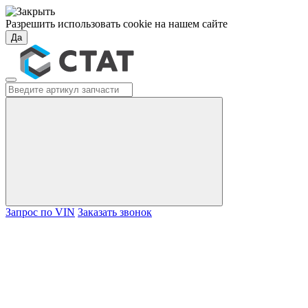
Разрешить использовать cookie на нашем сайте
Да
Запрос по VIN
Заказать звонок