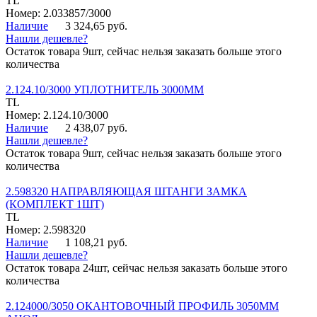
TL
Номер: 2.033857/3000
Наличие
3 324,65 руб.
Нашли дешевле?
Остаток товара 9шт, сейчас нельзя заказать больше этого
количества
2.124.10/3000 УПЛОТНИТЕЛЬ 3000ММ
TL
Номер: 2.124.10/3000
Наличие
2 438,07 руб.
Нашли дешевле?
Остаток товара 9шт, сейчас нельзя заказать больше этого
количества
2.598320 НАПРАВЛЯЮЩАЯ ШТАНГИ ЗАМКА
(КОМПЛЕКТ 1ШТ)
TL
Номер: 2.598320
Наличие
1 108,21 руб.
Нашли дешевле?
Остаток товара 24шт, сейчас нельзя заказать больше этого
количества
2.124000/3050 ОКАНТОВОЧНЫЙ ПРОФИЛЬ 3050ММ