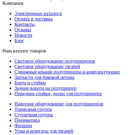
Компания
Электронные каталоги
Оплата и доставка
Контакты
Отзывы
Новости
Блог
Наш каталог товаров
Световое оборудование полуприцепов
Световое оборудование тягачей
Сдвижные крыши полуприцепа и комплектующие
Запчасти для боковой шторы
Борта и стойки
Задние ворота на полуприцеп
Передние стойки, доски для полуприцепа
Навесное оборудование для полуприцепов
Тормозная группа
Ступичная группа
Пневматика
Фильтра
Узлы и агрегаты для тягачей