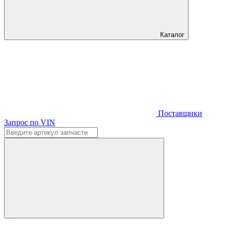
Каталог
Поставщики
Запрос по VIN