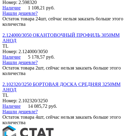
Номер: 2.598320
Наличие
1 108,21 руб.
Нашли дешевле?
Остаток товара 24шт, сейчас нельзя заказать больше этого
количества
2.124000/3050 ОКАНТОВОЧНЫЙ ПРОФИЛЬ 3050ММ
АНОД
TL
Номер: 2.124000/3050
Наличие
5 178,57 руб.
Нашли дешевле?
Остаток товара 2шт, сейчас нельзя заказать больше этого
количества
2.102320/3250 БОРТОВАЯ ДОСКА СРЕДНЯЯ 3250ММ
АНОД
TL
Номер: 2.102320/3250
Наличие
14 085,72 руб.
Нашли дешевле?
Остаток товара 4шт, сейчас нельзя заказать больше этого
количества