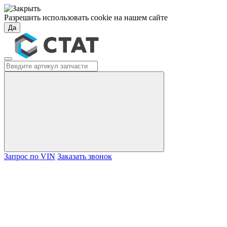
Разрешить использовать cookie на нашем сайте
Да
Запрос по VIN
Заказать звонок