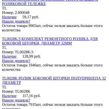
РОЛИКОВОЙ ТЕЛЕЖКЕ
TL
Номер: 2.690048
Наличие
59,17 руб.
Нашли дешевле?
Остаток товара 9965шт, сейчас нельзя заказать больше этого
количества
TL0028K/3 КОМПЛЕКТ РЕМОНТНОГО РОЛИКА ДЛЯ
БОКОВОЙ ШТОРКИ, ДИАМЕТР 32ММ
TL
Номер: TL0028K/3
Наличие
128,99 руб.
Нашли дешевле?
Остаток товара 1946шт, сейчас нельзя заказать больше этого
количества
TL0028K РОЛИК БОКОВОЙ ШТОРКИ ПОЛУПРИЦЕПА 32
ДИАМЕТР
TL
Номер: TL0028K
Наличие
117,16 руб.
Нашли дешевле?
Остаток товара 7935шт, сейчас нельзя заказать больше этого
количества