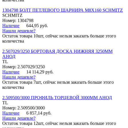
1304798 БОЛТ ПЕТЛЕВОГО ШАРНИРА М8Х160 SCHMITZ
SCHMITZ
Номер: 1304798
Наличие
644,95 руб.
Нашли дешевле?
Остаток товара 10шт, сейчас нельзя заказать больше этого
количества
2.507029/3250 БОРТОВАЯ ДОСКА НИЖНЯЯ 3250ММ
АНОД
TL
Номер: 2.507029/3250
Наличие
14 114,29 руб.
Нашли дешевле?
Остаток товара 7шт, сейчас нельзя заказать больше этого
количества
2.509500/3000 ПРОФИЛЬ ТОРЦЕВОЙ 3000ММ АНОД
TL
Номер: 2.509500/3000
Наличие
6 857,14 руб.
Нашли дешевле?
Остаток товара 12шт, сейчас нельзя заказать больше этого