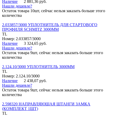
Наличие
2 881,36 руб.
Нашли дешевле?
Остаток товара 10шт, сейчас нельзя заказать больше этого
количества
2.033857/3000 УПЛОТНИТЕЛЬ ДЛЯ СТАРТОВОГО
ПРОФИЛЯ SCHMITZ 3000ММ
TL
Номер: 2.033857/3000
Наличие
3 324,65 руб.
Нашли дешевле?
Остаток товара 9шт, сейчас нельзя заказать больше этого
количества
2.124.10/3000 УПЛОТНИТЕЛЬ 3000ММ
TL
Номер: 2.124.10/3000
Наличие
2 438,07 руб.
Нашли дешевле?
Остаток товара 9шт, сейчас нельзя заказать больше этого
количества
2.598320 НАПРАВЛЯЮЩАЯ ШТАНГИ ЗАМКА
(КОМПЛЕКТ 1ШТ)
TL