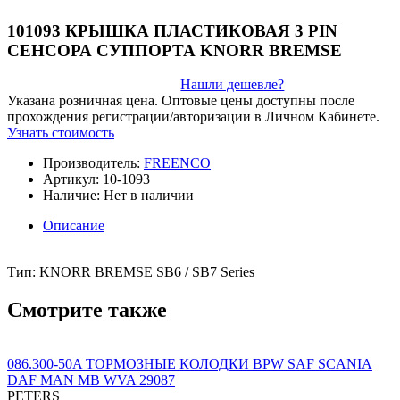
101093 КРЫШКА ПЛАСТИКОВАЯ 3 PIN
СЕНСОРА СУППОРТА KNORR BREMSE
Нашли дешевле?
Указана розничная цена. Оптовые цены доступны после
прохождения регистрации/авторизации в Личном Кабинете.
Узнать стоимость
Производитель:
FREENCO
Артикул:
10-1093
Наличие:
Нет в наличии
Описание
Тип: KNORR BREMSE SB6 / SB7 Series
Смотрите также
086.300-50A ТОРМОЗНЫЕ КОЛОДКИ BPW SAF SCANIA
DAF MAN MB WVA 29087
PETERS