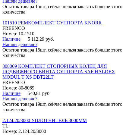
Нашли дешевле?
Остаток товара 15шт, сейчас нельзя заказать больше этого
количества
101510 РЕМКОМПЛЕКТ СУППОРТА KNORR
FREENCO
Номер: 10-1510
Наличие
5 112,29 руб.
Нашли дешевле?
Остаток товара 15шт, сейчас нельзя заказать больше этого
количества
808069 КОМПЛЕКТ СТОПОРНЫХ КОЛЕЦ ДЛЯ
ПОДВИЖНОГО ВИНТА СУППОРТА SAF HALDEX
MODUL T XS DBT22LT
FREENCO
Номер: 80-8069
Наличие
540,81 руб.
Нашли дешевле?
Остаток товара 19шт, сейчас нельзя заказать больше этого
количества
2.124.20/3000 УПЛОТНИТЕЛЬ 3000ММ
TL
Номер: 2.124.20/3000