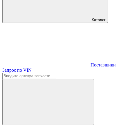
Каталог
Поставщики
Запрос по VIN