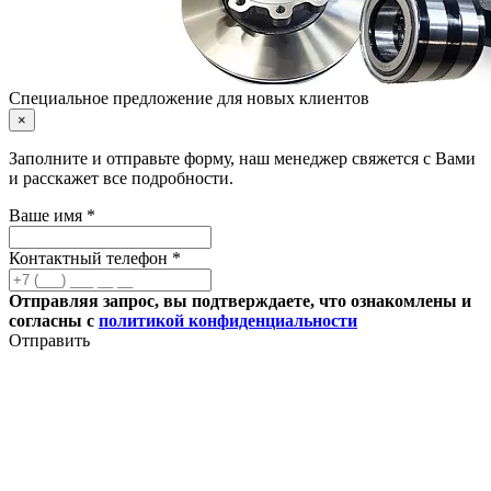
Специальное предложение для новых клиентов
×
Заполните и отправьте форму, наш менеджер свяжется с Вами
и расскажет все подробности.
Ваше имя *
Контактный телефон *
Отправляя запрос, вы подтверждаете, что ознакомлены и
согласны с
политикой конфиденциальности
Отправить