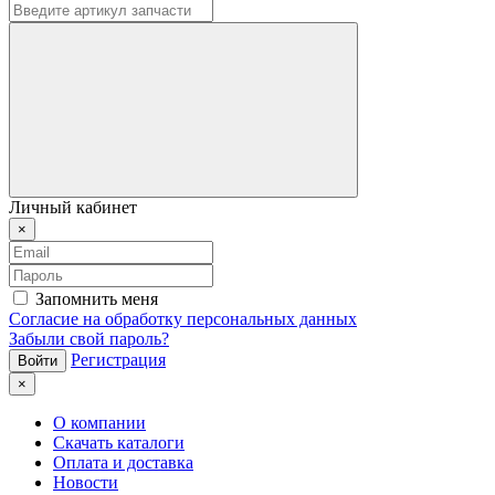
Личный кабинет
×
Запомнить меня
Согласие на обработку персональных данных
Забыли свой пароль?
Регистрация
×
О компании
Скачать каталоги
Оплата и доставка
Новости