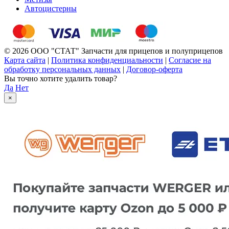
Автоцистерны
© 2026 ООО "СТАТ" Запчасти для прицепов и полуприцепов
Карта сайта
|
Политика конфиденциальности
|
Согласие на
обработку персональных данных
|
Договор-оферта
Вы точно хотите удалить товар?
Да
Нет
×