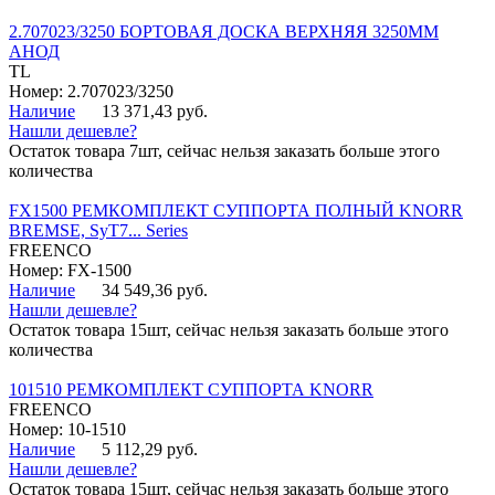
2.707023/3250 БОРТОВАЯ ДОСКА ВЕРХНЯЯ 3250ММ
АНОД
TL
Номер: 2.707023/3250
Наличие
13 371,43 руб.
Нашли дешевле?
Остаток товара 7шт, сейчас нельзя заказать больше этого
количества
FX1500 РЕМКОМПЛЕКТ СУППОРТА ПОЛНЫЙ KNORR
BREMSE, SyT7... Series
FREENCO
Номер: FX-1500
Наличие
34 549,36 руб.
Нашли дешевле?
Остаток товара 15шт, сейчас нельзя заказать больше этого
количества
101510 РЕМКОМПЛЕКТ СУППОРТА KNORR
FREENCO
Номер: 10-1510
Наличие
5 112,29 руб.
Нашли дешевле?
Остаток товара 15шт, сейчас нельзя заказать больше этого