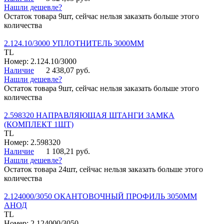
Нашли дешевле?
Остаток товара 9шт, сейчас нельзя заказать больше этого
количества
2.124.10/3000 УПЛОТНИТЕЛЬ 3000ММ
TL
Номер: 2.124.10/3000
Наличие
2 438,07 руб.
Нашли дешевле?
Остаток товара 9шт, сейчас нельзя заказать больше этого
количества
2.598320 НАПРАВЛЯЮЩАЯ ШТАНГИ ЗАМКА
(КОМПЛЕКТ 1ШТ)
TL
Номер: 2.598320
Наличие
1 108,21 руб.
Нашли дешевле?
Остаток товара 24шт, сейчас нельзя заказать больше этого
количества
2.124000/3050 ОКАНТОВОЧНЫЙ ПРОФИЛЬ 3050ММ
АНОД
TL
Номер: 2.124000/3050