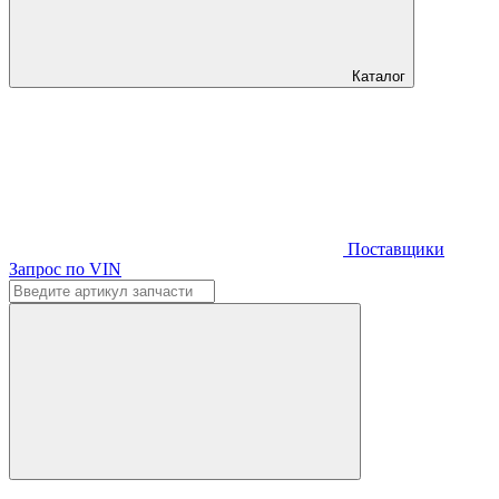
Каталог
Поставщики
Запрос по VIN