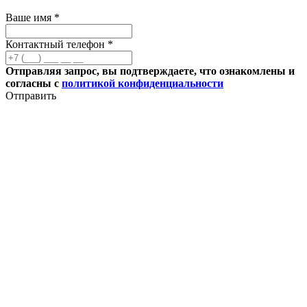
Ваше имя *
Контактный телефон *
Отправляя запрос, вы подтверждаете, что ознакомлены и
согласны с
политикой конфиденциальности
Отправить