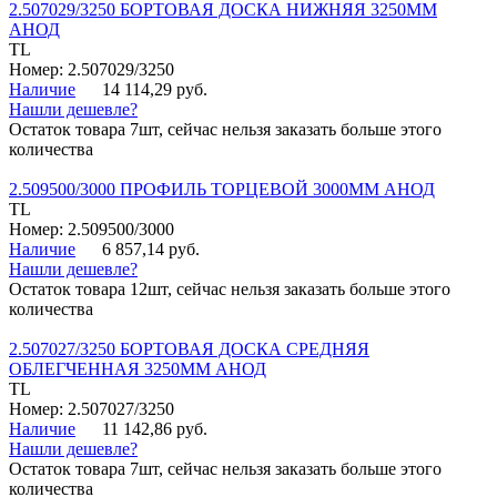
2.507029/3250 БОРТОВАЯ ДОСКА НИЖНЯЯ 3250ММ
АНОД
TL
Номер: 2.507029/3250
Наличие
14 114,29 руб.
Нашли дешевле?
Остаток товара 7шт, сейчас нельзя заказать больше этого
количества
2.509500/3000 ПРОФИЛЬ ТОРЦЕВОЙ 3000ММ АНОД
TL
Номер: 2.509500/3000
Наличие
6 857,14 руб.
Нашли дешевле?
Остаток товара 12шт, сейчас нельзя заказать больше этого
количества
2.507027/3250 БОРТОВАЯ ДОСКА СРЕДНЯЯ
ОБЛЕГЧЕННАЯ 3250ММ АНОД
TL
Номер: 2.507027/3250
Наличие
11 142,86 руб.
Нашли дешевле?
Остаток товара 7шт, сейчас нельзя заказать больше этого
количества