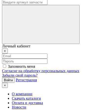
Личный кабинет
×
Запомнить меня
Согласие на обработку персональных данных
Забыли свой пароль?
Регистрация
×
О компании
Скачать каталоги
Оплата и доставка
Новости