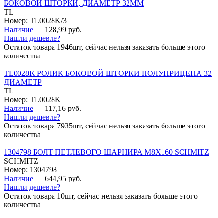
БОКОВОЙ ШТОРКИ, ДИАМЕТР 32ММ
TL
Номер: TL0028K/3
Наличие
128,99 руб.
Нашли дешевле?
Остаток товара 1946шт, сейчас нельзя заказать больше этого
количества
TL0028K РОЛИК БОКОВОЙ ШТОРКИ ПОЛУПРИЦЕПА 32
ДИАМЕТР
TL
Номер: TL0028K
Наличие
117,16 руб.
Нашли дешевле?
Остаток товара 7935шт, сейчас нельзя заказать больше этого
количества
1304798 БОЛТ ПЕТЛЕВОГО ШАРНИРА М8Х160 SCHMITZ
SCHMITZ
Номер: 1304798
Наличие
644,95 руб.
Нашли дешевле?
Остаток товара 10шт, сейчас нельзя заказать больше этого
количества