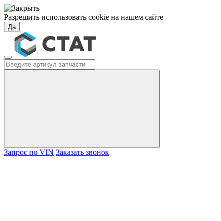
Разрешить использовать cookie на нашем сайте
Да
Запрос по VIN
Заказать звонок