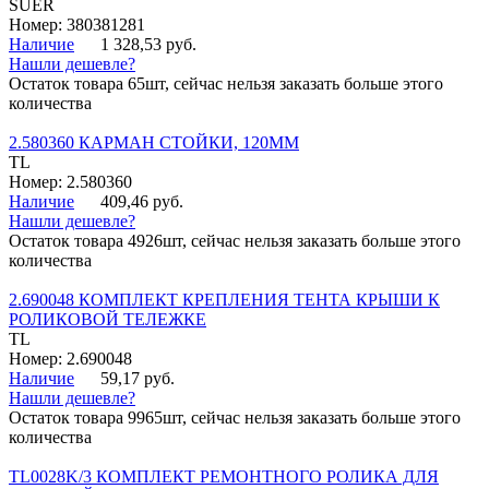
SUER
Номер: 380381281
Наличие
1 328,53 руб.
Нашли дешевле?
Остаток товара 65шт, сейчас нельзя заказать больше этого
количества
2.580360 КАРМАН СТОЙКИ, 120ММ
TL
Номер: 2.580360
Наличие
409,46 руб.
Нашли дешевле?
Остаток товара 4926шт, сейчас нельзя заказать больше этого
количества
2.690048 КОМПЛЕКТ КРЕПЛЕНИЯ ТЕНТА КРЫШИ К
РОЛИКОВОЙ ТЕЛЕЖКЕ
TL
Номер: 2.690048
Наличие
59,17 руб.
Нашли дешевле?
Остаток товара 9965шт, сейчас нельзя заказать больше этого
количества
TL0028K/3 КОМПЛЕКТ РЕМОНТНОГО РОЛИКА ДЛЯ