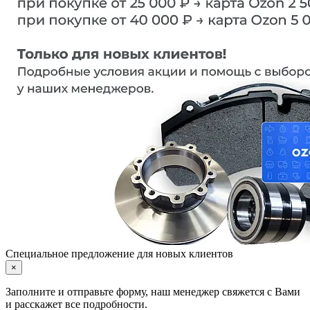
Специальное предложение для новых клиентов
×
Заполните и отправьте форму, наш менеджер свяжется с Вами
и расскажет все подробности.