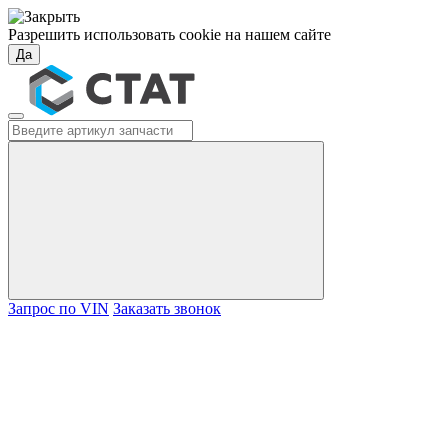
Разрешить использовать cookie на нашем сайте
Да
Запрос по VIN
Заказать звонок