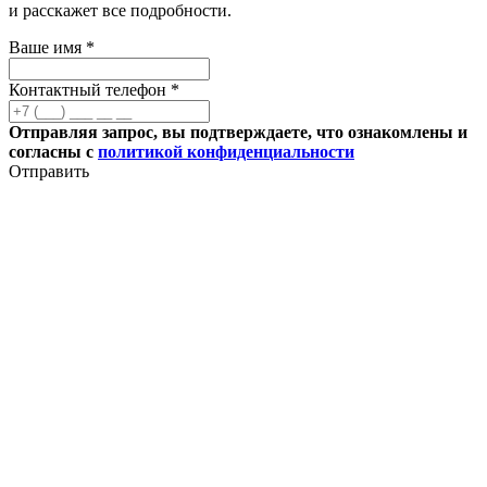
и расскажет все подробности.
Ваше имя *
Контактный телефон *
Отправляя запрос, вы подтверждаете, что ознакомлены и
согласны с
политикой конфиденциальности
Отправить