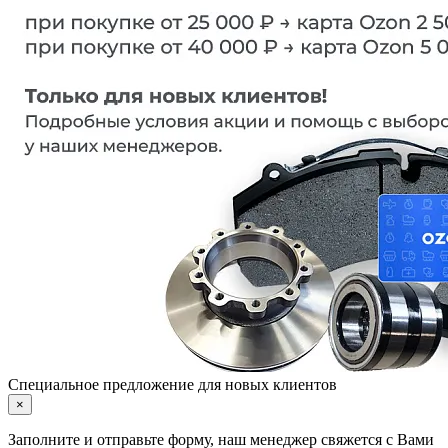
Специальное предложение для новых клиентов
×
Заполните и отправьте форму, наш менеджер свяжется с Вами