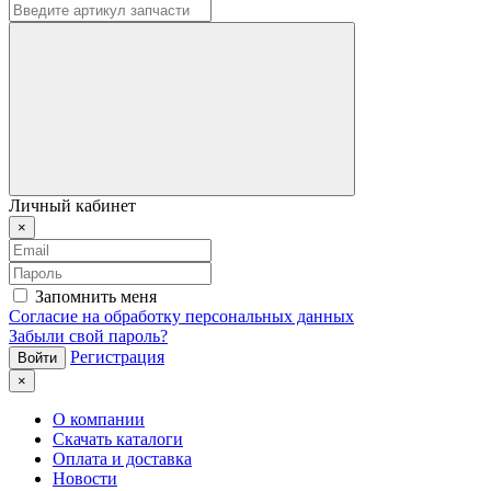
Личный кабинет
×
Запомнить меня
Согласие на обработку персональных данных
Забыли свой пароль?
Регистрация
×
О компании
Скачать каталоги
Оплата и доставка
Новости