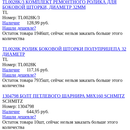
TL0028K/3 КОМПЛЕКТ РЕМОНТНОГО РОЛИКА ДЛЯ
БОКОВОЙ ШТОРКИ, ДИАМЕТР 32ММ
TL
Номер: TL0028K/3
Наличие
128,99 руб.
Нашли дешевле?
Остаток товара 1946шт, сейчас нельзя заказать больше этого
количества
TL0028K РОЛИК БОКОВОЙ ШТОРКИ ПОЛУПРИЦЕПА 32
ДИАМЕТР
TL
Номер: TL0028K
Наличие
117,16 руб.
Нашли дешевле?
Остаток товара 7935шт, сейчас нельзя заказать больше этого
количества
1304798 БОЛТ ПЕТЛЕВОГО ШАРНИРА М8Х160 SCHMITZ
SCHMITZ
Номер: 1304798
Наличие
644,95 руб.
Нашли дешевле?
Остаток товара 10шт, сейчас нельзя заказать больше этого
количества