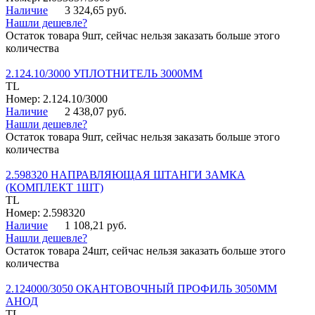
Наличие
3 324,65 руб.
Нашли дешевле?
Остаток товара 9шт, сейчас нельзя заказать больше этого
количества
2.124.10/3000 УПЛОТНИТЕЛЬ 3000ММ
TL
Номер: 2.124.10/3000
Наличие
2 438,07 руб.
Нашли дешевле?
Остаток товара 9шт, сейчас нельзя заказать больше этого
количества
2.598320 НАПРАВЛЯЮЩАЯ ШТАНГИ ЗАМКА
(КОМПЛЕКТ 1ШТ)
TL
Номер: 2.598320
Наличие
1 108,21 руб.
Нашли дешевле?
Остаток товара 24шт, сейчас нельзя заказать больше этого
количества
2.124000/3050 ОКАНТОВОЧНЫЙ ПРОФИЛЬ 3050ММ
АНОД
TL