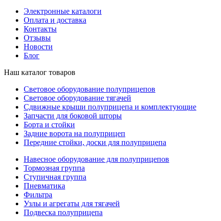
Электронные каталоги
Оплата и доставка
Контакты
Отзывы
Новости
Блог
Наш каталог товаров
Световое оборудование полуприцепов
Световое оборудование тягачей
Сдвижные крыши полуприцепа и комплектующие
Запчасти для боковой шторы
Борта и стойки
Задние ворота на полуприцеп
Передние стойки, доски для полуприцепа
Навесное оборудование для полуприцепов
Тормозная группа
Ступичная группа
Пневматика
Фильтра
Узлы и агрегаты для тягачей
Подвеска полуприцепа