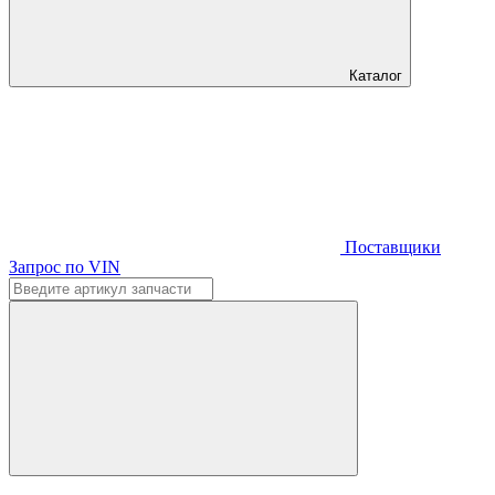
Каталог
Поставщики
Запрос по VIN