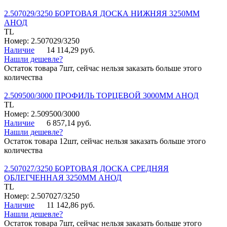
2.507029/3250 БОРТОВАЯ ДОСКА НИЖНЯЯ 3250ММ
АНОД
TL
Номер: 2.507029/3250
Наличие
14 114,29 руб.
Нашли дешевле?
Остаток товара 7шт, сейчас нельзя заказать больше этого
количества
2.509500/3000 ПРОФИЛЬ ТОРЦЕВОЙ 3000ММ АНОД
TL
Номер: 2.509500/3000
Наличие
6 857,14 руб.
Нашли дешевле?
Остаток товара 12шт, сейчас нельзя заказать больше этого
количества
2.507027/3250 БОРТОВАЯ ДОСКА СРЕДНЯЯ
ОБЛЕГЧЕННАЯ 3250ММ АНОД
TL
Номер: 2.507027/3250
Наличие
11 142,86 руб.
Нашли дешевле?
Остаток товара 7шт, сейчас нельзя заказать больше этого