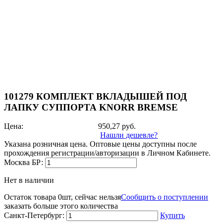
101279 КОМПЛЕКТ ВКЛАДЫШЕЙ ПОД
ЛАПКУ СУППОРТА KNORR BREMSE
Цена:
950,27
руб.
Нашли дешевле?
Указана розничная цена. Оптовые цены доступны после
прохождения регистрации/авторизации в Личном Кабинете.
Москва БР:
Нет в наличии
Остаток товара 0шт, сейчас нельзя
Сообщить о поступлении
заказать больше этого количества
Санкт-Петербург:
Купить