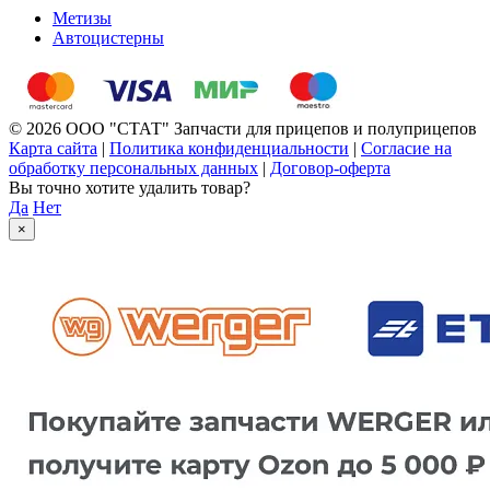
Метизы
Автоцистерны
© 2026 ООО "СТАТ" Запчасти для прицепов и полуприцепов
Карта сайта
|
Политика конфиденциальности
|
Согласие на
обработку персональных данных
|
Договор-оферта
Вы точно хотите удалить товар?
Да
Нет
×