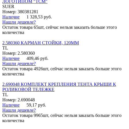
ЛОГОТИПОМ "ТСМ"
SUER
Номер: 380381281
Наличие
1 328,53 руб.
Нашли дешевле?
Остаток товара 65шт, сейчас нельзя заказать больше этого
количества
2.580360 КАРМАН СТОЙКИ, 120ММ
TL
Номер: 2.580360
Наличие
409,46 руб.
Нашли дешевле?
Остаток товара 4926шт, сейчас нельзя заказать больше этого
количества
2.690048 КОМПЛЕКТ КРЕПЛЕНИЯ ТЕНТА КРЫШИ К
РОЛИКОВОЙ ТЕЛЕЖКЕ
TL
Номер: 2.690048
Наличие
59,17 руб.
Нашли дешевле?
Остаток товара 9965шт, сейчас нельзя заказать больше этого
количества