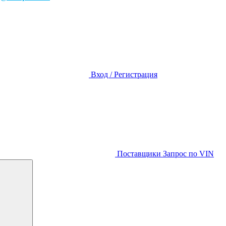
Вход / Регистрация
Поставщики
Запрос по VIN