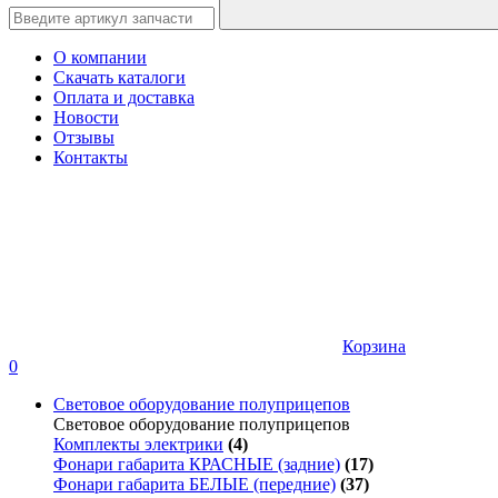
О компании
Скачать каталоги
Оплата и доставка
Новости
Отзывы
Контакты
Корзина
0
Световое оборудование полуприцепов
Световое оборудование полуприцепов
Комплекты электрики
(4)
Фонари габарита КРАСНЫЕ (задние)
(17)
Фонари габарита БЕЛЫЕ (передние)
(37)