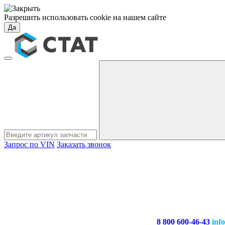
Разрешить использовать cookie на нашем сайте
Да
Запрос по VIN
Заказать звонок
8 800 600-46-43
inf