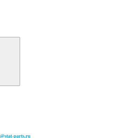
o@stat-parts.ru