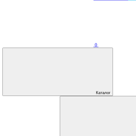
0
Каталог