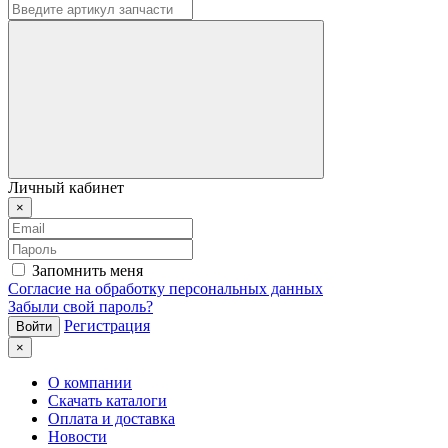
Личный кабинет
×
Запомнить меня
Согласие на обработку персональных данных
Забыли свой пароль?
Регистрация
×
О компании
Скачать каталоги
Оплата и доставка
Новости