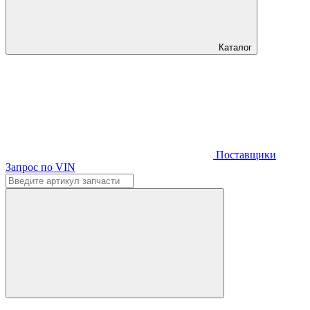
Каталог
Поставщики
Запрос по VIN