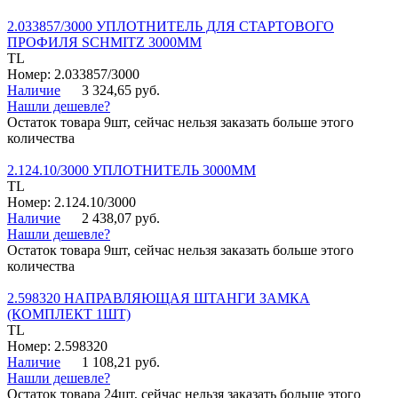
2.033857/3000 УПЛОТНИТЕЛЬ ДЛЯ СТАРТОВОГО
ПРОФИЛЯ SCHMITZ 3000ММ
TL
Номер: 2.033857/3000
Наличие
3 324,65 руб.
Нашли дешевле?
Остаток товара 9шт, сейчас нельзя заказать больше этого
количества
2.124.10/3000 УПЛОТНИТЕЛЬ 3000ММ
TL
Номер: 2.124.10/3000
Наличие
2 438,07 руб.
Нашли дешевле?
Остаток товара 9шт, сейчас нельзя заказать больше этого
количества
2.598320 НАПРАВЛЯЮЩАЯ ШТАНГИ ЗАМКА
(КОМПЛЕКТ 1ШТ)
TL
Номер: 2.598320
Наличие
1 108,21 руб.
Нашли дешевле?
Остаток товара 24шт, сейчас нельзя заказать больше этого