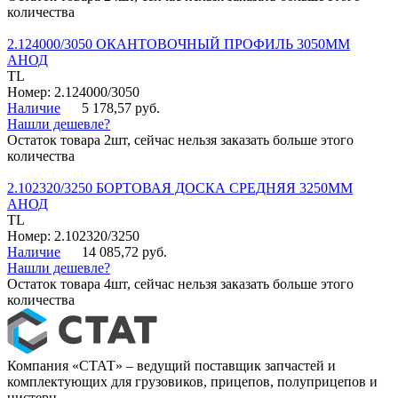
количества
2.124000/3050 ОКАНТОВОЧНЫЙ ПРОФИЛЬ 3050ММ
АНОД
TL
Номер: 2.124000/3050
Наличие
5 178,57 руб.
Нашли дешевле?
Остаток товара 2шт, сейчас нельзя заказать больше этого
количества
2.102320/3250 БОРТОВАЯ ДОСКА СРЕДНЯЯ 3250ММ
АНОД
TL
Номер: 2.102320/3250
Наличие
14 085,72 руб.
Нашли дешевле?
Остаток товара 4шт, сейчас нельзя заказать больше этого
количества
Компания «СТАТ» – ведущий поставщик запчастей и
комплектующих для грузовиков, прицепов, полуприцепов и
цистерн