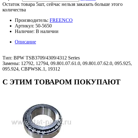
Остаток товара 5шт, сейчас нельзя заказать больше этого
количества
Производитель:
FREENCO
Артикул:
50-5650
Наличие:
В наличии
Описание
Тип: BPW TSB3709/4309/4312 Series
Замены: 12792, 12794, 09.801.07.61.0, 09.801.07.62.0, 095.925,
095.924, CBPWSK.1, 19312
С ЭТИМ ТОВАРОМ ПОКУПАЮТ