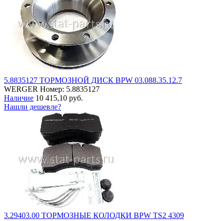
5.8835127 ТОРМОЗНОЙ ДИСК BPW 03.088.35.12.7
WERGER
Номер: 5.8835127
Наличие
10 415,10 руб.
Нашли дешевле?
3.29403.00 ТОРМОЗНЫЕ КОЛОДКИ BPW TS2 4309