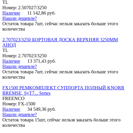
TL
Номер: 2.507027/3250
Наличие
11 142,86 руб.
Нашли дешевле?
Остаток товара 7шт, сейчас нельзя заказать больше этого
количества
2.707023/3250 БОРТОВАЯ ДОСКА ВЕРХНЯЯ 3250ММ
АНОД
TL
Номер: 2.707023/3250
Наличие
13 371,43 руб.
Нашли дешевле?
Остаток товара 7шт, сейчас нельзя заказать больше этого
количества
FX1500 РЕМКОМПЛЕКТ СУППОРТА ПОЛНЫЙ KNORR
BREMSE, SyT7... Series
FREENCO
Номер: FX-1500
Наличие
34 549,36 руб.
Нашли дешевле?
Остаток товара 15шт, сейчас нельзя заказать больше этого
количества