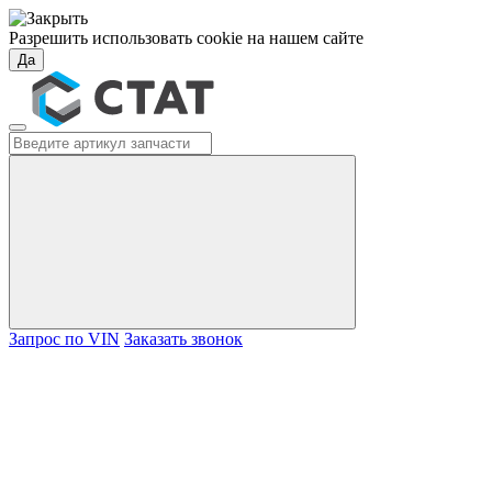
Разрешить использовать cookie на нашем сайте
Да
Запрос по VIN
Заказать звонок