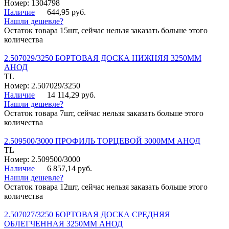
Номер: 1304798
Наличие
644,95 руб.
Нашли дешевле?
Остаток товара 15шт, сейчас нельзя заказать больше этого
количества
2.507029/3250 БОРТОВАЯ ДОСКА НИЖНЯЯ 3250ММ
АНОД
TL
Номер: 2.507029/3250
Наличие
14 114,29 руб.
Нашли дешевле?
Остаток товара 7шт, сейчас нельзя заказать больше этого
количества
2.509500/3000 ПРОФИЛЬ ТОРЦЕВОЙ 3000ММ АНОД
TL
Номер: 2.509500/3000
Наличие
6 857,14 руб.
Нашли дешевле?
Остаток товара 12шт, сейчас нельзя заказать больше этого
количества
2.507027/3250 БОРТОВАЯ ДОСКА СРЕДНЯЯ
ОБЛЕГЧЕННАЯ 3250ММ АНОД