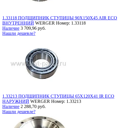
1.33118 ПОДШИПНИК СТУПИЦЫ 90X150X45 AIR ECO
ВНУТРЕННИЙ
WERGER
Номер: 1.33118
Наличие
3 709,96 руб.
Нашли дешевле?
1.33213 ПОДШИПНИК СТУПИЦЫ 65X120X41 IR ECO
НАРУЖНИЙ
WERGER
Номер: 1.33213
Наличие
2 288,70 руб.
Нашли дешевле?