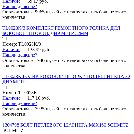
Наличие
59,17 руб.
Нашли дешевле?
Остаток товара 9965шт, сейчас нельзя заказать больше этого
количества
TL0028K/3 КОМПЛЕКТ РЕМОНТНОГО РОЛИКА ДЛЯ
БОКОВОЙ ШТОРКИ, ДИАМЕТР 32ММ
TL
Номер: TL0028K/3
Наличие
128,99 руб.
Нашли дешевле?
Остаток товара 1946шт, сейчас нельзя заказать больше этого
количества
TL0028K РОЛИК БОКОВОЙ ШТОРКИ ПОЛУПРИЦЕПА 32
ДИАМЕТР
TL
Номер: TL0028K
Наличие
117,16 руб.
Нашли дешевле?
Остаток товара 7935шт, сейчас нельзя заказать больше этого
количества
1304798 БОЛТ ПЕТЛЕВОГО ШАРНИРА М8Х160 SCHMITZ
SCHMITZ