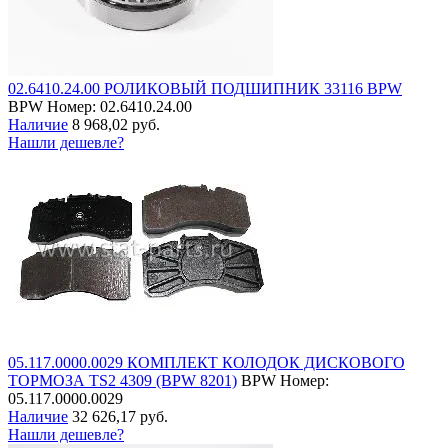
02.6410.24.00 РОЛИКОВЫЙ ПОДШИПНИК 33116 BPW
BPW
Номер: 02.6410.24.00
Наличие
8 968,02 руб.
Нашли дешевле?
05.117.0000.0029 КОМПЛЕКТ КОЛОДОК ДИСКОВОГО
ТОРМОЗА TS2 4309 (BPW 8201)
BPW
Номер:
05.117.0000.0029
Наличие
32 626,17 руб.
Нашли дешевле?