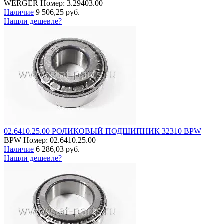
WERGER
Номер: 3.29403.00
Наличие
9 506,25 руб.
Нашли дешевле?
02.6410.25.00 РОЛИКОВЫЙ ПОДШИПНИК 32310 BPW
BPW
Номер: 02.6410.25.00
Наличие
6 286,03 руб.
Нашли дешевле?