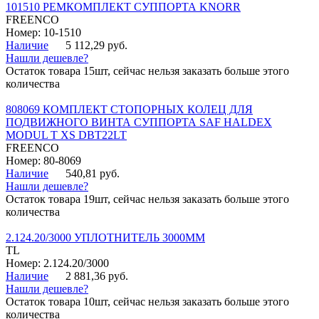
101510 РЕМКОМПЛЕКТ СУППОРТА KNORR
FREENCO
Номер: 10-1510
Наличие
5 112,29 руб.
Нашли дешевле?
Остаток товара 15шт, сейчас нельзя заказать больше этого
количества
808069 КОМПЛЕКТ СТОПОРНЫХ КОЛЕЦ ДЛЯ
ПОДВИЖНОГО ВИНТА СУППОРТА SAF HALDEX
MODUL T XS DBT22LT
FREENCO
Номер: 80-8069
Наличие
540,81 руб.
Нашли дешевле?
Остаток товара 19шт, сейчас нельзя заказать больше этого
количества
2.124.20/3000 УПЛОТНИТЕЛЬ 3000ММ
TL
Номер: 2.124.20/3000
Наличие
2 881,36 руб.
Нашли дешевле?
Остаток товара 10шт, сейчас нельзя заказать больше этого
количества