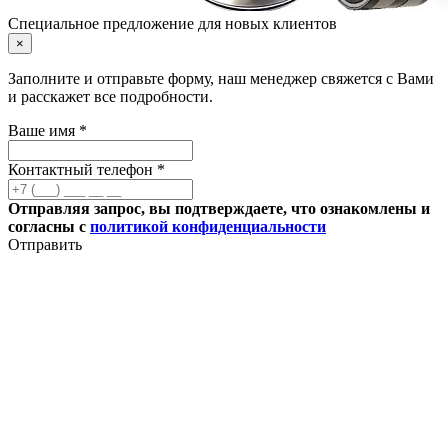
Специальное предложение для новых клиентов
×
Заполните и отправьте форму, наш менеджер свяжется с Вами
и расскажет все подробности.
Ваше имя *
Контактный телефон *
Отправляя запрос, вы подтверждаете, что ознакомлены и
согласны с
политикой конфиденциальности
Отправить