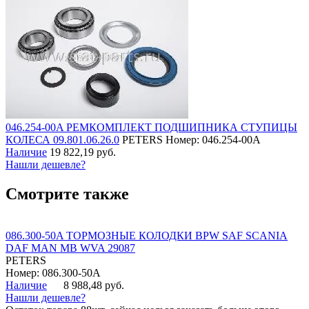
046.254-00A РЕМКОМПЛЕКТ ПОДШИПНИКА СТУПИЦЫ
КОЛЕСА 09.801.06.26.0
PETERS
Номер: 046.254-00A
Наличие
19 822,19 руб.
Нашли дешевле?
Смотрите также
086.300-50A ТОРМОЗНЫЕ КОЛОДКИ BPW SAF SCANIA
DAF MAN MB WVA 29087
PETERS
Номер: 086.300-50A
Наличие
8 988,48 руб.
Нашли дешевле?