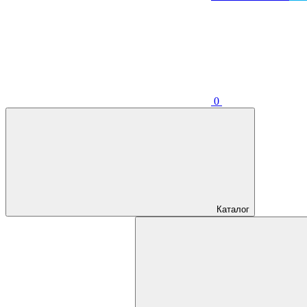
0
Каталог