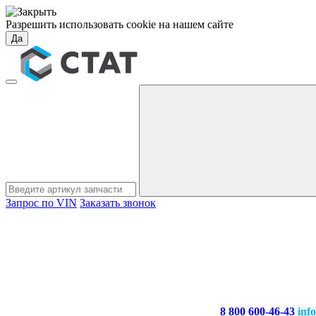
Разрешить использовать cookie на нашем сайте
Да
Запрос по VIN
Заказать звонок
8 800 600-46-43
inf