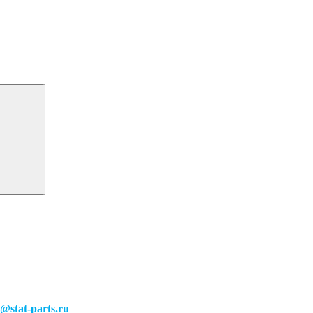
o@stat-parts.ru