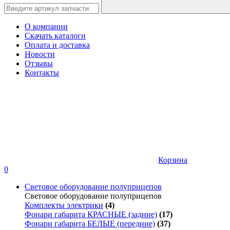
О компании
Скачать каталоги
Оплата и доставка
Новости
Отзывы
Контакты
Корзина
0
Световое оборудование полуприцепов
Световое оборудование полуприцепов
Комплекты электрики
(4)
Фонари габарита КРАСНЫЕ (задние)
(17)
Фонари габарита БЕЛЫЕ (передние)
(37)