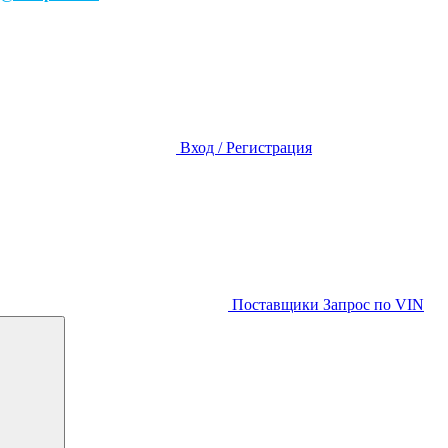
Вход / Регистрация
Поставщики
Запрос по VIN