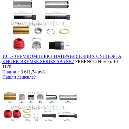
101170 РЕМКОМПЛЕКТ НАПРАВЛЯЮЩИХ СУППОРТА
KNORR BREMSE SERIES SB6 SB7
FREENCO
Номер: 10-
1170
Наличие
3 611,74 руб.
Нашли дешевле?