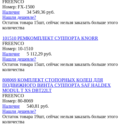
FREENCO
Номер: FX-1500
Наличие
34 549,36 руб.
Нашли дешевле?
Остаток товара 15шт, сейчас нельзя заказать больше этого
количества
101510 РЕМКОМПЛЕКТ СУППОРТА KNORR
FREENCO
Номер: 10-1510
Наличие
5 112,29 руб.
Нашли дешевле?
Остаток товара 15шт, сейчас нельзя заказать больше этого
количества
808069 КОМПЛЕКТ СТОПОРНЫХ КОЛЕЦ ДЛЯ
ПОДВИЖНОГО ВИНТА СУППОРТА SAF HALDEX
MODUL T XS DBT22LT
FREENCO
Номер: 80-8069
Наличие
540,81 руб.
Нашли дешевле?
Остаток товара 19шт, сейчас нельзя заказать больше этого
количества