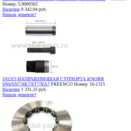
Номер: 5.9000502
Наличие
9 342,94 руб.
Нашли дешевле?
101315 НАПРАВЛЯЮЩАЯ СУППОРТА KNORR
SN6/SN7/SK7/ST7/NA7
FREENCO
Номер: 10-1315
Наличие
1 331,33 руб.
Нашли дешевле?