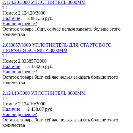
2.124.20/3000 УПЛОТНИТЕЛЬ 3000ММ
TL
Номер: 2.124.20/3000
Наличие
2 881,36 руб.
Нашли дешевле?
Остаток товара 10шт, сейчас нельзя заказать больше этого
количества
2.033857/3000 УПЛОТНИТЕЛЬ ДЛЯ СТАРТОВОГО
ПРОФИЛЯ SCHMITZ 3000ММ
TL
Номер: 2.033857/3000
Наличие
3 324,65 руб.
Нашли дешевле?
Остаток товара 9шт, сейчас нельзя заказать больше этого
количества
2.124.10/3000 УПЛОТНИТЕЛЬ 3000ММ
TL
Номер: 2.124.10/3000
Наличие
2 438,07 руб.
Нашли дешевле?
Остаток товара 9шт, сейчас нельзя заказать больше этого
количества