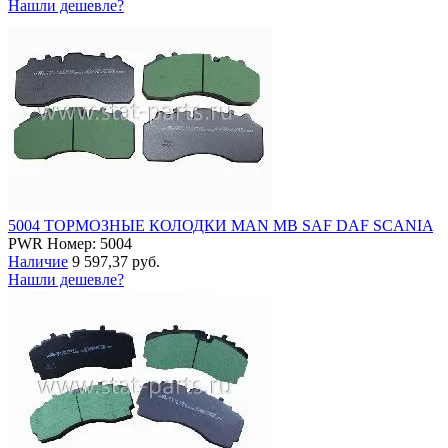
Нашли дешевле?
5004 ТОРМОЗНЫЕ КОЛОДКИ MAN MB SAF DAF SCANIA
PWR
Номер: 5004
Наличие
9 597,37 руб.
Нашли дешевле?