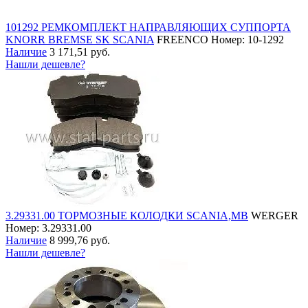
101292 РЕМКОМПЛЕКТ НАПРАВЛЯЮЩИХ СУППОРТА
KNORR BREMSE SK SCANIA
FREENCO
Номер: 10-1292
Наличие
3 171,51 руб.
Нашли дешевле?
3.29331.00 ТОРМОЗНЫЕ КОЛОДКИ SCANIA,MB
WERGER
Номер: 3.29331.00
Наличие
8 999,76 руб.
Нашли дешевле?