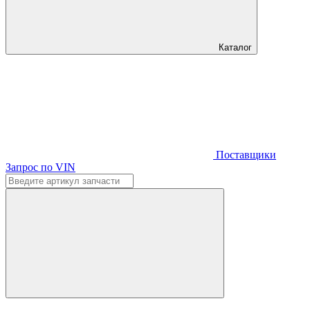
Каталог
Поставщики
Запрос по VIN