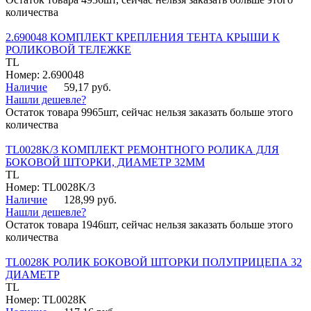
количества
2.690048 КОМПЛЕКТ КРЕПЛЕНИЯ ТЕНТА КРЫШИ К
РОЛИКОВОЙ ТЕЛЕЖКЕ
TL
Номер: 2.690048
Наличие
59,17 руб.
Нашли дешевле?
Остаток товара 9965шт, сейчас нельзя заказать больше этого
количества
TL0028K/3 КОМПЛЕКТ РЕМОНТНОГО РОЛИКА ДЛЯ
БОКОВОЙ ШТОРКИ, ДИАМЕТР 32ММ
TL
Номер: TL0028K/3
Наличие
128,99 руб.
Нашли дешевле?
Остаток товара 1946шт, сейчас нельзя заказать больше этого
количества
TL0028K РОЛИК БОКОВОЙ ШТОРКИ ПОЛУПРИЦЕПА 32
ДИАМЕТР
TL
Номер: TL0028K