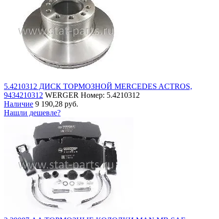
5.4210312 ДИСК ТОРМОЗНОЙ MERCEDES ACTROS,
9434210312
WERGER
Номер: 5.4210312
Наличие
9 190,28 руб.
Нашли дешевле?