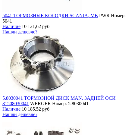
5041 ТОРМОЗНЫЕ КОЛОДКИ SCANIA, MB
PWR
Номер:
5041
Наличие
10 121,62 руб.
Нашли дешевле?
5.8030041 ТОРМОЗНОЙ ДИСК MAN, ЗАДНЕЙ ОСИ
81508030041
WERGER
Номер: 5.8030041
Наличие
10 185,52 руб.
Нашли дешевле?