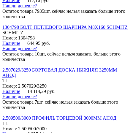
Наличие
117,16 руб.
Нашли дешевле?
Остаток товара 7935шт, сейчас нельзя заказать больше этого
количества
1304798 БОЛТ ПЕТЛЕВОГО ШАРНИРА М8Х160 SCHMITZ
SCHMITZ
Номер: 1304798
Наличие
644,95 руб.
Нашли дешевле?
Остаток товара 10шт, сейчас нельзя заказать больше этого
количества
2.507029/3250 БОРТОВАЯ ДОСКА НИЖНЯЯ 3250ММ
АНОД
TL
Номер: 2.507029/3250
Наличие
14 114,29 руб.
Нашли дешевле?
Остаток товара 7шт, сейчас нельзя заказать больше этого
количества
2.509500/3000 ПРОФИЛЬ ТОРЦЕВОЙ 3000ММ АНОД
TL
Номер: 2.509500/3000