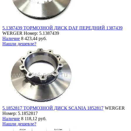
5.1387439 ТОРМОЗНОЙ ДИСК DAF ПЕРЕДНИЙ 1387439
WERGER
Номер: 5.1387439
Наличие
8 423,44 руб.
Нашли дешевле?
5.1852817 ТОРМОЗНОЙ ДИСК SCANIA 1852817
WERGER
Номер: 5.1852817
Наличие
8 118,12 руб.
Нашли дешевле?