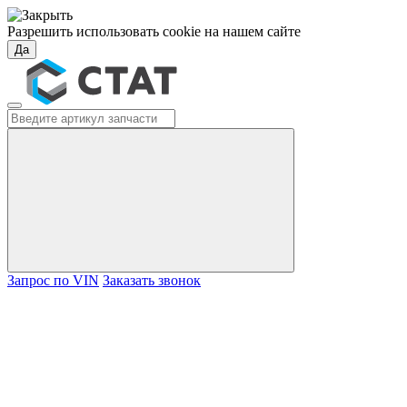
Разрешить использовать cookie на нашем сайте
Да
Запрос по VIN
Заказать звонок