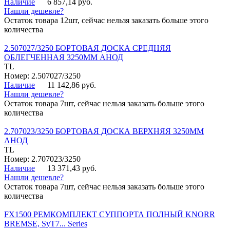
Наличие
6 857,14 руб.
Нашли дешевле?
Остаток товара 12шт, сейчас нельзя заказать больше этого
количества
2.507027/3250 БОРТОВАЯ ДОСКА СРЕДНЯЯ
ОБЛЕГЧЕННАЯ 3250ММ АНОД
TL
Номер: 2.507027/3250
Наличие
11 142,86 руб.
Нашли дешевле?
Остаток товара 7шт, сейчас нельзя заказать больше этого
количества
2.707023/3250 БОРТОВАЯ ДОСКА ВЕРХНЯЯ 3250ММ
АНОД
TL
Номер: 2.707023/3250
Наличие
13 371,43 руб.
Нашли дешевле?
Остаток товара 7шт, сейчас нельзя заказать больше этого
количества
FX1500 РЕМКОМПЛЕКТ СУППОРТА ПОЛНЫЙ KNORR
BREMSE, SyT7... Series