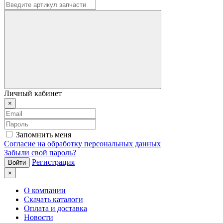
Личный кабинет
×
Запомнить меня
Согласие на обработку персональных данных
Забыли свой пароль?
Регистрация
×
О компании
Скачать каталоги
Оплата и доставка
Новости