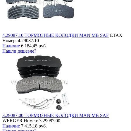
4.29087.10 ТОРМОЗНЫЕ КОЛОДКИ MAN MB SAF
ETAX
Номер: 4.29087.10
Наличие
6 184,45 руб.
Нашли дешевле?
3.29087.00 ТОРМОЗНЫЕ КОЛОДКИ MAN MB SAF
WERGER
Номер: 3.29087.00
Наличие
7 415,18 руб.