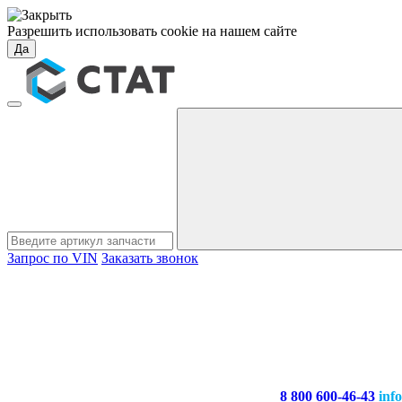
Разрешить использовать cookie на нашем сайте
Да
Запрос по VIN
Заказать звонок
8 800 600-46-43
inf