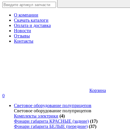
О компании
Скачать каталоги
Оплата и доставка
Новости
Отзывы
Контакты
Корзина
0
Световое оборудование полуприцепов
Световое оборудование полуприцепов
Комплекты электрики
(4)
Фонари габарита КРАСНЫЕ (задние)
(17)
Фонари габарита БЕЛЫЕ (передние)
(37)