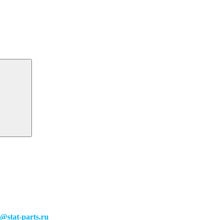
o@stat-parts.ru