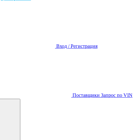
Вход / Регистрация
Поставщики
Запрос по VIN