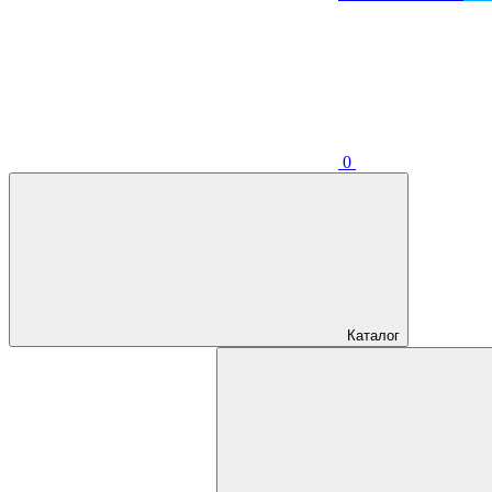
0
Каталог