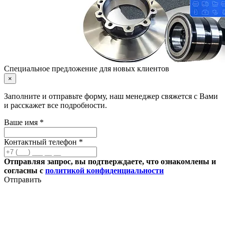
Специальное предложение для новых клиентов
×
Заполните и отправьте форму, наш менеджер свяжется с Вами
и расскажет все подробности.
Ваше имя *
Контактный телефон *
Отправляя запрос, вы подтверждаете, что ознакомлены и
согласны с
политикой конфиденциальности
Отправить