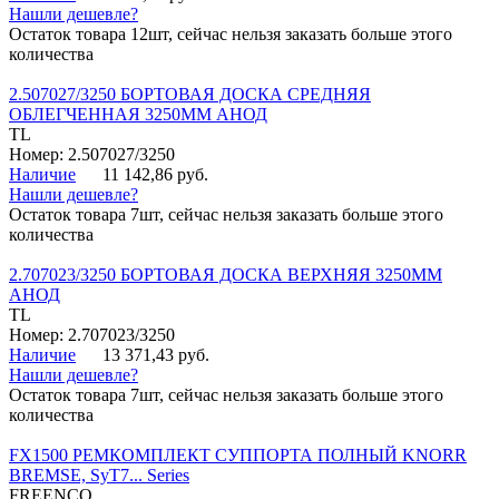
Нашли дешевле?
Остаток товара 12шт, сейчас нельзя заказать больше этого
количества
2.507027/3250 БОРТОВАЯ ДОСКА СРЕДНЯЯ
ОБЛЕГЧЕННАЯ 3250ММ АНОД
TL
Номер: 2.507027/3250
Наличие
11 142,86 руб.
Нашли дешевле?
Остаток товара 7шт, сейчас нельзя заказать больше этого
количества
2.707023/3250 БОРТОВАЯ ДОСКА ВЕРХНЯЯ 3250ММ
АНОД
TL
Номер: 2.707023/3250
Наличие
13 371,43 руб.
Нашли дешевле?
Остаток товара 7шт, сейчас нельзя заказать больше этого
количества
FX1500 РЕМКОМПЛЕКТ СУППОРТА ПОЛНЫЙ KNORR
BREMSE, SyT7... Series
FREENCO