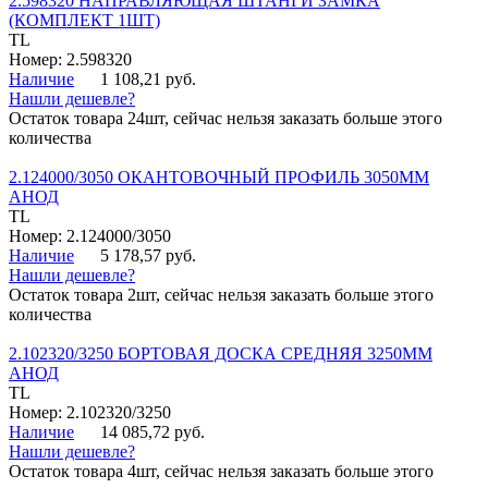
2.598320 НАПРАВЛЯЮЩАЯ ШТАНГИ ЗАМКА
(КОМПЛЕКТ 1ШТ)
TL
Номер: 2.598320
Наличие
1 108,21 руб.
Нашли дешевле?
Остаток товара 24шт, сейчас нельзя заказать больше этого
количества
2.124000/3050 ОКАНТОВОЧНЫЙ ПРОФИЛЬ 3050ММ
АНОД
TL
Номер: 2.124000/3050
Наличие
5 178,57 руб.
Нашли дешевле?
Остаток товара 2шт, сейчас нельзя заказать больше этого
количества
2.102320/3250 БОРТОВАЯ ДОСКА СРЕДНЯЯ 3250ММ
АНОД
TL
Номер: 2.102320/3250
Наличие
14 085,72 руб.
Нашли дешевле?
Остаток товара 4шт, сейчас нельзя заказать больше этого