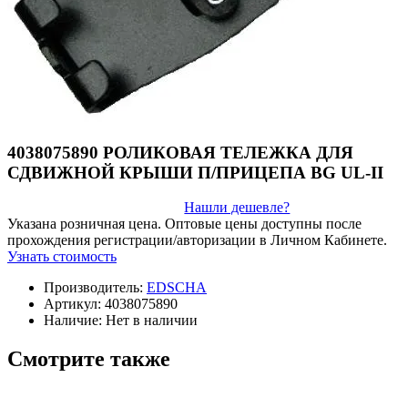
4038075890 РОЛИКОВАЯ ТЕЛЕЖКА ДЛЯ
СДВИЖНОЙ КРЫШИ П/ПРИЦЕПА BG UL-II
Нашли дешевле?
Указана розничная цена. Оптовые цены доступны после
прохождения регистрации/авторизации в Личном Кабинете.
Узнать стоимость
Производитель:
EDSCHA
Артикул:
4038075890
Наличие:
Нет в наличии
Смотрите также