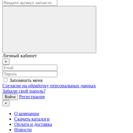
Личный кабинет
×
Запомнить меня
Согласие на обработку персональных данных
Забыли свой пароль?
Регистрация
×
О компании
Скачать каталоги
Оплата и доставка
Новости