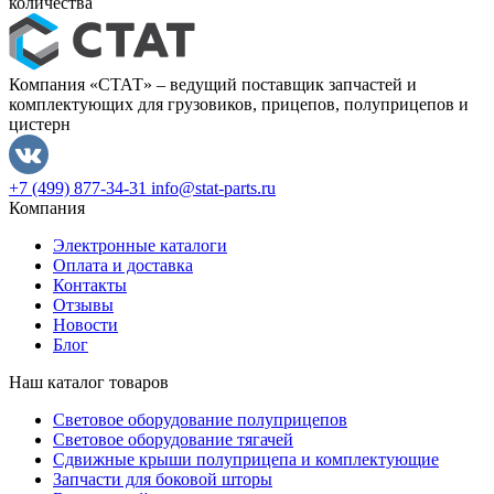
количества
Компания «СТАТ» – ведущий поставщик запчастей и
комплектующих для грузовиков, прицепов, полуприцепов и
цистерн
+7 (499) 877-34-31
info@stat-parts.ru
Компания
Электронные каталоги
Оплата и доставка
Контакты
Отзывы
Новости
Блог
Наш каталог товаров
Световое оборудование полуприцепов
Световое оборудование тягачей
Сдвижные крыши полуприцепа и комплектующие
Запчасти для боковой шторы