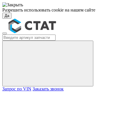
Разрешить использовать cookie на нашем сайте
Да
Запрос по VIN
Заказать звонок