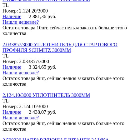
TL
Номер: 2.124.20/3000
Наличие
2 881,36 руб.
Нашли дешевле?
Остаток товара 10шт, сейчас нельзя заказать больше этого
количества
2.033857/3000 УПЛОТНИТЕЛЬ ДЛЯ СТАРТОВОГО
ПРОФИЛЯ SCHMITZ 3000ММ
TL
Номер: 2.033857/3000
Наличие
3 324,65 руб.
Нашли дешевле?
Остаток товара 9шт, сейчас нельзя заказать больше этого
количества
2.124.10/3000 УПЛОТНИТЕЛЬ 3000ММ
TL
Номер: 2.124.10/3000
Наличие
2 438,07 руб.
Нашли дешевле?
Остаток товара 9шт, сейчас нельзя заказать больше этого
количества