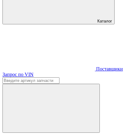
Каталог
Поставщики
Запрос по VIN