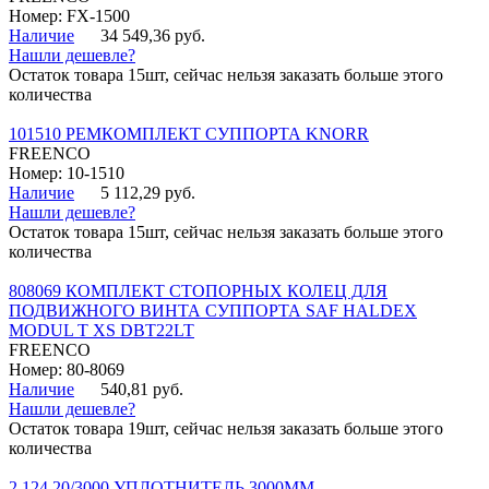
Номер: FX-1500
Наличие
34 549,36 руб.
Нашли дешевле?
Остаток товара 15шт, сейчас нельзя заказать больше этого
количества
101510 РЕМКОМПЛЕКТ СУППОРТА KNORR
FREENCO
Номер: 10-1510
Наличие
5 112,29 руб.
Нашли дешевле?
Остаток товара 15шт, сейчас нельзя заказать больше этого
количества
808069 КОМПЛЕКТ СТОПОРНЫХ КОЛЕЦ ДЛЯ
ПОДВИЖНОГО ВИНТА СУППОРТА SAF HALDEX
MODUL T XS DBT22LT
FREENCO
Номер: 80-8069
Наличие
540,81 руб.
Нашли дешевле?
Остаток товара 19шт, сейчас нельзя заказать больше этого
количества
2.124.20/3000 УПЛОТНИТЕЛЬ 3000ММ