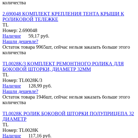
количества
2.690048 КОМПЛЕКТ КРЕПЛЕНИЯ ТЕНТА КРЫШИ К
РОЛИКОВОЙ ТЕЛЕЖКЕ
TL
Номер: 2.690048
Наличие
59,17 руб.
Нашли дешевле?
Остаток товара 9965шт, сейчас нельзя заказать больше этого
количества
TL0028K/3 КОМПЛЕКТ РЕМОНТНОГО РОЛИКА ДЛЯ
БОКОВОЙ ШТОРКИ, ДИАМЕТР 32ММ
TL
Номер: TL0028K/3
Наличие
128,99 руб.
Нашли дешевле?
Остаток товара 1946шт, сейчас нельзя заказать больше этого
количества
TL0028K РОЛИК БОКОВОЙ ШТОРКИ ПОЛУПРИЦЕПА 32
ДИАМЕТР
TL
Номер: TL0028K
Наличие
117,16 руб.