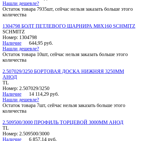
Нашли дешевле?
Остаток товара 7935шт, сейчас нельзя заказать больше этого
количества
1304798 БОЛТ ПЕТЛЕВОГО ШАРНИРА М8Х160 SCHMITZ
SCHMITZ
Номер: 1304798
Наличие
644,95 руб.
Нашли дешевле?
Остаток товара 10шт, сейчас нельзя заказать больше этого
количества
2.507029/3250 БОРТОВАЯ ДОСКА НИЖНЯЯ 3250ММ
АНОД
TL
Номер: 2.507029/3250
Наличие
14 114,29 руб.
Нашли дешевле?
Остаток товара 7шт, сейчас нельзя заказать больше этого
количества
2.509500/3000 ПРОФИЛЬ ТОРЦЕВОЙ 3000ММ АНОД
TL
Номер: 2.509500/3000
Наличие
6 857,14 руб.