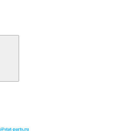
o@stat-parts.ru