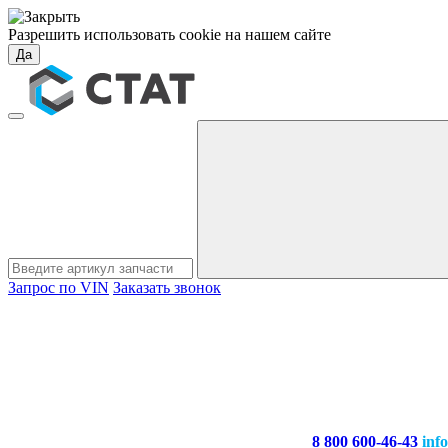
Разрешить использовать cookie на нашем сайте
Да
Запрос по VIN
Заказать звонок
8 800 600-46-43
inf