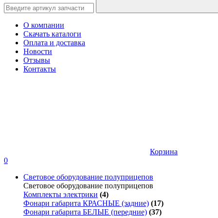
О компании
Скачать каталоги
Оплата и доставка
Новости
Отзывы
Контакты
Корзина
0
Световое оборудование полуприцепов
Световое оборудование полуприцепов
Комплекты электрики
(4)
Фонари габарита КРАСНЫЕ (задние)
(17)
Фонари габарита БЕЛЫЕ (передние)
(37)