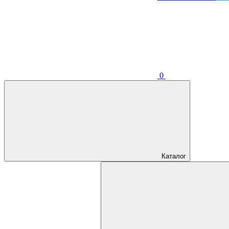
0
Каталог