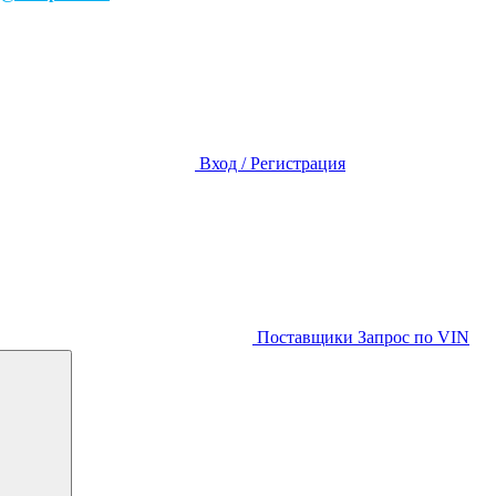
Вход / Регистрация
Поставщики
Запрос по VIN