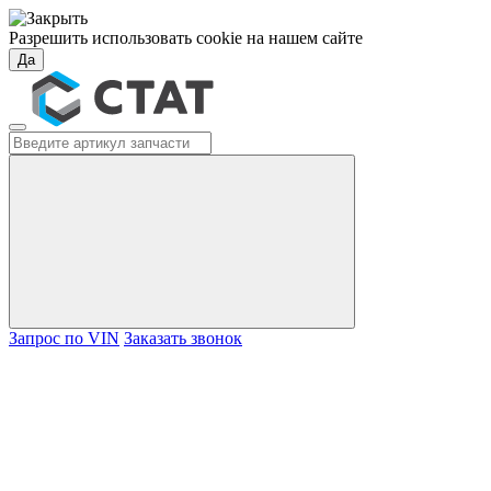
Разрешить использовать cookie на нашем сайте
Да
Запрос по VIN
Заказать звонок