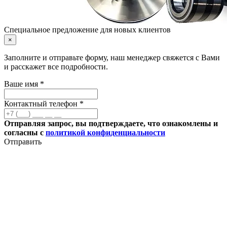
Специальное предложение для новых клиентов
×
Заполните и отправьте форму, наш менеджер свяжется с Вами
и расскажет все подробности.
Ваше имя *
Контактный телефон *
Отправляя запрос, вы подтверждаете, что ознакомлены и
согласны с
политикой конфиденциальности
Отправить