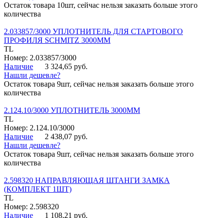
Остаток товара 10шт, сейчас нельзя заказать больше этого
количества
2.033857/3000 УПЛОТНИТЕЛЬ ДЛЯ СТАРТОВОГО
ПРОФИЛЯ SCHMITZ 3000ММ
TL
Номер: 2.033857/3000
Наличие
3 324,65 руб.
Нашли дешевле?
Остаток товара 9шт, сейчас нельзя заказать больше этого
количества
2.124.10/3000 УПЛОТНИТЕЛЬ 3000ММ
TL
Номер: 2.124.10/3000
Наличие
2 438,07 руб.
Нашли дешевле?
Остаток товара 9шт, сейчас нельзя заказать больше этого
количества
2.598320 НАПРАВЛЯЮЩАЯ ШТАНГИ ЗАМКА
(КОМПЛЕКТ 1ШТ)
TL
Номер: 2.598320
Наличие
1 108,21 руб.