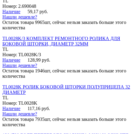
TL
Номер: 2.690048
Наличие
59,17 руб.
Нашли дешевле?
Остаток товара 9965шт, сейчас нельзя заказать больше этого
количества
TL0028K/3 КОМПЛЕКТ РЕМОНТНОГО РОЛИКА ДЛЯ
БОКОВОЙ ШТОРКИ, ДИАМЕТР 32ММ
TL
Номер: TL0028K/3
Наличие
128,99 руб.
Нашли дешевле?
Остаток товара 1946шт, сейчас нельзя заказать больше этого
количества
TL0028K РОЛИК БОКОВОЙ ШТОРКИ ПОЛУПРИЦЕПА 32
ДИАМЕТР
TL
Номер: TL0028K
Наличие
117,16 руб.
Нашли дешевле?
Остаток товара 7935шт, сейчас нельзя заказать больше этого
количества