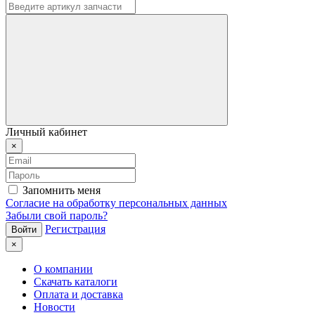
Личный кабинет
×
Запомнить меня
Согласие на обработку персональных данных
Забыли свой пароль?
Регистрация
×
О компании
Скачать каталоги
Оплата и доставка
Новости