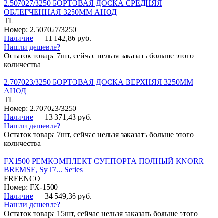
2.507027/3250 БОРТОВАЯ ДОСКА СРЕДНЯЯ
ОБЛЕГЧЕННАЯ 3250ММ АНОД
TL
Номер: 2.507027/3250
Наличие
11 142,86 руб.
Нашли дешевле?
Остаток товара 7шт, сейчас нельзя заказать больше этого
количества
2.707023/3250 БОРТОВАЯ ДОСКА ВЕРХНЯЯ 3250ММ
АНОД
TL
Номер: 2.707023/3250
Наличие
13 371,43 руб.
Нашли дешевле?
Остаток товара 7шт, сейчас нельзя заказать больше этого
количества
FX1500 РЕМКОМПЛЕКТ СУППОРТА ПОЛНЫЙ KNORR
BREMSE, SyT7... Series
FREENCO
Номер: FX-1500
Наличие
34 549,36 руб.
Нашли дешевле?
Остаток товара 15шт, сейчас нельзя заказать больше этого