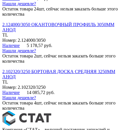
Нашли дешевле?
Остаток товара 24шт, сейчас нельзя заказать больше этого
количества
2.124000/3050 ОКАНТОВОЧНЫЙ ПРОФИЛЬ 3050ММ
АНОД
TL
Номер: 2.124000/3050
Наличие
5 178,57 руб.
Нашли дешевле?
Остаток товара 2шт, сейчас нельзя заказать больше этого
количества
2.102320/3250 БОРТОВАЯ ДОСКА СРЕДНЯЯ 3250ММ
АНОД
TL
Номер: 2.102320/3250
Наличие
14 085,72 руб.
Нашли дешевле?
Остаток товара 4шт, сейчас нельзя заказать больше этого
количества
Компания «СТАТ» – ведущий поставщик запчастей и