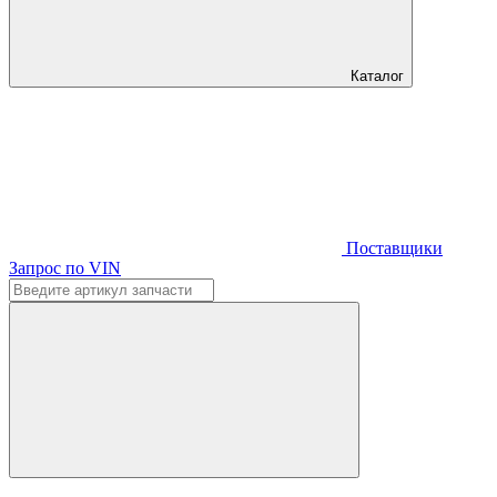
Каталог
Поставщики
Запрос по VIN