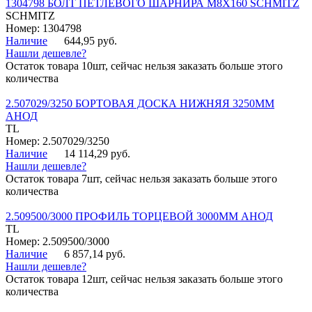
1304798 БОЛТ ПЕТЛЕВОГО ШАРНИРА М8Х160 SCHMITZ
SCHMITZ
Номер: 1304798
Наличие
644,95 руб.
Нашли дешевле?
Остаток товара 10шт, сейчас нельзя заказать больше этого
количества
2.507029/3250 БОРТОВАЯ ДОСКА НИЖНЯЯ 3250ММ
АНОД
TL
Номер: 2.507029/3250
Наличие
14 114,29 руб.
Нашли дешевле?
Остаток товара 7шт, сейчас нельзя заказать больше этого
количества
2.509500/3000 ПРОФИЛЬ ТОРЦЕВОЙ 3000ММ АНОД
TL
Номер: 2.509500/3000
Наличие
6 857,14 руб.
Нашли дешевле?
Остаток товара 12шт, сейчас нельзя заказать больше этого
количества