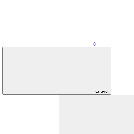
0
Каталог