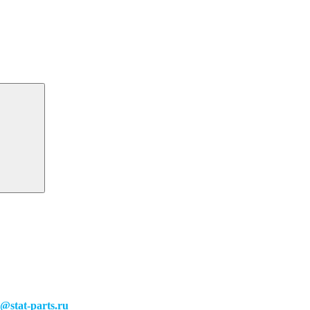
o@stat-parts.ru