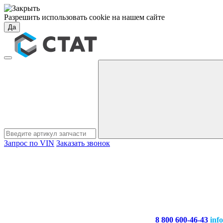
Разрешить использовать cookie на нашем сайте
Да
Запрос по VIN
Заказать звонок
8 800 600-46-43
inf