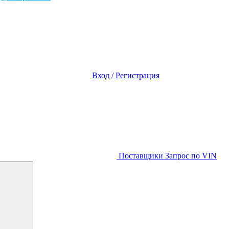
Вход / Регистрация
Поставщики
Запрос по VIN