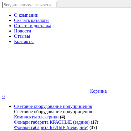
О компании
Скачать каталоги
Оплата и доставка
Новости
Отзывы
Контакты
Корзина
0
Световое оборудование полуприцепов
Световое оборудование полуприцепов
Комплекты электрики
(4)
Фонари габарита КРАСНЫЕ (задние)
(17)
Фонари габарита БЕЛЫЕ (передние)
(37)