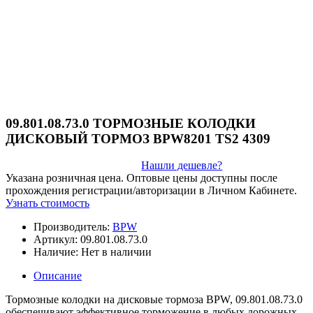
09.801.08.73.0 ТОРМОЗНЫЕ КОЛОДКИ
ДИСКОВЫЙ ТОРМОЗ BPW8201 TS2 4309
Нашли дешевле?
Указана розничная цена. Оптовые цены доступны после
прохождения регистрации/авторизации в Личном Кабинете.
Узнать стоимость
Производитель:
BPW
Артикул:
09.801.08.73.0
Наличие:
Нет в наличии
Описание
Тормозные колодки на дисковые тормоза BPW, 09.801.08.73.0
обеспечивают эффективное торможение в любых дорожных