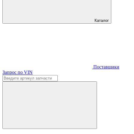
Каталог
Поставщики
Запрос по VIN