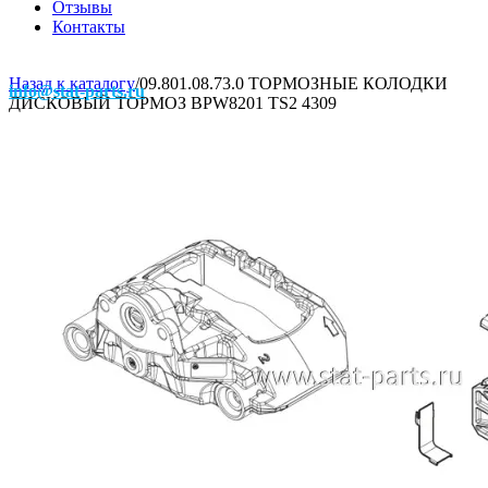
Отзывы
Контакты
Назад к каталогу
/
09.801.08.73.0 ТОРМОЗНЫЕ КОЛОДКИ
info@stat-parts.ru
ДИСКОВЫЙ ТОРМОЗ BPW8201 TS2 4309