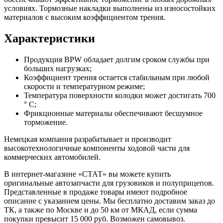
условиях. Тормозные накладки выполнены из износостойких
материалов с высоким коэффициентом трения.
Характеристики
Продукция BPW обладает долгим сроком службы при
больших нагрузках;
Коэффициент трения остается стабильным при любой
скорости и температурном режиме;
Температура поверхности колодки может достигать 700
° С;
Фрикционные материалы обеспечивают бесшумное
торможение.
Немецкая компания разрабатывает и производит
высокотехнологичные компоненты ходовой части для
коммерческих автомобилей.
В интернет-магазине «СТАТ» вы можете купить
оригинальные автозапчасти для грузовиков и полуприцепов.
Представленные в продаже товары имеют подробное
описание с указанием цены. Мы бесплатно доставим заказ до
ТК, а также по Москве и до 50 км от МКАД, если сумма
покупки превысит 15 000 руб. Возможен самовывоз.