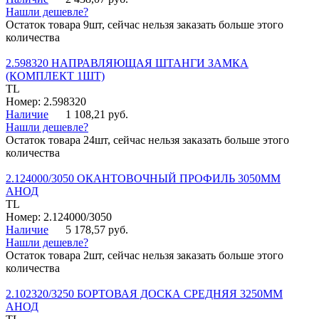
Нашли дешевле?
Остаток товара 9шт, сейчас нельзя заказать больше этого
количества
2.598320 НАПРАВЛЯЮЩАЯ ШТАНГИ ЗАМКА
(КОМПЛЕКТ 1ШТ)
TL
Номер: 2.598320
Наличие
1 108,21 руб.
Нашли дешевле?
Остаток товара 24шт, сейчас нельзя заказать больше этого
количества
2.124000/3050 ОКАНТОВОЧНЫЙ ПРОФИЛЬ 3050ММ
АНОД
TL
Номер: 2.124000/3050
Наличие
5 178,57 руб.
Нашли дешевле?
Остаток товара 2шт, сейчас нельзя заказать больше этого
количества
2.102320/3250 БОРТОВАЯ ДОСКА СРЕДНЯЯ 3250ММ
АНОД