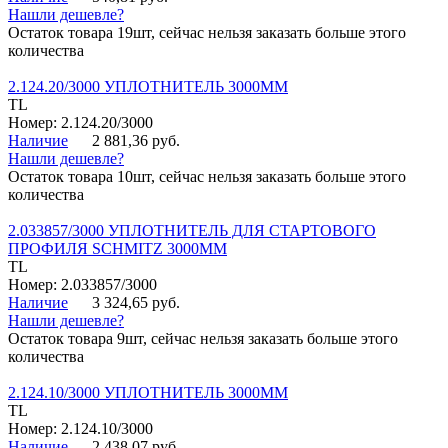
Нашли дешевле?
Остаток товара 19шт, сейчас нельзя заказать больше этого
количества
2.124.20/3000 УПЛОТНИТЕЛЬ 3000ММ
TL
Номер: 2.124.20/3000
Наличие
2 881,36 руб.
Нашли дешевле?
Остаток товара 10шт, сейчас нельзя заказать больше этого
количества
2.033857/3000 УПЛОТНИТЕЛЬ ДЛЯ СТАРТОВОГО
ПРОФИЛЯ SCHMITZ 3000ММ
TL
Номер: 2.033857/3000
Наличие
3 324,65 руб.
Нашли дешевле?
Остаток товара 9шт, сейчас нельзя заказать больше этого
количества
2.124.10/3000 УПЛОТНИТЕЛЬ 3000ММ
TL
Номер: 2.124.10/3000
Наличие
2 438,07 руб.