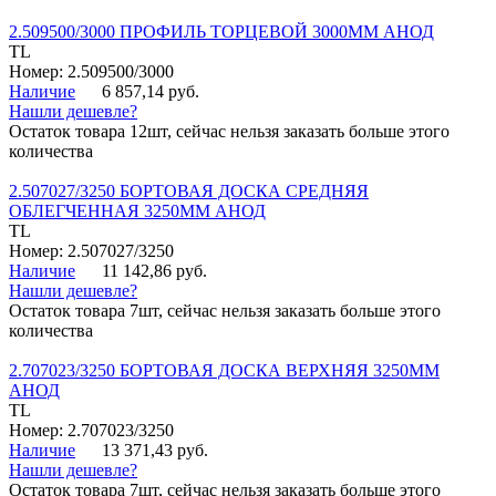
2.509500/3000 ПРОФИЛЬ ТОРЦЕВОЙ 3000ММ АНОД
TL
Номер: 2.509500/3000
Наличие
6 857,14 руб.
Нашли дешевле?
Остаток товара 12шт, сейчас нельзя заказать больше этого
количества
2.507027/3250 БОРТОВАЯ ДОСКА СРЕДНЯЯ
ОБЛЕГЧЕННАЯ 3250ММ АНОД
TL
Номер: 2.507027/3250
Наличие
11 142,86 руб.
Нашли дешевле?
Остаток товара 7шт, сейчас нельзя заказать больше этого
количества
2.707023/3250 БОРТОВАЯ ДОСКА ВЕРХНЯЯ 3250ММ
АНОД
TL
Номер: 2.707023/3250
Наличие
13 371,43 руб.
Нашли дешевле?
Остаток товара 7шт, сейчас нельзя заказать больше этого