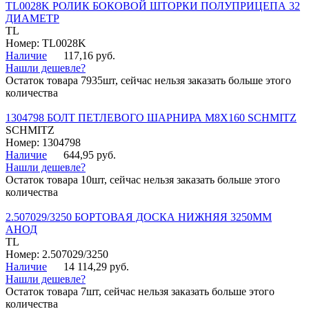
TL0028K РОЛИК БОКОВОЙ ШТОРКИ ПОЛУПРИЦЕПА 32
ДИАМЕТР
TL
Номер: TL0028K
Наличие
117,16 руб.
Нашли дешевле?
Остаток товара 7935шт, сейчас нельзя заказать больше этого
количества
1304798 БОЛТ ПЕТЛЕВОГО ШАРНИРА М8Х160 SCHMITZ
SCHMITZ
Номер: 1304798
Наличие
644,95 руб.
Нашли дешевле?
Остаток товара 10шт, сейчас нельзя заказать больше этого
количества
2.507029/3250 БОРТОВАЯ ДОСКА НИЖНЯЯ 3250ММ
АНОД
TL
Номер: 2.507029/3250
Наличие
14 114,29 руб.
Нашли дешевле?
Остаток товара 7шт, сейчас нельзя заказать больше этого
количества