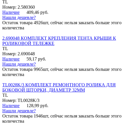
TL
Номер: 2.580360
Наличие
409,46 руб.
Нашли дешевле?
Остаток товара 4926шт, сейчас нельзя заказать больше этого
количества
2.690048 КОМПЛЕКТ КРЕПЛЕНИЯ ТЕНТА КРЫШИ К
РОЛИКОВОЙ ТЕЛЕЖКЕ
TL
Номер: 2.690048
Наличие
59,17 руб.
Нашли дешевле?
Остаток товара 9965шт, сейчас нельзя заказать больше этого
количества
TL0028K/3 КОМПЛЕКТ РЕМОНТНОГО РОЛИКА ДЛЯ
БОКОВОЙ ШТОРКИ, ДИАМЕТР 32ММ
TL
Номер: TL0028K/3
Наличие
128,99 руб.
Нашли дешевле?
Остаток товара 1946шт, сейчас нельзя заказать больше этого
количества