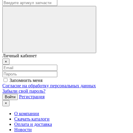
Личный кабинет
×
Запомнить меня
Согласие на обработку персональных данных
Забыли свой пароль?
Регистрация
×
О компании
Скачать каталоги
Оплата и доставка
Новости