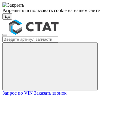
Разрешить использовать cookie на нашем сайте
Да
Запрос по VIN
Заказать звонок