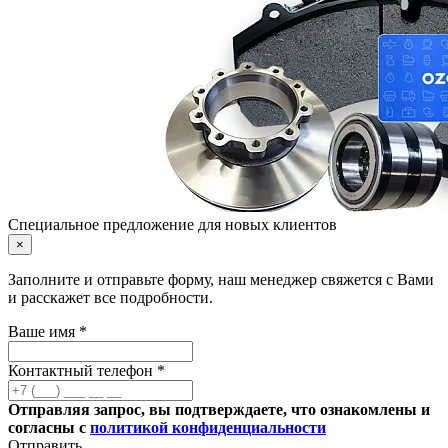
Специальное предложение для новых клиентов
×
Заполните и отправьте форму, наш менеджер свяжется с Вами
и расскажет все подробности.
Ваше имя *
Контактный телефон *
Отправляя запрос, вы подтверждаете, что ознакомлены и
согласны с
политикой конфиденциальности
Отправить