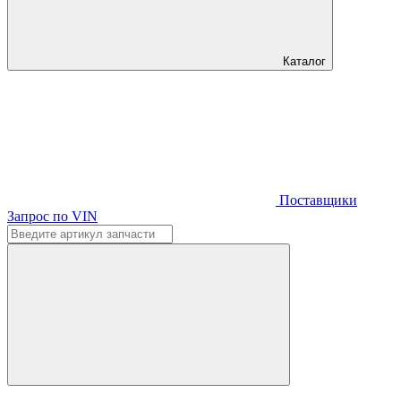
Каталог
Поставщики
Запрос по VIN