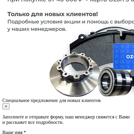
Специальное предложение для новых клиентов
×
Заполните и отправьте форму, наш менеджер свяжется с Вами
и расскажет все подробности.
Ваше имя *