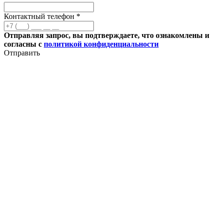
Контактный телефон *
Отправляя запрос, вы подтверждаете, что ознакомлены и
согласны с
политикой конфиденциальности
Отправить