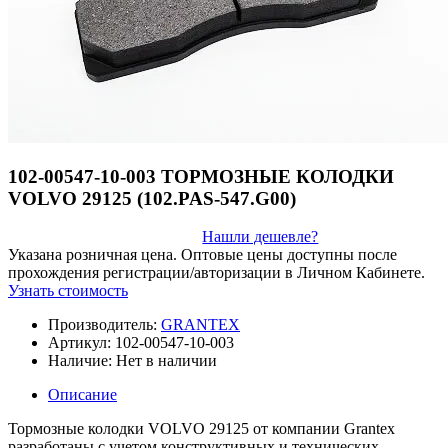
102-00547-10-003 ТОРМОЗНЫЕ КОЛОДКИ
VOLVO 29125 (102.PAS-547.G00)
Нашли дешевле?
Указана розничная цена. Оптовые цены доступны после
прохождения регистрации/авторизации в Личном Кабинете.
Узнать стоимость
Производитель:
GRANTEX
Артикул:
102-00547-10-003
Наличие:
Нет в наличии
Описание
Тормозные колодки VOLVO 29125 от компании Grantex
разработаны с учетом конструктивных и технических