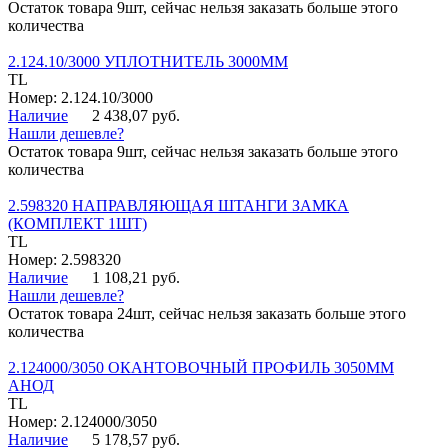
Остаток товара 9шт, сейчас нельзя заказать больше этого
количества
2.124.10/3000 УПЛОТНИТЕЛЬ 3000ММ
TL
Номер: 2.124.10/3000
Наличие
2 438,07 руб.
Нашли дешевле?
Остаток товара 9шт, сейчас нельзя заказать больше этого
количества
2.598320 НАПРАВЛЯЮЩАЯ ШТАНГИ ЗАМКА
(КОМПЛЕКТ 1ШТ)
TL
Номер: 2.598320
Наличие
1 108,21 руб.
Нашли дешевле?
Остаток товара 24шт, сейчас нельзя заказать больше этого
количества
2.124000/3050 ОКАНТОВОЧНЫЙ ПРОФИЛЬ 3050ММ
АНОД
TL
Номер: 2.124000/3050
Наличие
5 178,57 руб.