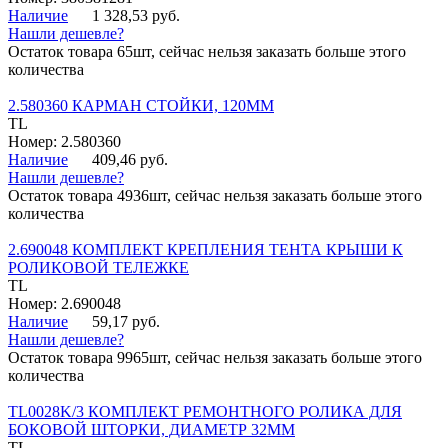
Наличие
1 328,53 руб.
Нашли дешевле?
Остаток товара 65шт, сейчас нельзя заказать больше этого
количества
2.580360 КАРМАН СТОЙКИ, 120ММ
TL
Номер: 2.580360
Наличие
409,46 руб.
Нашли дешевле?
Остаток товара 4936шт, сейчас нельзя заказать больше этого
количества
2.690048 КОМПЛЕКТ КРЕПЛЕНИЯ ТЕНТА КРЫШИ К
РОЛИКОВОЙ ТЕЛЕЖКЕ
TL
Номер: 2.690048
Наличие
59,17 руб.
Нашли дешевле?
Остаток товара 9965шт, сейчас нельзя заказать больше этого
количества
TL0028K/3 КОМПЛЕКТ РЕМОНТНОГО РОЛИКА ДЛЯ
БОКОВОЙ ШТОРКИ, ДИАМЕТР 32ММ
TL