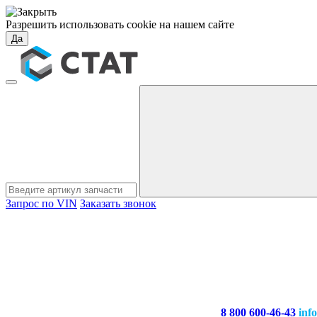
Разрешить использовать cookie на нашем сайте
Да
Запрос по VIN
Заказать звонок
8 800 600-46-43
inf