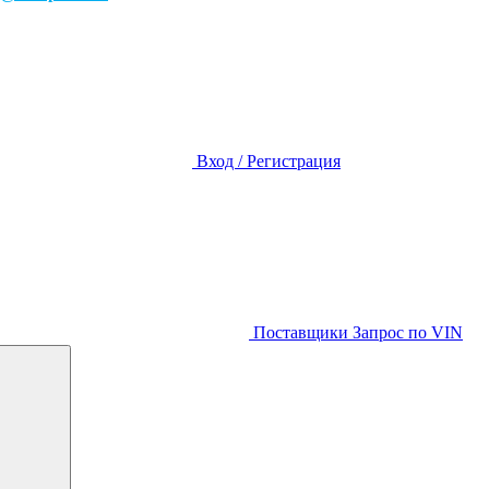
Вход / Регистрация
Поставщики
Запрос по VIN