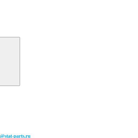
o@stat-parts.ru