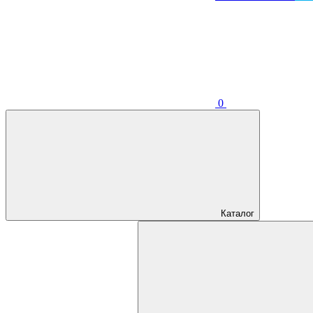
0
Каталог