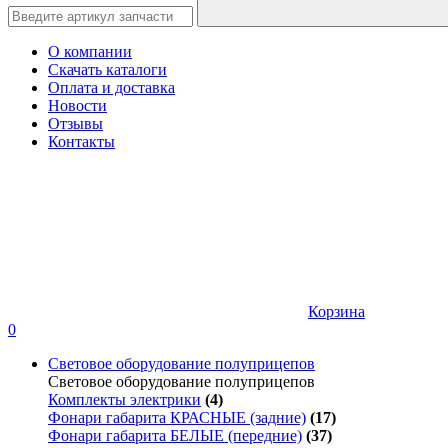
О компании
Скачать каталоги
Оплата и доставка
Новости
Отзывы
Контакты
Корзина
0
Световое оборудование полуприцепов
Световое оборудование полуприцепов
Комплекты электрики
(4)
Фонари габарита КРАСНЫЕ (задние)
(17)
Фонари габарита БЕЛЫЕ (передние)
(37)