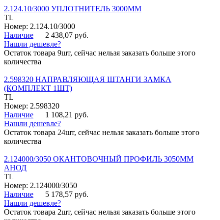
2.124.10/3000 УПЛОТНИТЕЛЬ 3000ММ
TL
Номер: 2.124.10/3000
Наличие
2 438,07 руб.
Нашли дешевле?
Остаток товара 9шт, сейчас нельзя заказать больше этого
количества
2.598320 НАПРАВЛЯЮЩАЯ ШТАНГИ ЗАМКА
(КОМПЛЕКТ 1ШТ)
TL
Номер: 2.598320
Наличие
1 108,21 руб.
Нашли дешевле?
Остаток товара 24шт, сейчас нельзя заказать больше этого
количества
2.124000/3050 ОКАНТОВОЧНЫЙ ПРОФИЛЬ 3050ММ
АНОД
TL
Номер: 2.124000/3050
Наличие
5 178,57 руб.
Нашли дешевле?
Остаток товара 2шт, сейчас нельзя заказать больше этого