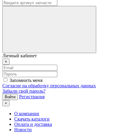
Личный кабинет
×
Запомнить меня
Согласие на обработку персональных данных
Забыли свой пароль?
Регистрация
×
О компании
Скачать каталоги
Оплата и доставка
Новости