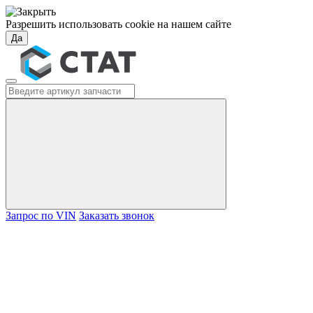
Разрешить использовать cookie на нашем сайте
Да
Запрос по VIN
Заказать звонок