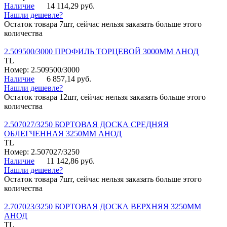
Наличие
14 114,29 руб.
Нашли дешевле?
Остаток товара 7шт, сейчас нельзя заказать больше этого
количества
2.509500/3000 ПРОФИЛЬ ТОРЦЕВОЙ 3000ММ АНОД
TL
Номер: 2.509500/3000
Наличие
6 857,14 руб.
Нашли дешевле?
Остаток товара 12шт, сейчас нельзя заказать больше этого
количества
2.507027/3250 БОРТОВАЯ ДОСКА СРЕДНЯЯ
ОБЛЕГЧЕННАЯ 3250ММ АНОД
TL
Номер: 2.507027/3250
Наличие
11 142,86 руб.
Нашли дешевле?
Остаток товара 7шт, сейчас нельзя заказать больше этого
количества
2.707023/3250 БОРТОВАЯ ДОСКА ВЕРХНЯЯ 3250ММ
АНОД
TL