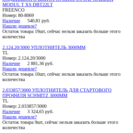
MODUL T XS DBT22LT
FREENCO
Номер: 80-8069
Наличие
540,81 руб.
Нашли дешевле?
Остаток товара 19шт, сейчас нельзя заказать больше этого
количества
2.124.20/3000 УПЛОТНИТЕЛЬ 3000ММ
TL
Номер: 2.124.20/3000
Наличие
2 881,36 руб.
Нашли дешевле?
Остаток товара 10шт, сейчас нельзя заказать больше этого
количества
2.033857/3000 УПЛОТНИТЕЛЬ ДЛЯ СТАРТОВОГО
ПРОФИЛЯ SCHMITZ 3000ММ
TL
Номер: 2.033857/3000
Наличие
3 324,65 руб.
Нашли дешевле?
Остаток товара 9шт, сейчас нельзя заказать больше этого
количества