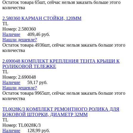
Остаток товара 65шт, сейчас нельзя заказать больше этого
количества
2.580360 КАРМАН СТОЙКИ, 120ММ
TL
Номер: 2.580360
Наличие
409,46 руб.
Нашли дешевле?
Остаток товара 4936шт, сейчас нельзя заказать больше этого
количества
2.690048 КОМПЛЕКТ КРЕПЛЕНИЯ ТЕНТА КРЫШИ К
РОЛИКОВОЙ ТЕЛЕЖКЕ
TL
Номер: 2.690048
Наличие
59,17 руб.
Нашли дешевле?
Остаток товара 9965шт, сейчас нельзя заказать больше этого
количества
TL0028K/3 КОМПЛЕКТ РЕМОНТНОГО РОЛИКА ДЛЯ
БОКОВОЙ ШТОРКИ, ДИАМЕТР 32ММ
TL
Номер: TL0028K/3
Наличие
128,99 руб.