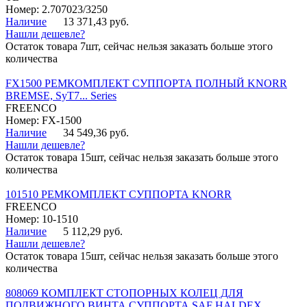
Номер: 2.707023/3250
Наличие
13 371,43 руб.
Нашли дешевле?
Остаток товара 7шт, сейчас нельзя заказать больше этого
количества
FX1500 РЕМКОМПЛЕКТ СУППОРТА ПОЛНЫЙ KNORR
BREMSE, SyT7... Series
FREENCO
Номер: FX-1500
Наличие
34 549,36 руб.
Нашли дешевле?
Остаток товара 15шт, сейчас нельзя заказать больше этого
количества
101510 РЕМКОМПЛЕКТ СУППОРТА KNORR
FREENCO
Номер: 10-1510
Наличие
5 112,29 руб.
Нашли дешевле?
Остаток товара 15шт, сейчас нельзя заказать больше этого
количества
808069 КОМПЛЕКТ СТОПОРНЫХ КОЛЕЦ ДЛЯ
ПОДВИЖНОГО ВИНТА СУППОРТА SAF HALDEX