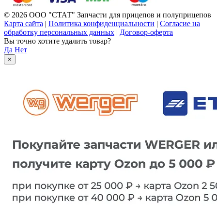
© 2026 ООО "СТАТ" Запчасти для прицепов и полуприцепов
Карта сайта
|
Политика конфиденциальности
|
Согласие на
обработку персональных данных
|
Договор-оферта
Вы точно хотите удалить товар?
Да
Нет
×