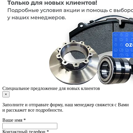
Специальное предложение для новых клиентов
×
Заполните и отправьте форму, наш менеджер свяжется с Вами
и расскажет все подробности.
Ваше имя *
Контактный телефон *