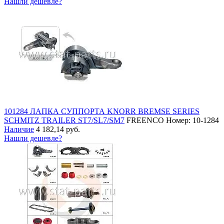
Нашли дешевле?
101284 ЛАПКА СУППОРТА KNORR BREMSE SERIES
SCHMITZ TRAILER ST7/SL7/SM7
FREENCO
Номер: 10-1284
Наличие
4 182,14 руб.
Нашли дешевле?