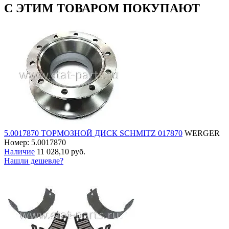
С ЭТИМ ТОВАРОМ ПОКУПАЮТ
5.0017870 ТОРМОЗНОЙ ДИСК SCHMITZ 017870
WERGER
Номер: 5.0017870
Наличие
11 028,10 руб.
Нашли дешевле?