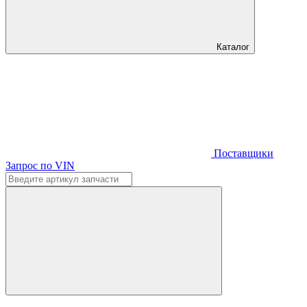
Каталог
Поставщики
Запрос по VIN