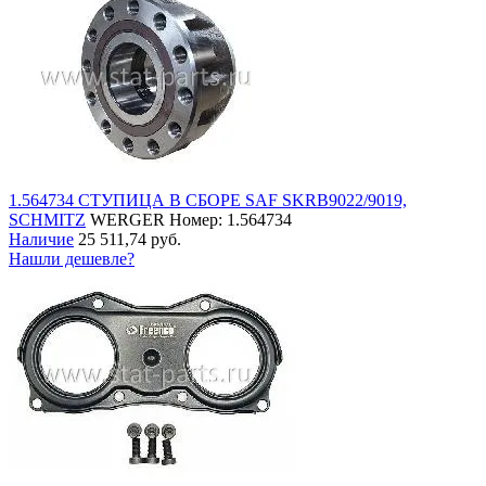
1.564734 СТУПИЦА В СБОРЕ SAF SKRB9022/9019,
SCHMITZ
WERGER
Номер: 1.564734
Наличие
25 511,74 руб.
Нашли дешевле?