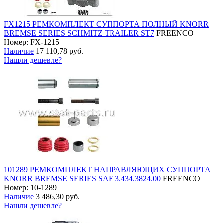
FX1215 РЕМКОМПЛЕКТ СУППОРТА ПОЛНЫЙ KNORR
BREMSE SERIES SCHMITZ TRAILER ST7
FREENCO
Номер: FX-1215
Наличие
17 110,78 руб.
Нашли дешевле?
101289 РЕМКОМПЛЕКТ НАПРАВЛЯЮЩИХ СУППОРТА
KNORR BREMSE SERIES SAF 3.434.3824.00
FREENCO
Номер: 10-1289
Наличие
3 486,30 руб.
Нашли дешевле?