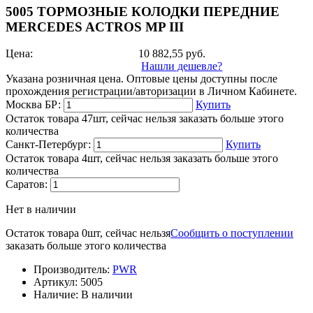
5005 ТОРМОЗНЫЕ КОЛОДКИ ПЕРЕДНИЕ
MERCEDES ACTROS MP III
Цена:
10 882,55
руб.
Нашли дешевле?
Указана розничная цена. Оптовые цены доступны после
прохождения регистрации/авторизации в Личном Кабинете.
Москва БР:
Купить
Остаток товара 47шт, сейчас нельзя заказать больше этого
количества
Санкт-Петербург:
Купить
Остаток товара 4шт, сейчас нельзя заказать больше этого
количества
Саратов:
Нет в наличии
Остаток товара 0шт, сейчас нельзя
Сообщить о поступлении
заказать больше этого количества
Производитель:
PWR
Артикул:
5005
Наличие:
В наличии