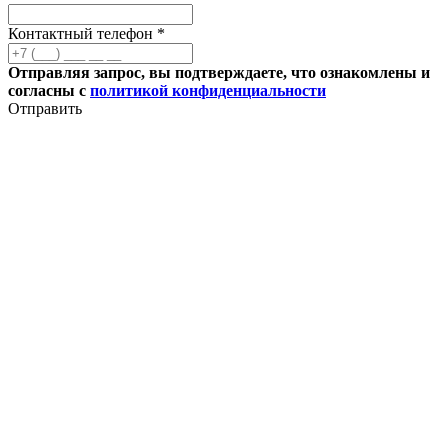
Контактный телефон *
Отправляя запрос, вы подтверждаете, что ознакомлены и
согласны с
политикой конфиденциальности
Отправить