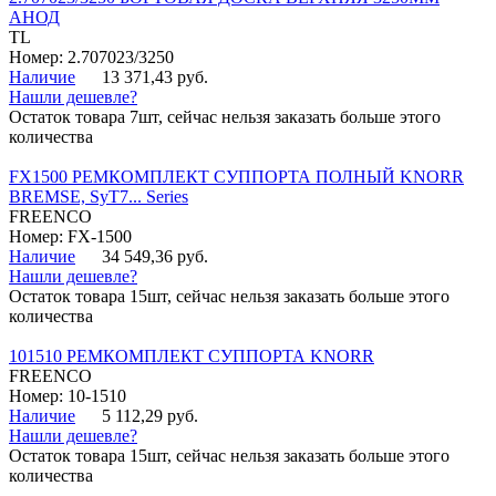
АНОД
TL
Номер: 2.707023/3250
Наличие
13 371,43 руб.
Нашли дешевле?
Остаток товара 7шт, сейчас нельзя заказать больше этого
количества
FX1500 РЕМКОМПЛЕКТ СУППОРТА ПОЛНЫЙ KNORR
BREMSE, SyT7... Series
FREENCO
Номер: FX-1500
Наличие
34 549,36 руб.
Нашли дешевле?
Остаток товара 15шт, сейчас нельзя заказать больше этого
количества
101510 РЕМКОМПЛЕКТ СУППОРТА KNORR
FREENCO
Номер: 10-1510
Наличие
5 112,29 руб.
Нашли дешевле?
Остаток товара 15шт, сейчас нельзя заказать больше этого
количества