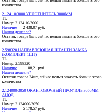
Остаток товара 9шт, сейчас нельзя заказать больше этого
количества
2.124.10/3000 УПЛОТНИТЕЛЬ 3000ММ
TL
Номер: 2.124.10/3000
Наличие
2 438,07 руб.
Нашли дешевле?
Остаток товара 9шт, сейчас нельзя заказать больше этого
количества
2.598320 НАПРАВЛЯЮЩАЯ ШТАНГИ ЗАМКА
(КОМПЛЕКТ 1ШТ)
TL
Номер: 2.598320
Наличие
1 108,21 руб.
Нашли дешевле?
Остаток товара 24шт, сейчас нельзя заказать больше этого
количества
2.124000/3050 ОКАНТОВОЧНЫЙ ПРОФИЛЬ 3050ММ
АНОД
TL
Номер: 2.124000/3050
Наличие
5 178,57 руб.