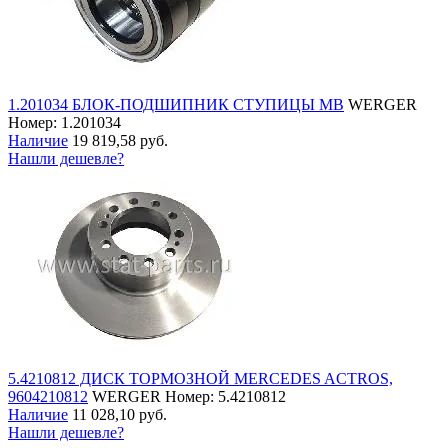
1.201034 БЛОК-ПОДШИПНИК СТУПИЦЫ MB
WERGER
Номер: 1.201034
Наличие
19 819,58 руб.
Нашли дешевле?
5.4210812 ДИСК ТОРМОЗНОЙ MERCEDES ACTROS,
9604210812
WERGER
Номер: 5.4210812
Наличие
11 028,10 руб.
Нашли дешевле?