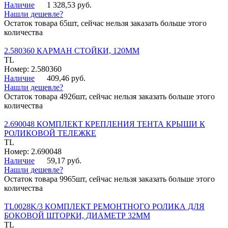
Наличие
1 328,53 руб.
Нашли дешевле?
Остаток товара 65шт, сейчас нельзя заказать больше этого
количества
2.580360 КАРМАН СТОЙКИ, 120ММ
TL
Номер: 2.580360
Наличие
409,46 руб.
Нашли дешевле?
Остаток товара 4926шт, сейчас нельзя заказать больше этого
количества
2.690048 КОМПЛЕКТ КРЕПЛЕНИЯ ТЕНТА КРЫШИ К
РОЛИКОВОЙ ТЕЛЕЖКЕ
TL
Номер: 2.690048
Наличие
59,17 руб.
Нашли дешевле?
Остаток товара 9965шт, сейчас нельзя заказать больше этого
количества
TL0028K/3 КОМПЛЕКТ РЕМОНТНОГО РОЛИКА ДЛЯ
БОКОВОЙ ШТОРКИ, ДИАМЕТР 32ММ
TL