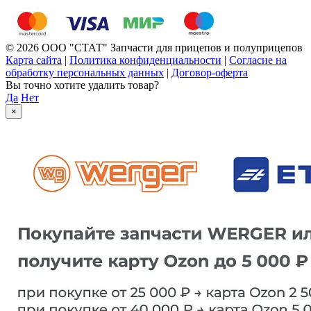
© 2026 ООО "СТАТ" Запчасти для прицепов и полуприцепов
Карта сайта
|
Политика конфиденциальности
|
Согласие на
обработку персональных данных
|
Договор-оферта
Вы точно хотите удалить товар?
Да
Нет
×