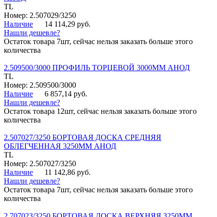
TL
Номер: 2.507029/3250
Наличие
14 114,29 руб.
Нашли дешевле?
Остаток товара 7шт, сейчас нельзя заказать больше этого
количества
2.509500/3000 ПРОФИЛЬ ТОРЦЕВОЙ 3000ММ АНОД
TL
Номер: 2.509500/3000
Наличие
6 857,14 руб.
Нашли дешевле?
Остаток товара 12шт, сейчас нельзя заказать больше этого
количества
2.507027/3250 БОРТОВАЯ ДОСКА СРЕДНЯЯ
ОБЛЕГЧЕННАЯ 3250ММ АНОД
TL
Номер: 2.507027/3250
Наличие
11 142,86 руб.
Нашли дешевле?
Остаток товара 7шт, сейчас нельзя заказать больше этого
количества
2.707023/3250 БОРТОВАЯ ДОСКА ВЕРХНЯЯ 3250ММ