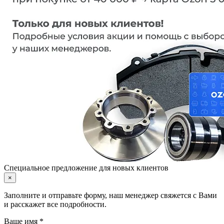
Специальное предложение для новых клиентов
×
Заполните и отправьте форму, наш менеджер свяжется с Вами
и расскажет все подробности.
Ваше имя *