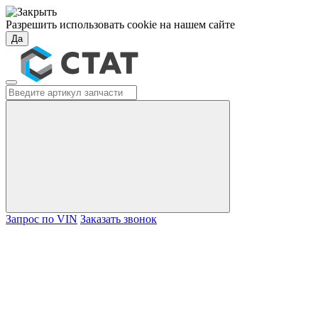
Разрешить использовать cookie на нашем сайте
Да
Запрос по VIN
Заказать звонок