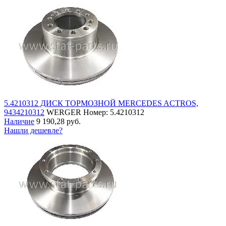
5.4210312 ДИСК ТОРМОЗНОЙ MERCEDES ACTROS,
9434210312
WERGER
Номер: 5.4210312
Наличие
9 190,28 руб.
Нашли дешевле?