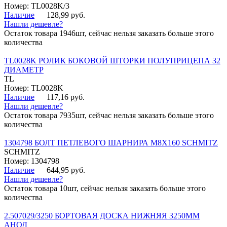
Номер: TL0028K/3
Наличие
128,99 руб.
Нашли дешевле?
Остаток товара 1946шт, сейчас нельзя заказать больше этого
количества
TL0028K РОЛИК БОКОВОЙ ШТОРКИ ПОЛУПРИЦЕПА 32
ДИАМЕТР
TL
Номер: TL0028K
Наличие
117,16 руб.
Нашли дешевле?
Остаток товара 7935шт, сейчас нельзя заказать больше этого
количества
1304798 БОЛТ ПЕТЛЕВОГО ШАРНИРА М8Х160 SCHMITZ
SCHMITZ
Номер: 1304798
Наличие
644,95 руб.
Нашли дешевле?
Остаток товара 10шт, сейчас нельзя заказать больше этого
количества
2.507029/3250 БОРТОВАЯ ДОСКА НИЖНЯЯ 3250ММ
АНОД