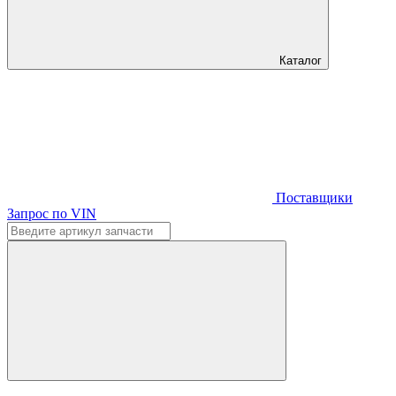
Каталог
Поставщики
Запрос по VIN