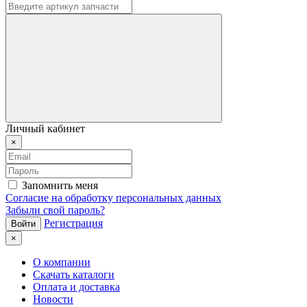
Личный кабинет
×
Запомнить меня
Согласие на обработку персональных данных
Забыли свой пароль?
Регистрация
×
О компании
Скачать каталоги
Оплата и доставка
Новости