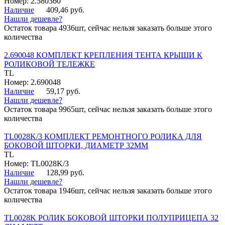
Номер: 2.580360
Наличие
409,46 руб.
Нашли дешевле?
Остаток товара 4936шт, сейчас нельзя заказать больше этого
количества
2.690048 КОМПЛЕКТ КРЕПЛЕНИЯ ТЕНТА КРЫШИ К
РОЛИКОВОЙ ТЕЛЕЖКЕ
TL
Номер: 2.690048
Наличие
59,17 руб.
Нашли дешевле?
Остаток товара 9965шт, сейчас нельзя заказать больше этого
количества
TL0028K/3 КОМПЛЕКТ РЕМОНТНОГО РОЛИКА ДЛЯ
БОКОВОЙ ШТОРКИ, ДИАМЕТР 32ММ
TL
Номер: TL0028K/3
Наличие
128,99 руб.
Нашли дешевле?
Остаток товара 1946шт, сейчас нельзя заказать больше этого
количества
TL0028K РОЛИК БОКОВОЙ ШТОРКИ ПОЛУПРИЦЕПА 32