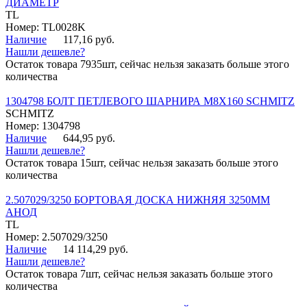
ДИАМЕТР
TL
Номер: TL0028K
Наличие
117,16 руб.
Нашли дешевле?
Остаток товара 7935шт, сейчас нельзя заказать больше этого
количества
1304798 БОЛТ ПЕТЛЕВОГО ШАРНИРА М8Х160 SCHMITZ
SCHMITZ
Номер: 1304798
Наличие
644,95 руб.
Нашли дешевле?
Остаток товара 15шт, сейчас нельзя заказать больше этого
количества
2.507029/3250 БОРТОВАЯ ДОСКА НИЖНЯЯ 3250ММ
АНОД
TL
Номер: 2.507029/3250
Наличие
14 114,29 руб.
Нашли дешевле?
Остаток товара 7шт, сейчас нельзя заказать больше этого
количества