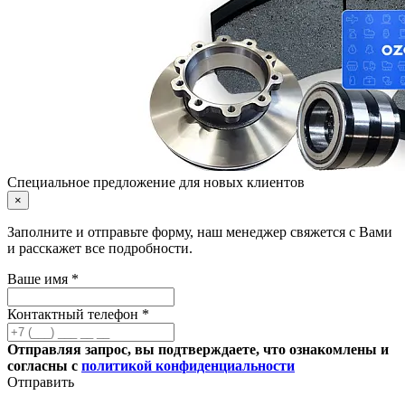
Специальное предложение для новых клиентов
×
Заполните и отправьте форму, наш менеджер свяжется с Вами
и расскажет все подробности.
Ваше имя *
Контактный телефон *
Отправляя запрос, вы подтверждаете, что ознакомлены и
согласны с
политикой конфиденциальности
Отправить