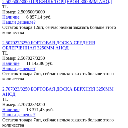
2.509500/3000 ПРОФИЛЬ ТОРЦЕВОЙ 3000ММ АНОД
TL
Номер: 2.509500/3000
Наличие
6 857,14 руб.
Нашли дешевле?
Остаток товара 12шт, сейчас нельзя заказать больше этого
количества
2.507027/3250 БОРТОВАЯ ДОСКА СРЕДНЯЯ
ОБЛЕГЧЕННАЯ 3250ММ АНОД
TL
Номер: 2.507027/3250
Наличие
11 142,86 руб.
Нашли дешевле?
Остаток товара 7шт, сейчас нельзя заказать больше этого
количества
2.707023/3250 БОРТОВАЯ ДОСКА ВЕРХНЯЯ 3250ММ
АНОД
TL
Номер: 2.707023/3250
Наличие
13 371,43 руб.
Нашли дешевле?
Остаток товара 7шт, сейчас нельзя заказать больше этого
количества