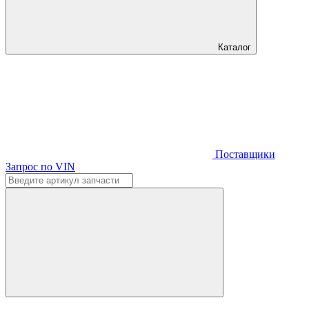
Каталог
Поставщики
Запрос по VIN