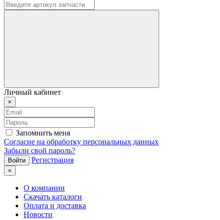
Личный кабинет
×
Запомнить меня
Согласие на обработку персональных данных
Забыли свой пароль?
Регистрация
×
О компании
Скачать каталоги
Оплата и доставка
Новости