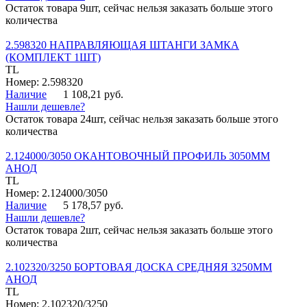
Остаток товара 9шт, сейчас нельзя заказать больше этого
количества
2.598320 НАПРАВЛЯЮЩАЯ ШТАНГИ ЗАМКА
(КОМПЛЕКТ 1ШТ)
TL
Номер: 2.598320
Наличие
1 108,21 руб.
Нашли дешевле?
Остаток товара 24шт, сейчас нельзя заказать больше этого
количества
2.124000/3050 ОКАНТОВОЧНЫЙ ПРОФИЛЬ 3050ММ
АНОД
TL
Номер: 2.124000/3050
Наличие
5 178,57 руб.
Нашли дешевле?
Остаток товара 2шт, сейчас нельзя заказать больше этого
количества
2.102320/3250 БОРТОВАЯ ДОСКА СРЕДНЯЯ 3250ММ
АНОД
TL
Номер: 2.102320/3250