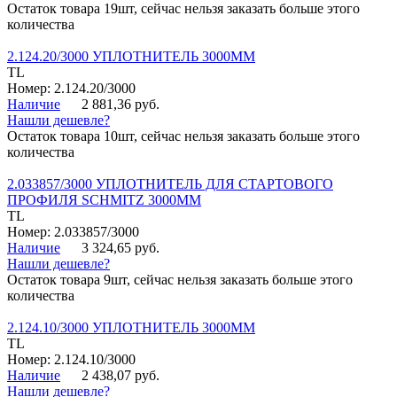
Остаток товара 19шт, сейчас нельзя заказать больше этого
количества
2.124.20/3000 УПЛОТНИТЕЛЬ 3000ММ
TL
Номер: 2.124.20/3000
Наличие
2 881,36 руб.
Нашли дешевле?
Остаток товара 10шт, сейчас нельзя заказать больше этого
количества
2.033857/3000 УПЛОТНИТЕЛЬ ДЛЯ СТАРТОВОГО
ПРОФИЛЯ SCHMITZ 3000ММ
TL
Номер: 2.033857/3000
Наличие
3 324,65 руб.
Нашли дешевле?
Остаток товара 9шт, сейчас нельзя заказать больше этого
количества
2.124.10/3000 УПЛОТНИТЕЛЬ 3000ММ
TL
Номер: 2.124.10/3000
Наличие
2 438,07 руб.
Нашли дешевле?