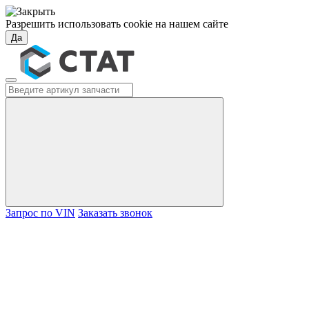
Разрешить использовать cookie на нашем сайте
Да
Запрос по VIN
Заказать звонок