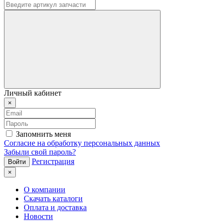
Личный кабинет
×
Запомнить меня
Согласие на обработку персональных данных
Забыли свой пароль?
Регистрация
×
О компании
Скачать каталоги
Оплата и доставка
Новости