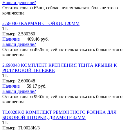
Нашли дешевле?
Остаток товара 65шт, сейчас нельзя заказать больше этого
количества
2.580360 КАРМАН СТОЙКИ, 120ММ
TL
Номер: 2.580360
Наличие
409,46 руб.
Нашли дешевле?
Остаток товара 4926шт, сейчас нельзя заказать больше этого
количества
2.690048 КОМПЛЕКТ КРЕПЛЕНИЯ ТЕНТА КРЫШИ К
РОЛИКОВОЙ ТЕЛЕЖКЕ
TL
Номер: 2.690048
Наличие
59,17 руб.
Нашли дешевле?
Остаток товара 9965шт, сейчас нельзя заказать больше этого
количества
TL0028K/3 КОМПЛЕКТ РЕМОНТНОГО РОЛИКА ДЛЯ
БОКОВОЙ ШТОРКИ, ДИАМЕТР 32ММ
TL
Номер: TL0028K/3