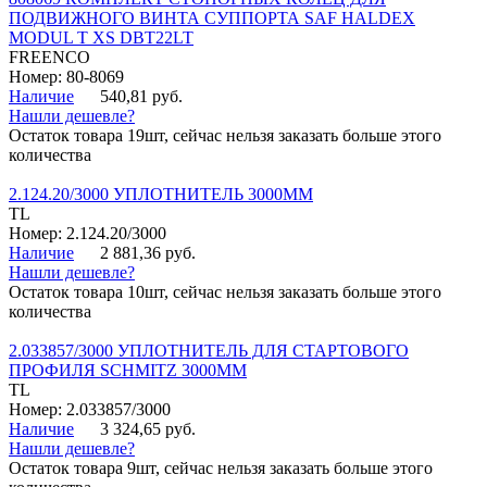
ПОДВИЖНОГО ВИНТА СУППОРТА SAF HALDEX
MODUL T XS DBT22LT
FREENCO
Номер: 80-8069
Наличие
540,81 руб.
Нашли дешевле?
Остаток товара 19шт, сейчас нельзя заказать больше этого
количества
2.124.20/3000 УПЛОТНИТЕЛЬ 3000ММ
TL
Номер: 2.124.20/3000
Наличие
2 881,36 руб.
Нашли дешевле?
Остаток товара 10шт, сейчас нельзя заказать больше этого
количества
2.033857/3000 УПЛОТНИТЕЛЬ ДЛЯ СТАРТОВОГО
ПРОФИЛЯ SCHMITZ 3000ММ
TL
Номер: 2.033857/3000
Наличие
3 324,65 руб.
Нашли дешевле?
Остаток товара 9шт, сейчас нельзя заказать больше этого