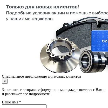
Специальное предложение для новых клиентов
×
Заполните и отправьте форму, наш менеджер свяжется с Вами
и расскажет все подробности.
Ваше имя *