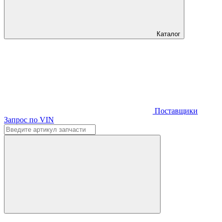
Каталог
Поставщики
Запрос по VIN