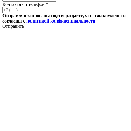
Контактный телефон *
Отправляя запрос, вы подтверждаете, что ознакомлены и
согласны с
политикой конфиденциальности
Отправить