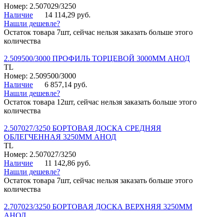
Номер: 2.507029/3250
Наличие
14 114,29 руб.
Нашли дешевле?
Остаток товара 7шт, сейчас нельзя заказать больше этого
количества
2.509500/3000 ПРОФИЛЬ ТОРЦЕВОЙ 3000ММ АНОД
TL
Номер: 2.509500/3000
Наличие
6 857,14 руб.
Нашли дешевле?
Остаток товара 12шт, сейчас нельзя заказать больше этого
количества
2.507027/3250 БОРТОВАЯ ДОСКА СРЕДНЯЯ
ОБЛЕГЧЕННАЯ 3250ММ АНОД
TL
Номер: 2.507027/3250
Наличие
11 142,86 руб.
Нашли дешевле?
Остаток товара 7шт, сейчас нельзя заказать больше этого
количества
2.707023/3250 БОРТОВАЯ ДОСКА ВЕРХНЯЯ 3250ММ
АНОД