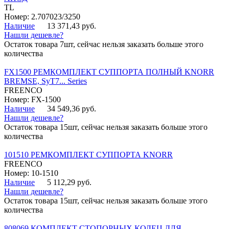
TL
Номер: 2.707023/3250
Наличие
13 371,43 руб.
Нашли дешевле?
Остаток товара 7шт, сейчас нельзя заказать больше этого
количества
FX1500 РЕМКОМПЛЕКТ СУППОРТА ПОЛНЫЙ KNORR
BREMSE, SyT7... Series
FREENCO
Номер: FX-1500
Наличие
34 549,36 руб.
Нашли дешевле?
Остаток товара 15шт, сейчас нельзя заказать больше этого
количества
101510 РЕМКОМПЛЕКТ СУППОРТА KNORR
FREENCO
Номер: 10-1510
Наличие
5 112,29 руб.
Нашли дешевле?
Остаток товара 15шт, сейчас нельзя заказать больше этого
количества
808069 КОМПЛЕКТ СТОПОРНЫХ КОЛЕЦ ДЛЯ