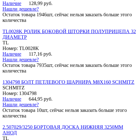
Наличие
128,99 руб.
Нашли дешевле?
Остаток товара 1946шт, сейчас нельзя заказать больше этого
количества
TL0028K РОЛИК БОКОВОЙ ШТОРКИ ПОЛУПРИЦЕПА 32
ДИАМЕТР
TL
Номер: TL0028K
Наличие
117,16 руб.
Нашли дешевле?
Остаток товара 7935шт, сейчас нельзя заказать больше этого
количества
1304798 БОЛТ ПЕТЛЕВОГО ШАРНИРА М8Х160 SCHMITZ
SCHMITZ
Номер: 1304798
Наличие
644,95 руб.
Нашли дешевле?
Остаток товара 10шт, сейчас нельзя заказать больше этого
количества
2.507029/3250 БОРТОВАЯ ДОСКА НИЖНЯЯ 3250ММ
АНОД
TL