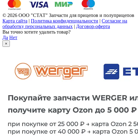
© 2026 ООО "СТАТ" Запчасти для прицепов и полуприцепов
Карта сайта
|
Политика конфиденциальности
|
Согласие на
обработку персональных данных
|
Договор-оферта
Вы точно хотите удалить товар?
Да
Нет
×