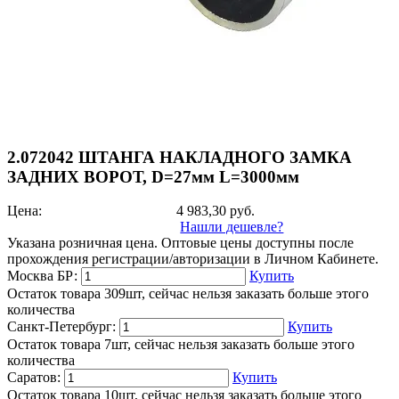
2.072042 ШТАНГА НАКЛАДНОГО ЗАМКА
ЗАДНИХ ВОРОТ, D=27мм L=3000мм
Цена:
4 983,30
руб.
Нашли дешевле?
Указана розничная цена. Оптовые цены доступны после
прохождения регистрации/авторизации в Личном Кабинете.
Москва БР:
Купить
Остаток товара 309шт, сейчас нельзя заказать больше этого
количества
Санкт-Петербург:
Купить
Остаток товара 7шт, сейчас нельзя заказать больше этого
количества
Саратов:
Купить
Остаток товара 10шт, сейчас нельзя заказать больше этого