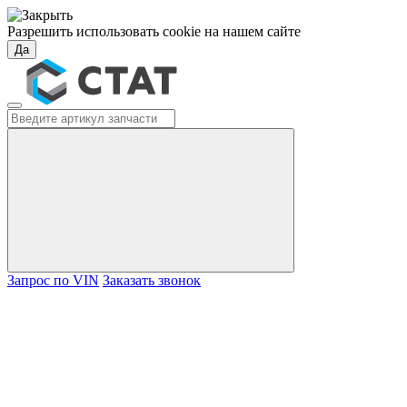
Разрешить использовать cookie на нашем сайте
Да
Запрос по VIN
Заказать звонок