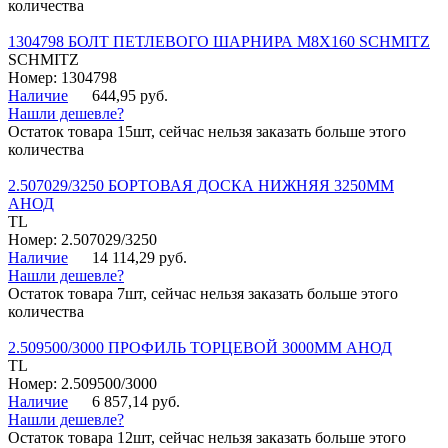
количества
1304798 БОЛТ ПЕТЛЕВОГО ШАРНИРА М8Х160 SCHMITZ
SCHMITZ
Номер: 1304798
Наличие
644,95 руб.
Нашли дешевле?
Остаток товара 15шт, сейчас нельзя заказать больше этого
количества
2.507029/3250 БОРТОВАЯ ДОСКА НИЖНЯЯ 3250ММ
АНОД
TL
Номер: 2.507029/3250
Наличие
14 114,29 руб.
Нашли дешевле?
Остаток товара 7шт, сейчас нельзя заказать больше этого
количества
2.509500/3000 ПРОФИЛЬ ТОРЦЕВОЙ 3000ММ АНОД
TL
Номер: 2.509500/3000
Наличие
6 857,14 руб.
Нашли дешевле?
Остаток товара 12шт, сейчас нельзя заказать больше этого