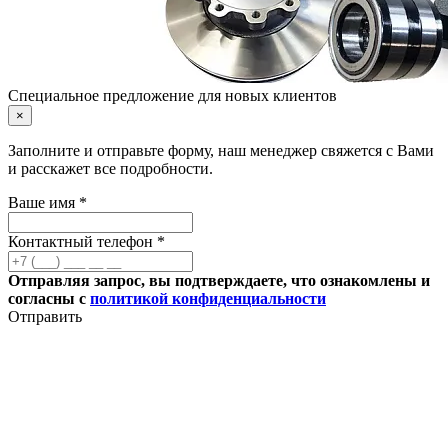
Специальное предложение для новых клиентов
×
Заполните и отправьте форму, наш менеджер свяжется с Вами
и расскажет все подробности.
Ваше имя *
Контактный телефон *
Отправляя запрос, вы подтверждаете, что ознакомлены и
согласны с
политикой конфиденциальности
Отправить