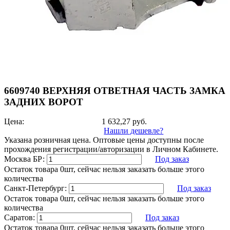
6609740 ВЕРХНЯЯ ОТВЕТНАЯ ЧАСТЬ ЗАМКА
ЗАДНИХ ВОРОТ
Цена:
1 632,27
руб.
Нашли дешевле?
Указана розничная цена. Оптовые цены доступны после
прохождения регистрации/авторизации в Личном Кабинете.
Москва БР:
Под заказ
Остаток товара 0шт, сейчас нельзя заказать больше этого
количества
Санкт-Петербург:
Под заказ
Остаток товара 0шт, сейчас нельзя заказать больше этого
количества
Саратов:
Под заказ
Остаток товара 0шт, сейчас нельзя заказать больше этого