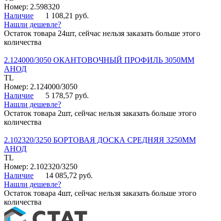
Номер: 2.598320
Наличие
1 108,21 руб.
Нашли дешевле?
Остаток товара 24шт, сейчас нельзя заказать больше этого
количества
2.124000/3050 ОКАНТОВОЧНЫЙ ПРОФИЛЬ 3050ММ
АНОД
TL
Номер: 2.124000/3050
Наличие
5 178,57 руб.
Нашли дешевле?
Остаток товара 2шт, сейчас нельзя заказать больше этого
количества
2.102320/3250 БОРТОВАЯ ДОСКА СРЕДНЯЯ 3250ММ
АНОД
TL
Номер: 2.102320/3250
Наличие
14 085,72 руб.
Нашли дешевле?
Остаток товара 4шт, сейчас нельзя заказать больше этого
количества