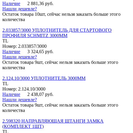
Наличие
2 881,36 руб.
Нашли дешевле?
Остаток товара 10шт, сейчас нельзя заказать больше этого
количества
2.033857/3000 УПЛОТНИТЕЛЬ ДЛЯ СТАРТОВОГО
ПРОФИЛЯ SCHMITZ 3000ММ
TL
Номер: 2.033857/3000
Наличие
3 324,65 руб.
Нашли дешевле?
Остаток товара 9шт, сейчас нельзя заказать больше этого
количества
2.124.10/3000 УПЛОТНИТЕЛЬ 3000ММ
TL
Номер: 2.124.10/3000
Наличие
2 438,07 руб.
Нашли дешевле?
Остаток товара 9шт, сейчас нельзя заказать больше этого
количества
2.598320 НАПРАВЛЯЮЩАЯ ШТАНГИ ЗАМКА
(КОМПЛЕКТ 1ШТ)
TL