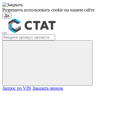
Разрешить использовать cookie на нашем сайте
Да
Запрос по VIN
Заказать звонок