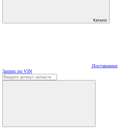
Каталог
Поставщики
Запрос по VIN