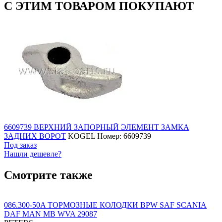
С ЭТИМ ТОВАРОМ ПОКУПАЮТ
6609739 ВЕРХНИЙ ЗАПОРНЫЙ ЭЛЕМЕНТ ЗАМКА
ЗАДНИХ ВОРОТ
KOGEL
Номер: 6609739
Под заказ
Нашли дешевле?
Смотрите также
086.300-50A ТОРМОЗНЫЕ КОЛОДКИ BPW SAF SCANIA
DAF MAN MB WVA 29087