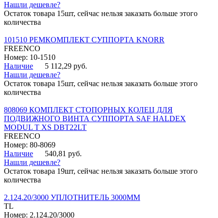
Нашли дешевле?
Остаток товара 15шт, сейчас нельзя заказать больше этого
количества
101510 РЕМКОМПЛЕКТ СУППОРТА KNORR
FREENCO
Номер: 10-1510
Наличие
5 112,29 руб.
Нашли дешевле?
Остаток товара 15шт, сейчас нельзя заказать больше этого
количества
808069 КОМПЛЕКТ СТОПОРНЫХ КОЛЕЦ ДЛЯ
ПОДВИЖНОГО ВИНТА СУППОРТА SAF HALDEX
MODUL T XS DBT22LT
FREENCO
Номер: 80-8069
Наличие
540,81 руб.
Нашли дешевле?
Остаток товара 19шт, сейчас нельзя заказать больше этого
количества
2.124.20/3000 УПЛОТНИТЕЛЬ 3000ММ
TL
Номер: 2.124.20/3000