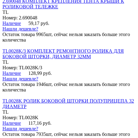
2.690048 КОМПЛЕКТ КРЕПЛЕНИЯ ТЕНТА КРЫШИ К
РОЛИКОВОЙ ТЕЛЕЖКЕ
TL
Номер: 2.690048
Наличие
59,17 руб.
Нашли дешевле?
Остаток товара 9965шт, сейчас нельзя заказать больше этого
количества
TL0028K/3 КОМПЛЕКТ РЕМОНТНОГО РОЛИКА ДЛЯ
БОКОВОЙ ШТОРКИ, ДИАМЕТР 32ММ
TL
Номер: TL0028K/3
Наличие
128,99 руб.
Нашли дешевле?
Остаток товара 1946шт, сейчас нельзя заказать больше этого
количества
TL0028K РОЛИК БОКОВОЙ ШТОРКИ ПОЛУПРИЦЕПА 32
ДИАМЕТР
TL
Номер: TL0028K
Наличие
117,16 руб.
Нашли дешевле?
Остаток товара 7935шт, сейчас нельзя заказать больше этого