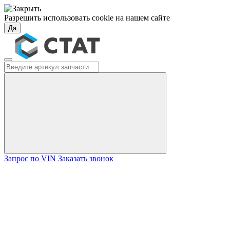
Разрешить использовать cookie на нашем сайте
Да
Запрос по VIN
Заказать звонок