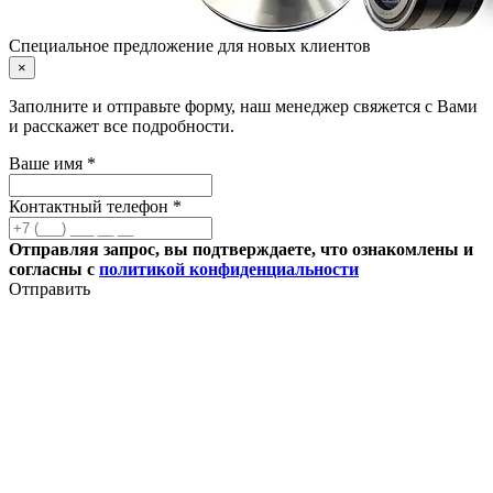
Специальное предложение для новых клиентов
×
Заполните и отправьте форму, наш менеджер свяжется с Вами
и расскажет все подробности.
Ваше имя *
Контактный телефон *
Отправляя запрос, вы подтверждаете, что ознакомлены и
согласны с
политикой конфиденциальности
Отправить