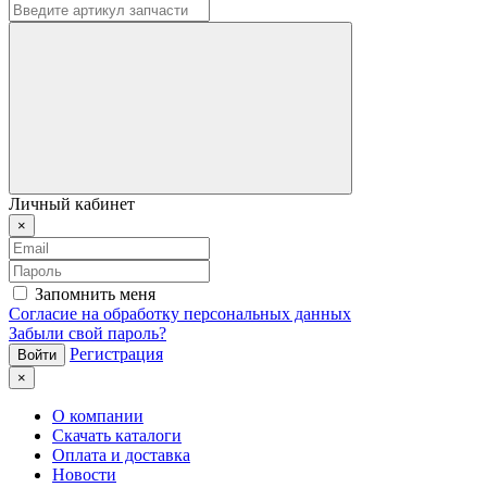
Личный кабинет
×
Запомнить меня
Согласие на обработку персональных данных
Забыли свой пароль?
Регистрация
×
О компании
Скачать каталоги
Оплата и доставка
Новости