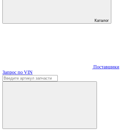
Каталог
Поставщики
Запрос по VIN