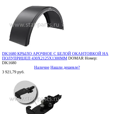
DK1680 КРЫЛО АРОЧНОЕ С БЕЛОЙ ОКАНТОВКОЙ НА
ПОЛУПРИЦЕП 430Х2125Х1300ММ
DOMAR
Номер:
DK1680
Наличие
Нашли дешевле?
3 921,79 руб.