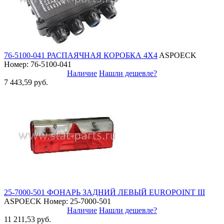
76-5100-041 РАСПАЯЧНАЯ КОРОБКА 4X4
ASPOECK
Номер: 76-5100-041
Наличие
Нашли дешевле?
7 443,59 руб.
25-7000-501 ФОНАРЬ ЗАДНИЙ ЛЕВЫЙ EUROPOINT III
ASPOECK
Номер: 25-7000-501
Наличие
Нашли дешевле?
11 211,53 руб.