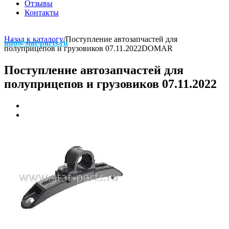
Отзывы
Контакты
Назад к каталогу
/
Поступление автозапчастей для
info@stat-parts.ru
полуприцепов и грузовиков 07.11.2022
DOMAR
Поступление автозапчастей для
полуприцепов и грузовиков 07.11.2022