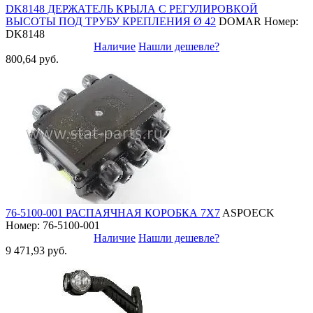
DK8148 ДЕРЖАТЕЛЬ КРЫЛА С РЕГУЛИРОВКОЙ
ВЫСОТЫ ПОД ТРУБУ КРЕПЛЕНИЯ Ø 42
DOMAR
Номер:
DK8148
Наличие
Нашли дешевле?
800,64 руб.
76-5100-001 РАСПАЯЧНАЯ КОРОБКА 7X7
ASPOECK
Номер: 76-5100-001
Наличие
Нашли дешевле?
9 471,93 руб.