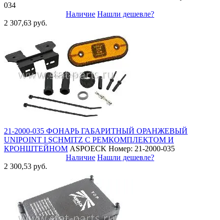
034
Наличие
Нашли дешевле?
2 307,63 руб.
21-2000-035 ФОНАРЬ ГАБАРИТНЫЙ ОРАНЖЕВЫЙ
UNIPOINT I SCHMITZ С РЕМКОМПЛЕКТОМ И
КРОНШТЕЙНОМ
ASPOECK
Номер: 21-2000-035
Наличие
Нашли дешевле?
2 300,53 руб.