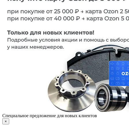
Специальное предложение для новых клиентов
×