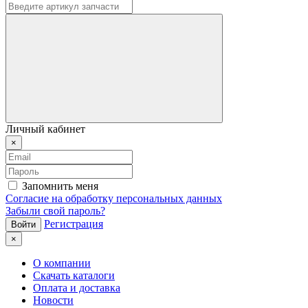
Личный кабинет
×
Запомнить меня
Согласие на обработку персональных данных
Забыли свой пароль?
Регистрация
×
О компании
Скачать каталоги
Оплата и доставка
Новости