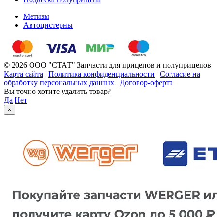
Метизы
Автоцистерны
© 2026 ООО "СТАТ" Запчасти для прицепов и полуприцепов
Карта сайта
|
Политика конфиденциальности
|
Согласие на
обработку персональных данных
|
Договор-оферта
Вы точно хотите удалить товар?
Да
Нет
×