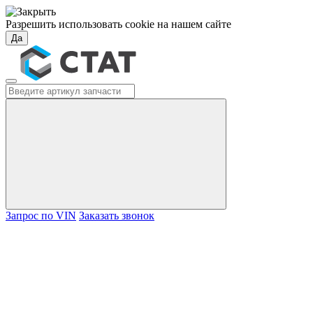
Разрешить использовать cookie на нашем сайте
Да
Запрос по VIN
Заказать звонок