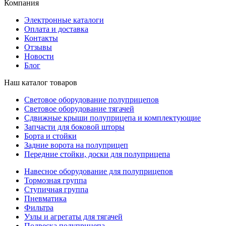
Компания
Электронные каталоги
Оплата и доставка
Контакты
Отзывы
Новости
Блог
Наш каталог товаров
Световое оборудование полуприцепов
Световое оборудование тягачей
Сдвижные крыши полуприцепа и комплектующие
Запчасти для боковой шторы
Борта и стойки
Задние ворота на полуприцеп
Передние стойки, доски для полуприцепа
Навесное оборудование для полуприцепов
Тормозная группа
Ступичная группа
Пневматика
Фильтра
Узлы и агрегаты для тягачей
Подвеска полуприцепа