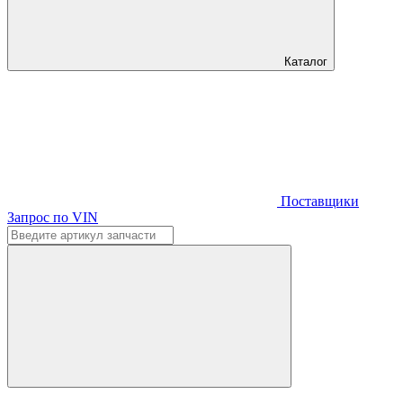
Каталог
Поставщики
Запрос по VIN