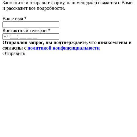
Заполните и отправьте форму, наш менеджер свяжется с Вами
и расскажет все подробности.
Ваше имя *
Контактный телефон *
Отправляя запрос, вы подтверждаете, что ознакомлены и
согласны с
политикой конфиденциальности
Отправить