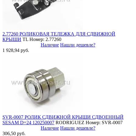
2.77260 РОЛИКОВАЯ ТЕЛЕЖКА ДЛЯ СДВИЖНОЙ
КРЫШИ
TL
Номер: 2.77260
Наличие
Нашли дешевле?
1 928,94 руб.
SVR-0007 РОЛИК СДВИЖНОЙ КРЫШИ СДВОЕННЫЙ
SESAM D=24 120250007
RODRIGUEZ
Номер: SVR-0007
Наличие
Нашли дешевле?
306,50 руб.