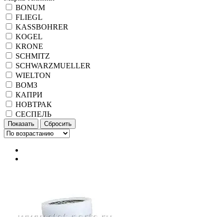
BONUM
FLIEGL
KASSBOHRER
KOGEL
KRONE
SCHMITZ
SCHWARZMUELLER
WIELTON
ВОМЗ
КАПРИ
НОВТРАК
СЕСПЕЛЬ