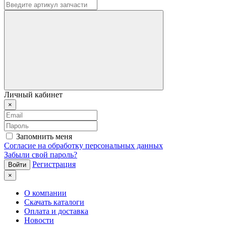
Личный кабинет
×
Запомнить меня
Согласие на обработку персональных данных
Забыли свой пароль?
Регистрация
×
О компании
Скачать каталоги
Оплата и доставка
Новости