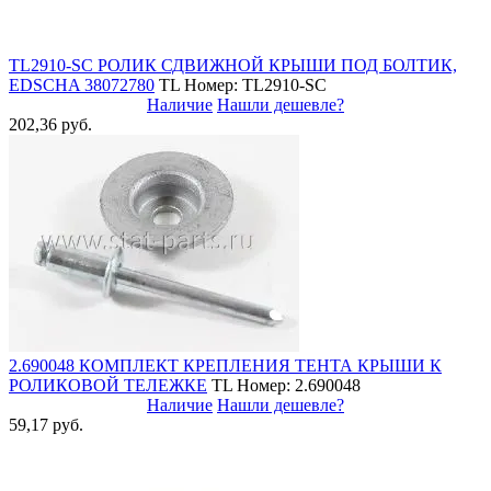
TL2910-SC РОЛИК СДВИЖНОЙ КРЫШИ ПОД БОЛТИК,
EDSCHA 38072780
TL
Номер: TL2910-SC
Наличие
Нашли дешевле?
202,36 руб.
2.690048 КОМПЛЕКТ КРЕПЛЕНИЯ ТЕНТА КРЫШИ К
РОЛИКОВОЙ ТЕЛЕЖКЕ
TL
Номер: 2.690048
Наличие
Нашли дешевле?
59,17 руб.