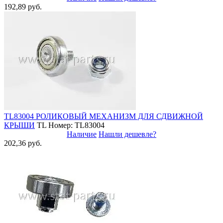
192,89 руб.
TL83004 РОЛИКОВЫЙ МЕХАНИЗМ ДЛЯ СДВИЖНОЙ
КРЫШИ
TL
Номер: TL83004
Наличие
Нашли дешевле?
202,36 руб.