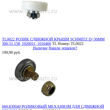
TL0022 РОЛИК СДВИЖНОЙ КРЫШИ SCHMITZ D=30MM
300-51.158, 1026011, 1016466
TL
Номер: TL0022
Наличие
Нашли дешевле?
199,99 руб.
660.830040 РОЛИКОВЫЙ МЕХАНИЗМ ДЛЯ СДВИЖНОЙ