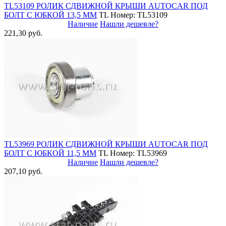
TL53109 РОЛИК СДВИЖНОЙ КРЫШИ AUTOCAR ПОД
БОЛТ С ЮБКОЙ 13,5 ММ
TL
Номер: TL53109
Наличие
Нашли дешевле?
221,30 руб.
TL53969 РОЛИК СДВИЖНОЙ КРЫШИ AUTOCAR ПОД
БОЛТ С ЮБКОЙ 11,5 ММ
TL
Номер: TL53969
Наличие
Нашли дешевле?
207,10 руб.