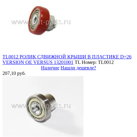
TL0012 РОЛИК СДВИЖНОЙ КРЫШИ В ПЛАСТИКЕ D=26
VERSION OE VERSUS 13201001
TL
Номер: TL0012
Наличие
Нашли дешевле?
207,10 руб.