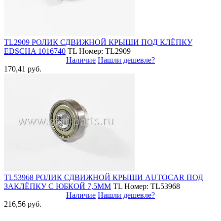
TL2909 РОЛИК СДВИЖНОЙ КРЫШИ ПОД КЛЁПКУ
EDSCHA 1016740
TL
Номер: TL2909
Наличие
Нашли дешевле?
170,41 руб.
TL53968 РОЛИК СДВИЖНОЙ КРЫШИ AUTOCAR ПОД
ЗАКЛЁПКУ С ЮБКОЙ 7,5ММ
TL
Номер: TL53968
Наличие
Нашли дешевле?
216,56 руб.