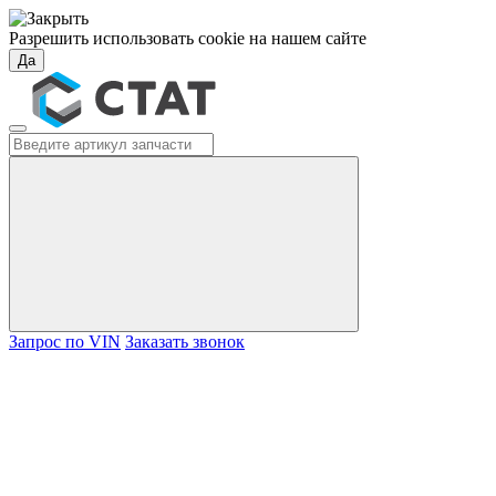
Разрешить использовать cookie на нашем сайте
Да
Запрос по VIN
Заказать звонок