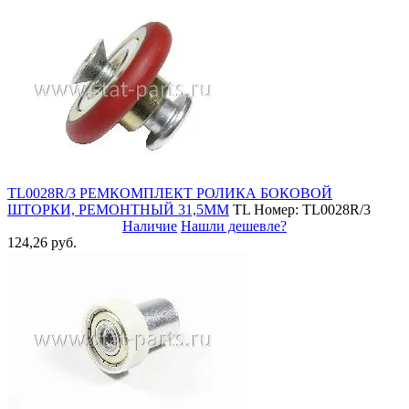
TL0028R/3 РЕМКОМПЛЕКТ РОЛИКА БОКОВОЙ
ШТОРКИ, РЕМОНТНЫЙ 31,5ММ
TL
Номер: TL0028R/3
Наличие
Нашли дешевле?
124,26 руб.