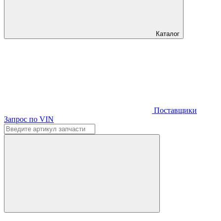
Каталог
Поставщики
Запрос по VIN