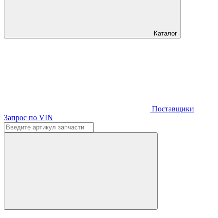
Каталог
Поставщики
Запрос по VIN