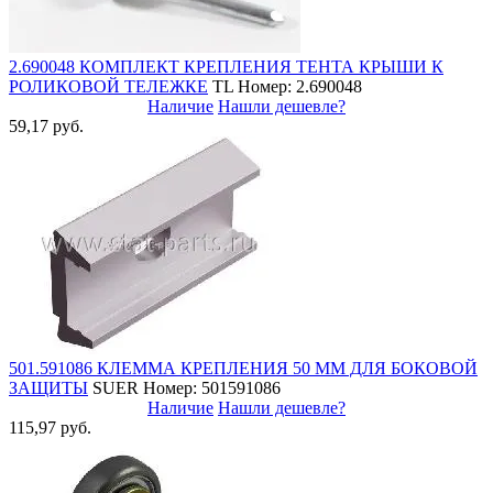
2.690048 КОМПЛЕКТ КРЕПЛЕНИЯ ТЕНТА КРЫШИ К
РОЛИКОВОЙ ТЕЛЕЖКЕ
TL
Номер: 2.690048
Наличие
Нашли дешевле?
59,17 руб.
501.591086 КЛЕММА КРЕПЛЕНИЯ 50 ММ ДЛЯ БОКОВОЙ
ЗАЩИТЫ
SUER
Номер: 501591086
Наличие
Нашли дешевле?
115,97 руб.