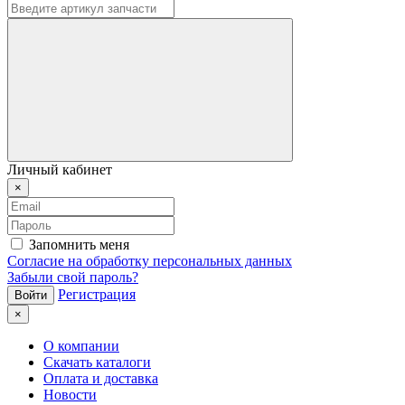
Личный кабинет
×
Запомнить меня
Согласие на обработку персональных данных
Забыли свой пароль?
Регистрация
×
О компании
Скачать каталоги
Оплата и доставка
Новости