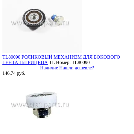
TL80090 РОЛИКОВЫЙ МЕХАНИЗМ ДЛЯ БОКОВОГО
ТЕНТА П/ПРИЦЕПА
TL
Номер: TL80090
Наличие
Нашли дешевле?
146,74 руб.