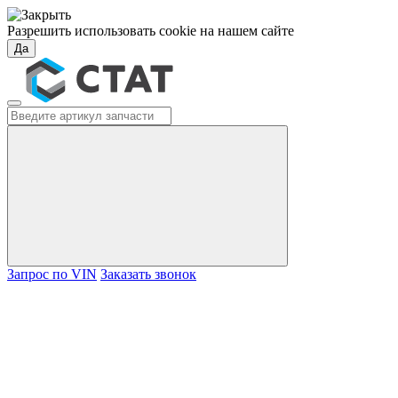
Разрешить использовать cookie на нашем сайте
Да
Запрос по VIN
Заказать звонок