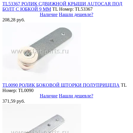
TL53367 РОЛИК СДВИЖНОЙ КРЫШИ AUTOCAR ПОД
БОЛТ С ЮБКОЙ 9 ММ
TL
Номер: TL53367
Наличие
Нашли дешевле?
208,28 руб.
TL0090 РОЛИК БОКОВОЙ ШТОРКИ ПОЛУПРИЦЕПА
TL
Номер: TL0090
Наличие
Нашли дешевле?
371,59 руб.