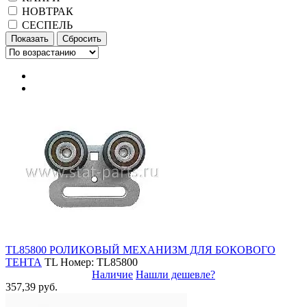
НОВТРАК
СЕСПЕЛЬ
TL85800 РОЛИКОВЫЙ МЕХАНИЗМ ДЛЯ БОКОВОГО
ТЕНТА
TL
Номер: TL85800
Наличие
Нашли дешевле?
357,39 руб.