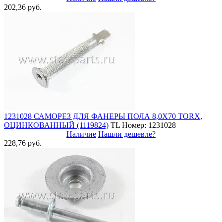
202,36 руб.
1231028 САМОРЕЗ ДЛЯ ФАНЕРЫ ПОЛА 8,0Х70 TORX,
ОЦИНКОВАННЫЙ (1119824)
TL
Номер: 1231028
Наличие
Нашли дешевле?
228,76 руб.