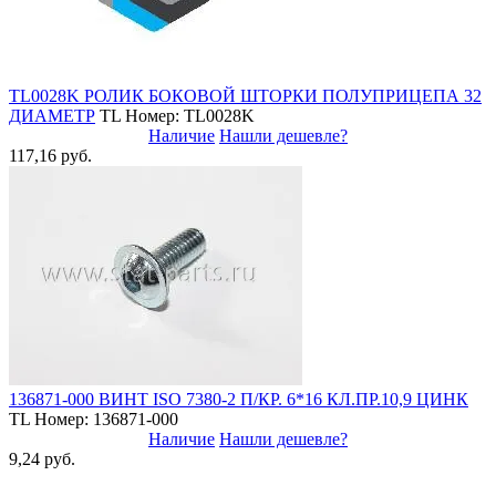
TL0028K РОЛИК БОКОВОЙ ШТОРКИ ПОЛУПРИЦЕПА 32
ДИАМЕТР
TL
Номер: TL0028K
Наличие
Нашли дешевле?
117,16 руб.
136871-000 ВИНТ ISO 7380-2 П/КР. 6*16 КЛ.ПР.10,9 ЦИНК
TL
Номер: 136871-000
Наличие
Нашли дешевле?
9,24 руб.