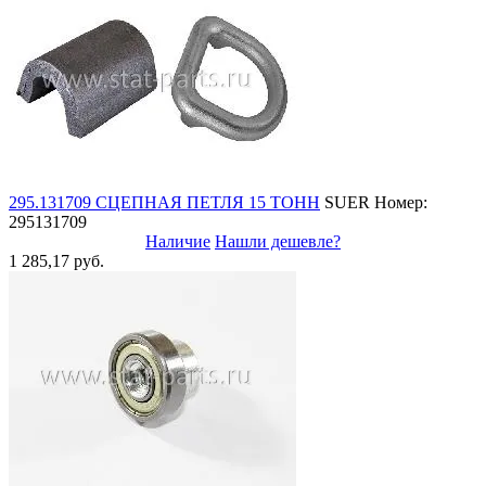
295.131709 СЦЕПНАЯ ПЕТЛЯ 15 ТОНН
SUER
Номер:
295131709
Наличие
Нашли дешевле?
1 285,17 руб.