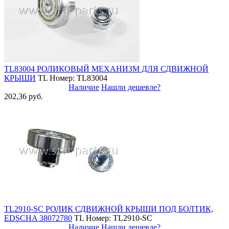
TL83004 РОЛИКОВЫЙ МЕХАНИЗМ ДЛЯ СДВИЖНОЙ
КРЫШИ
TL
Номер: TL83004
Наличие
Нашли дешевле?
202,36 руб.
TL2910-SC РОЛИК СДВИЖНОЙ КРЫШИ ПОД БОЛТИК,
EDSCHA 38072780
TL
Номер: TL2910-SC
Наличие
Нашли дешевле?