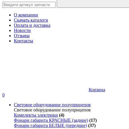
О компании
Скачать каталоги
Оплата и доставка
Новости
Отзывы
Контакты
Корзина
0
Световое оборудование полуприцепов
Световое оборудование полуприцепов
Комплекты электрики
(4)
Фонари габарита КРАСНЫЕ (задние)
(17)
Фонари габарита БЕЛЫЕ (передние)
(37)