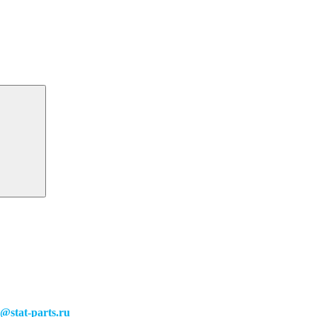
o@stat-parts.ru