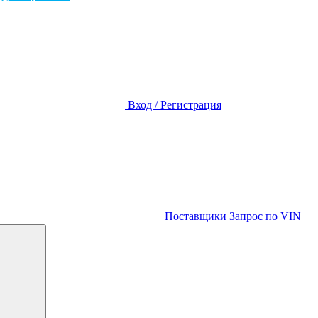
Вход / Регистрация
Поставщики
Запрос по VIN