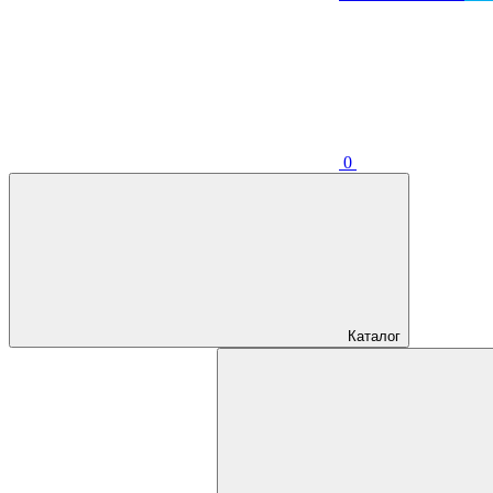
0
Каталог