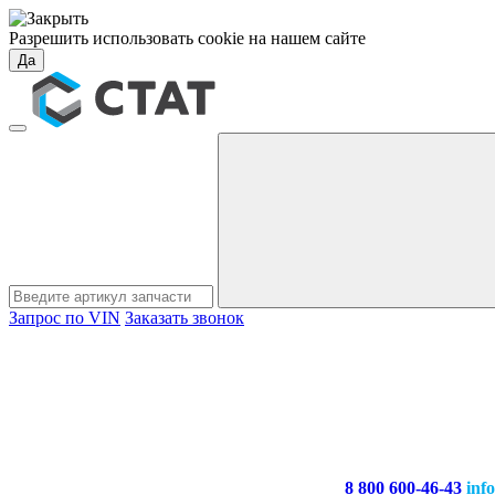
Разрешить использовать cookie на нашем сайте
Да
Запрос по VIN
Заказать звонок
8 800 600-46-43
inf