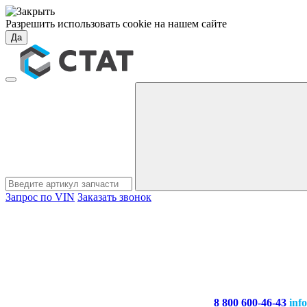
Разрешить использовать cookie на нашем сайте
Да
Запрос по VIN
Заказать звонок
8 800 600-46-43
inf