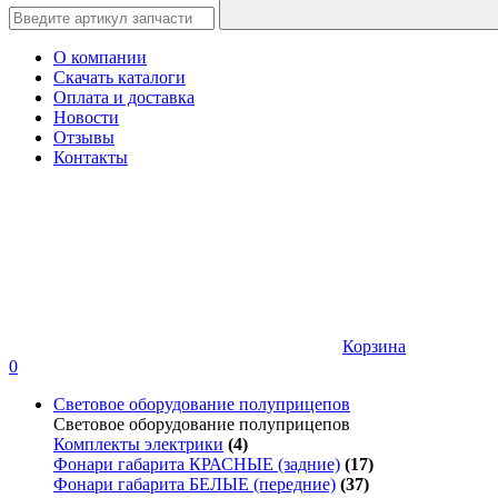
О компании
Скачать каталоги
Оплата и доставка
Новости
Отзывы
Контакты
Корзина
0
Световое оборудование полуприцепов
Световое оборудование полуприцепов
Комплекты электрики
(4)
Фонари габарита КРАСНЫЕ (задние)
(17)
Фонари габарита БЕЛЫЕ (передние)
(37)