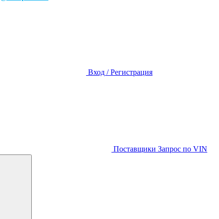
Вход / Регистрация
Поставщики
Запрос по VIN