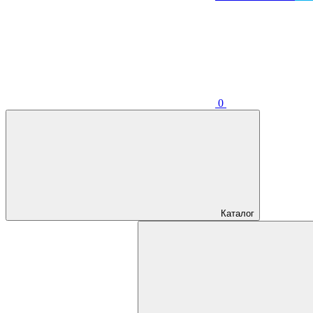
0
Каталог