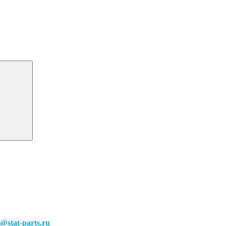
o@stat-parts.ru